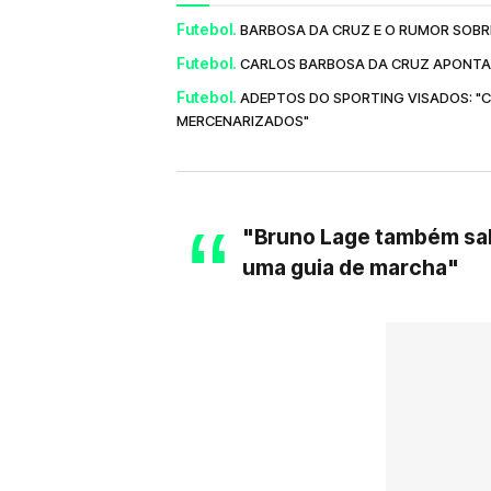
Futebol.
BARBOSA DA CRUZ E O RUMOR SOBRE
Futebol.
CARLOS BARBOSA DA CRUZ APONTA 
Futebol.
ADEPTOS DO SPORTING VISADOS: "C
MERCENARIZADOS"
"Bruno Lage também sabe
uma guia de marcha"