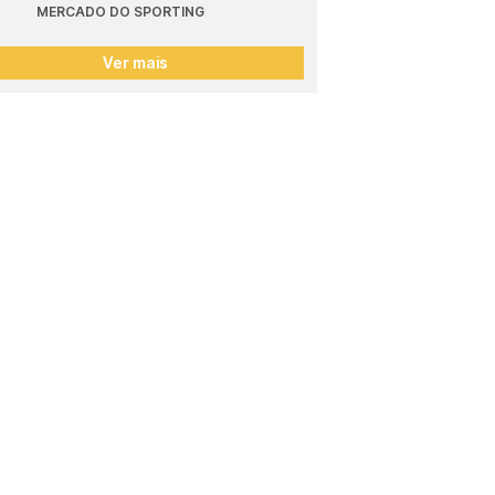
MERCADO DO SPORTING
Ver mais