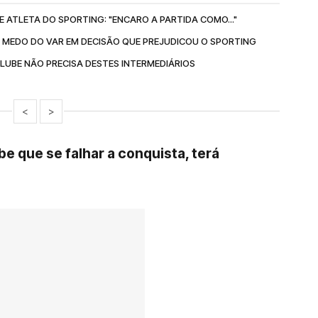
 ATLETA DO SPORTING: "ENCARO A PARTIDA COMO..."
MEDO DO VAR EM DECISÃO QUE PREJUDICOU O SPORTING
LUBE NÃO PRECISA DESTES INTERMEDIÁRIOS
<
>
 que se falhar a conquista, terá