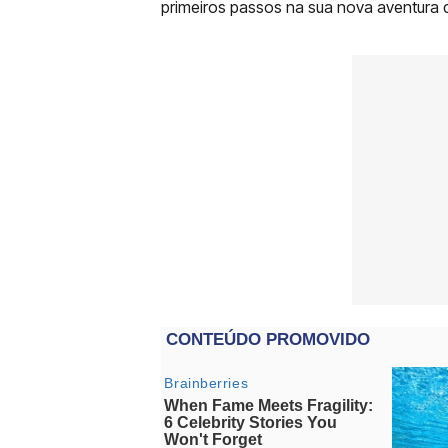
primeiros passos na sua nova aventura d