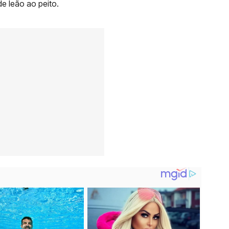
e leão ao peito.