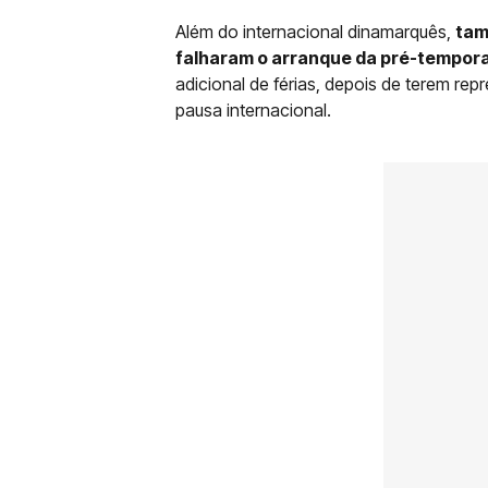
Além do internacional dinamarquês,
tam
falharam o arranque da pré-tempor
adicional de férias, depois de terem re
pausa internacional.