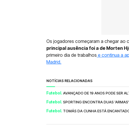
Os jogadores começaram a chegar ao c
principal ausência foi a de Morten 
primeiro dia de trabalhos
e continua a ap
Madrid.
NOTÍCIAS RELACIONADAS
Futebol.
AVANÇADO DE 19 ANOS PODE SER AL
Futebol.
SPORTING ENCONTRA DUAS 'ARMAS'
Futebol.
TOMÁS DA CUNHA ESTÁ ENCANTADO