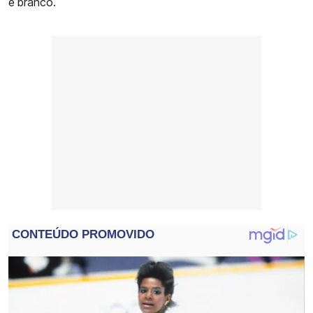
e branco.