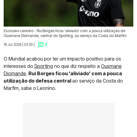
Exclusivo Leonino - Rui Borges ficou 'aliviado' com a pouca utilização de
Ousmane Diomande, central do Sporting, ao serviço da Costa do Marfim
18 Jul 2026 | 03:00 |
0
O Mundial acabou por ter um impacto positivo para os
interesses do
Sporting
no que diz respeito a
Ousmane
Diomande
.
Rui Borges ficou 'aliviado' com a pouca
utilização do defesa central
ao serviço da Costa do
Marfim, sabe o Leonino.