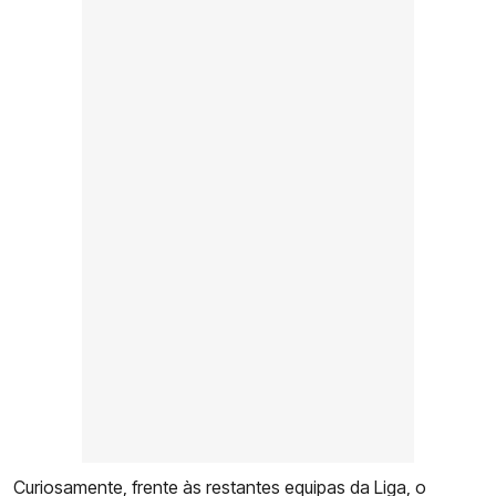
Curiosamente, frente às restantes equipas da Liga, o