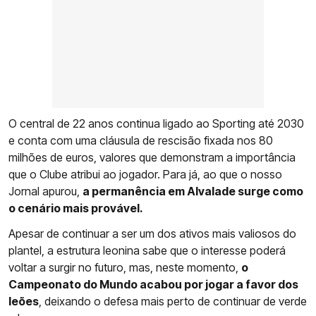
O central de 22 anos continua ligado ao Sporting até 2030
e conta com uma cláusula de rescisão fixada nos 80
milhões de euros, valores que demonstram a importância
que o Clube atribui ao jogador. Para já, ao que o nosso
Jornal apurou,
a permanência em Alvalade surge como
o cenário mais provável.
Apesar de continuar a ser um dos ativos mais valiosos do
plantel, a estrutura leonina sabe que o interesse poderá
voltar a surgir no futuro, mas, neste momento,
o
Campeonato do Mundo acabou por jogar a favor dos
leões
, deixando o defesa mais perto de continuar de verde