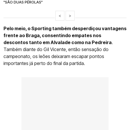
"SÃO DUAS PÉROLAS"
<
>
Pelo meio, o Sporting também desperdiçou vantagens
frente ao Braga, consentindo empates nos
descontos tanto em Alvalade como na Pedreira
.
Também diante do Gil Vicente, então sensação do
campeonato, os leões deixaram escapar pontos
importantes já perto do final da partida.