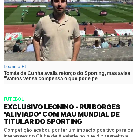
FUTEBOL
EXCLUSIVO LEONINO - RUI BORGES
'ALIVIADO' COM MAU MUNDIAL DE
TITULAR DO SPORTING
Competição acabou por ter um impacto positivo para os
interesses do Clube de Alvalade no que diz respeito a