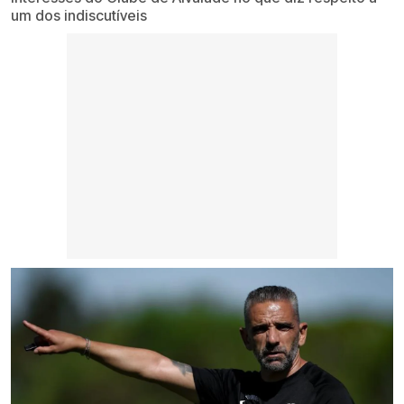
um dos indiscutíveis