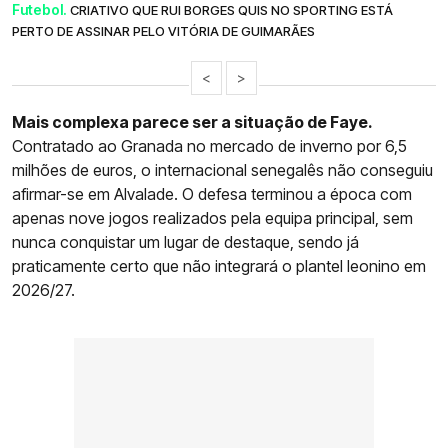
Futebol.
CRIATIVO QUE RUI BORGES QUIS NO SPORTING ESTÁ
PERTO DE ASSINAR PELO VITÓRIA DE GUIMARÃES
<
>
Mais complexa parece ser a situação de Faye.
Contratado ao Granada no mercado de inverno por 6,5
milhões de euros, o internacional senegalês não conseguiu
afirmar-se em Alvalade. O defesa terminou a época com
apenas nove jogos realizados pela equipa principal, sem
nunca conquistar um lugar de destaque, sendo já
praticamente certo que não integrará o plantel leonino em
2026/27.