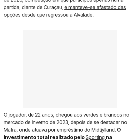
partida, diante de Curaçau,
e manteve-se afastado das
opções desde que regressou a Alvalade.
O jogador, de 22 anos, chegou aos verdes e brancos no
mercado de inverno de 2023, depois de se destacar no
Mafra, onde atuava por empréstimo do Midtjylland.
O
investimento total realizado pelo
Sporting
na