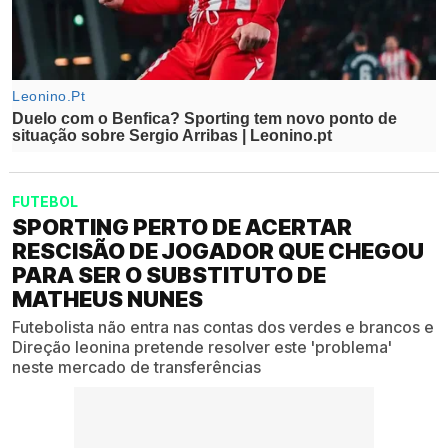
FUTEBOL
SPORTING PERTO DE ACERTAR
RESCISÃO DE JOGADOR QUE CHEGOU
PARA SER O SUBSTITUTO DE
MATHEUS NUNES
Futebolista não entra nas contas dos verdes e brancos e
Direção leonina pretende resolver este 'problema'
neste mercado de transferências