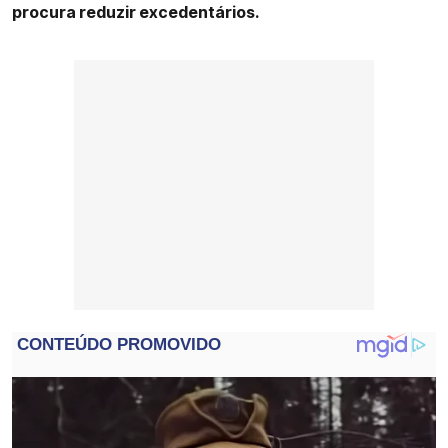
procura reduzir excedentários.