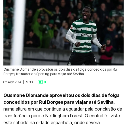
Ousmane Diomande aproveitou os dois dias de folga concedidos por Rui
Borges, treinador do Sporting para viajar até Sevilha
02 Ago 2026 | 09:30 |
0
Ousmane Diomande aproveitou os dois dias de folga
concedidos por Rui Borges para viajar até Sevilha
,
numa altura em que continua a aguardar pela conclusão da
transferência para o Nottingham Forest. O central foi visto
este sábado na cidade espanhola, onde deverá