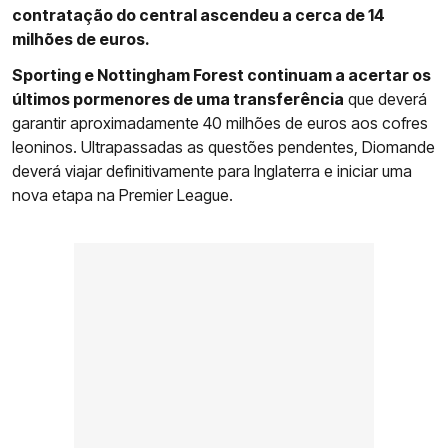
contratação do central ascendeu a cerca de 14
milhões de euros.
Sporting e Nottingham Forest continuam a acertar os
últimos pormenores de uma transferência
que deverá
garantir aproximadamente 40 milhões de euros aos cofres
leoninos. Ultrapassadas as questões pendentes, Diomande
deverá viajar definitivamente para Inglaterra e iniciar uma
nova etapa na Premier League.