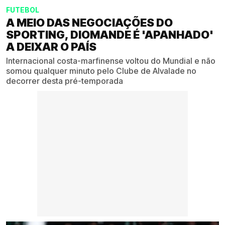
FUTEBOL
A MEIO DAS NEGOCIAÇÕES DO
SPORTING, DIOMANDE É 'APANHADO'
A DEIXAR O PAÍS
Internacional costa-marfinense voltou do Mundial e não
somou qualquer minuto pelo Clube de Alvalade no
decorrer desta pré-temporada