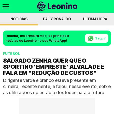
NOTÍCIAS
DAILY RONALDO
ÚLTIMA HORA
Receba, em primeira mão, as principais
Seguir
notícias do Leonino no seu WhatsApp!
FUTEBOL
SALGADO ZENHA QUER QUE O
SPORTING 'EMPRESTE' ALVALADE E
FALA EM "REDUÇÃO DE CUSTOS"
Dirigente verde e branco esteve presente em
cimeira, recentemente, e falou, nesse evento, sobre
as utilizações do estádio dos leões para o futuro