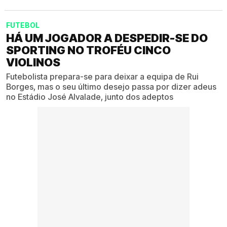
FUTEBOL
HÁ UM JOGADOR A DESPEDIR-SE DO
SPORTING NO TROFÉU CINCO
VIOLINOS
Futebolista prepara-se para deixar a equipa de Rui
Borges, mas o seu último desejo passa por dizer adeus
no Estádio José Alvalade, junto dos adeptos