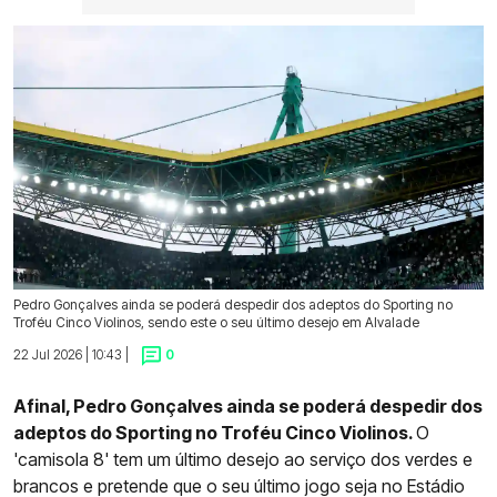
Pedro Gonçalves ainda se poderá despedir dos adeptos do Sporting no
Troféu Cinco Violinos, sendo este o seu último desejo em Alvalade
22 Jul 2026 | 10:43 |
0
Afinal, Pedro Gonçalves ainda se poderá despedir dos
adeptos do Sporting no Troféu Cinco Violinos.
O
'camisola 8' tem um último desejo ao serviço dos verdes e
brancos e pretende que o seu último jogo seja no Estádio