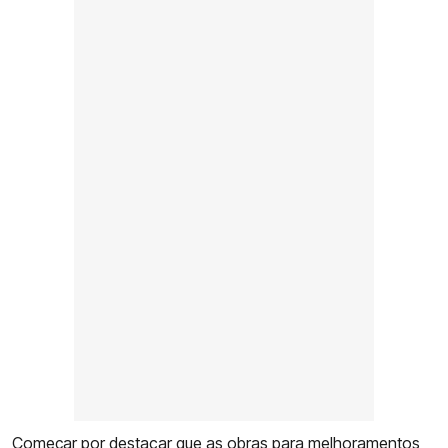
Começar por destacar que as obras para melhoramentos