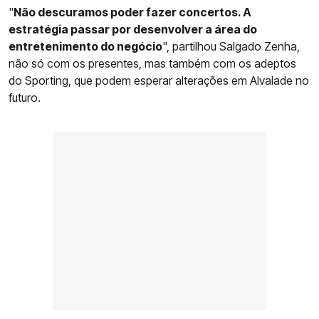
"
Não descuramos poder fazer concertos. A
estratégia passar por desenvolver a área do
entretenimento do negócio
", partilhou Salgado Zenha,
não só com os presentes, mas também com os adeptos
do Sporting, que podem esperar alterações em Alvalade no
futuro.