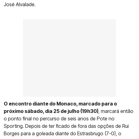
José Alvalade.
O encontro diante do Monaco, marcado para o
próximo sábado, dia 25 de julho (19h30)
, marcará então
o ponto final no percurso de seis anos de Pote no
Sporting. Depois de ter ficado de fora das opções de Rui
Borges para a goleada diante do Estrasbrugo (7-0), o