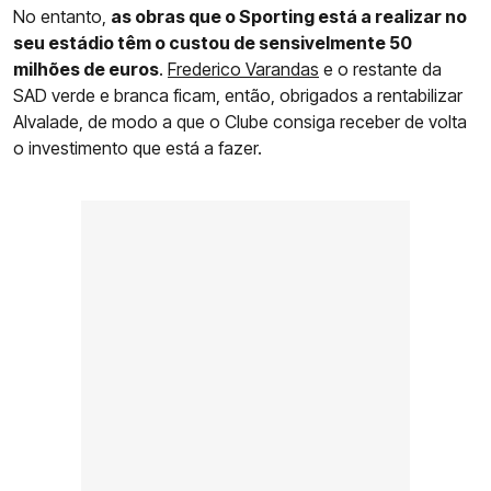
No entanto,
as obras que o Sporting está a realizar no
seu estádio têm o custou de sensivelmente 50
milhões de euros
.
Frederico Varandas
e o restante da
SAD verde e branca ficam, então, obrigados a rentabilizar
Alvalade, de modo a que o Clube consiga receber de volta
o investimento que está a fazer.