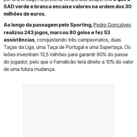
SAD verde e branca encaixe valores na ordem dos 30
milhões de euros.
Ao longo da passagem pelo Sporting,
Pedro Gonçalves
realizou 243 jogos, marcou 80 golos e fez 53
assistências
, conquistando três campeonatos, duas
Taças da Liga, uma Taça de Portugal e uma Supertaça. Os
leões investiram 13,5 milhões para garantir 90% do passe
do jogador, pelo que o Famalicão terá direito a 10% do valor
de uma futura mudança.