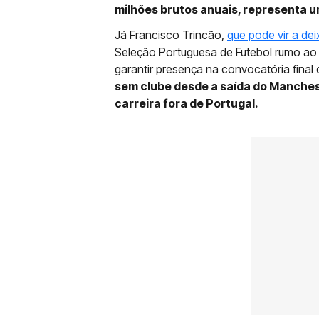
milhões brutos anuais, representa 
Já Francisco Trincão,
que pode vir a dei
Seleção Portuguesa de Futebol rumo ao 
garantir presença na convocatória final 
sem clube desde a saída do Manchest
carreira fora de Portugal.