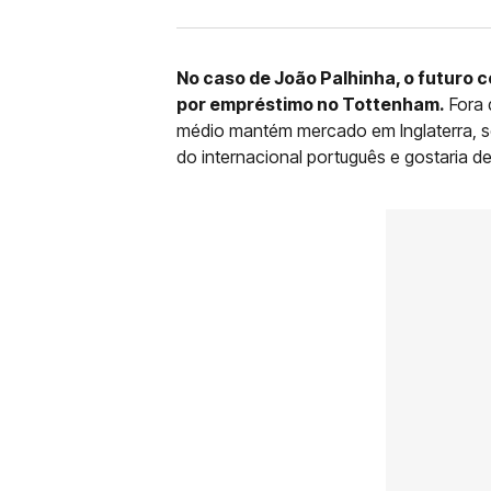
No caso de João Palhinha, o futuro
por empréstimo no Tottenham.
Fora 
médio mantém mercado em Inglaterra, se
do internacional português e gostaria d