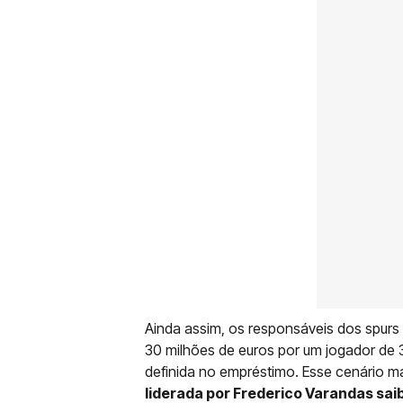
Ainda assim, os responsáveis dos spur
30 milhões de euros por um jogador de
definida no empréstimo. Esse cenário m
liderada por Frederico Varandas saib