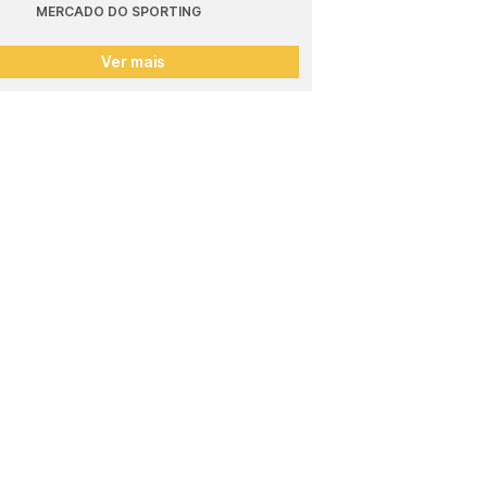
MERCADO DO SPORTING
Ver mais