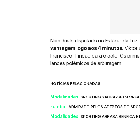
Num duelo disputado no Estádio da Luz,
vantagem logo aos 4 minutos
. Vikto
Francisco Trincão para o golo. Os prime
lances polémicos de arbitragem.
NOTÍCIAS RELACIONADAS
Modalidades.
SPORTING SAGRA-SE CAMPEÃO
Futebol.
ADMIRADO PELOS ADEPTOS DO SPOR
Modalidades.
SPORTING ARRASA BENFICA E 