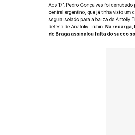
Aos 17', Pedro Gonçalves foi derrubado
central argentino, que já tinha visto um
seguia isolado para a baliza de Antoliy
defesa de Anatoliy Trubin.
Na recarga, 
de Braga assinalou falta do sueco so