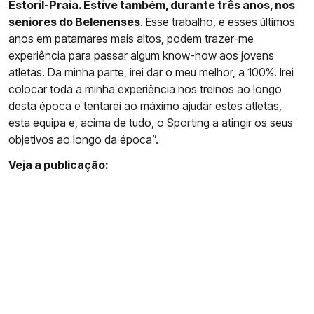
Estoril-Praia. Estive também, durante três anos, nos
seniores do Belenenses
. Esse trabalho, e esses últimos
anos em patamares mais altos, podem trazer-me
experiência para passar algum know-how aos jovens
atletas. Da minha parte, irei dar o meu melhor, a 100%. Irei
colocar toda a minha experiência nos treinos ao longo
desta época e tentarei ao máximo ajudar estes atletas,
esta equipa e, acima de tudo, o Sporting a atingir os seus
objetivos ao longo da época”.
Veja a publicação: