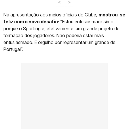
<
>
Na apresentação aos meios oficiais do Clube,
mostrou-se
feliz com o novo desafio
: “Estou entusiasmadíssimo,
porque o Sporting é, efetivamente, um grande projeto de
formação dos jogadores. Não poderia estar mais
entusiasmado. É orgulho por representar um grande de
Portugal”.