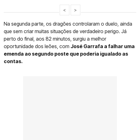
<
>
Na segunda parte, os dragões controlaram o duelo, ainda
que sem criar muitas situações de verdadeiro perigo. Já
perto do final, aos 82 minutos, surgiu a melhor
oportunidade dos leões, com
José Garrafa a falhar uma
emenda ao segundo poste que poderia igualado as
contas.