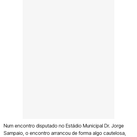
Num encontro disputado no Estádio Municipal Dr. Jorge
Sampaio, o encontro arrancou de forma algo cautelosa,