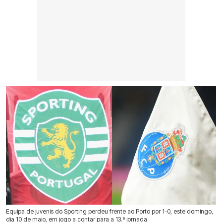
Equipa de juvenis do Sporting perdeu frente ao Porto por 1-0, este domingo,
dia 10 de maio, em jogo a contar para a 13.ª jornada