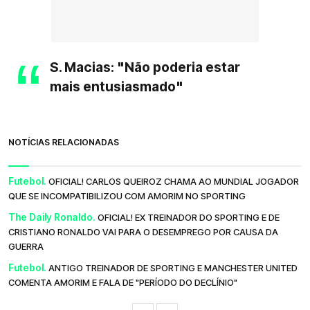
S. Macias: "Não poderia estar
mais entusiasmado"
NOTÍCIAS RELACIONADAS
Futebol.
OFICIAL! CARLOS QUEIROZ CHAMA AO MUNDIAL JOGADOR
QUE SE INCOMPATIBILIZOU COM AMORIM NO SPORTING
The Daily Ronaldo.
OFICIAL! EX TREINADOR DO SPORTING E DE
CRISTIANO RONALDO VAI PARA O DESEMPREGO POR CAUSA DA
GUERRA
Futebol.
ANTIGO TREINADOR DE SPORTING E MANCHESTER UNITED
COMENTA AMORIM E FALA DE "PERÍODO DO DECLÍNIO"