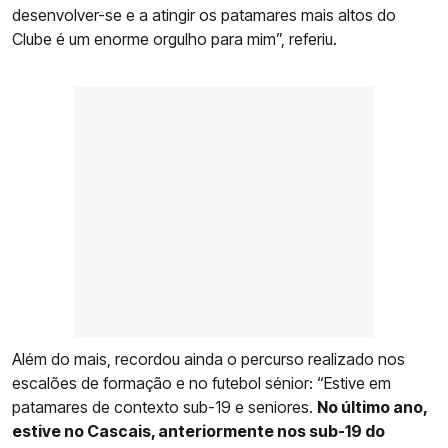
desenvolver-se e a atingir os patamares mais altos do
Clube é um enorme orgulho para mim”, referiu.
Além do mais, recordou ainda o percurso realizado nos
escalões de formação e no futebol sénior: “Estive em
patamares de contexto sub-19 e seniores.
No último ano,
estive no Cascais, anteriormente nos sub-19 do