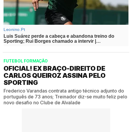
FUTEBOL FORMAÇÃO
OFICIAL! EX BRAÇO-DIREITO DE
CARLOS QUEIROZ ASSINA PELO
SPORTING
Frederico Varandas contrata antigo técnico adjunto do
português de 73 anos; Treinador diz-se muito feliz pelo
novo desafio no Clube de Alvalade