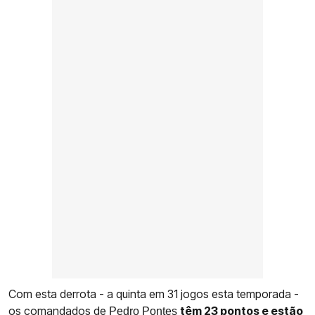
Com esta derrota - a quinta em 31 jogos esta temporada -
os comandados de
têm 23 pontos e estão
Pedro Pontes