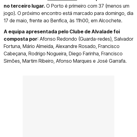
no terceiro lugar.
O Porto é primeiro com 37 (menos um
jogo). O próximo encontro está marcado para domingo, dia
17 de maio, frente ao Benfica, às 11h00, em Alcochete.
A equipa apresentada pelo Clube de Alvalade foi
composta por
: Afonso Redondo (Guarda-redes), Salvador
Fortuna, Mário Almeida, Alexandre Rosado, Francisco
Cabeçana, Rodrigo Nogueira, Diego Farinha, Francisco
Simões, Martim Ribeiro, Afonso Marques e José Garrafa.