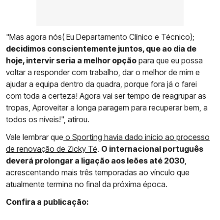
"Mas agora nós( Eu Departamento Clínico e Técnico);
decidimos conscientemente juntos, que ao dia de
hoje, intervir seria a melhor opção
para que eu possa
voltar a responder com trabalho, dar o melhor de mim e
ajudar a equipa dentro da quadra, porque fora já o farei
com toda a certeza! Agora vai ser tempo de reagrupar as
tropas, Aproveitar a longa paragem para recuperar bem, a
todos os níveis!", atirou.
Vale lembrar que
o Sporting havia dado início ao processo
de renovação de Zicky Té
.
O internacional português
deverá prolongar a ligação aos leões até 2030
,
acrescentando mais três temporadas ao vínculo que
atualmente termina no final da próxima época.
Confira a publicação: