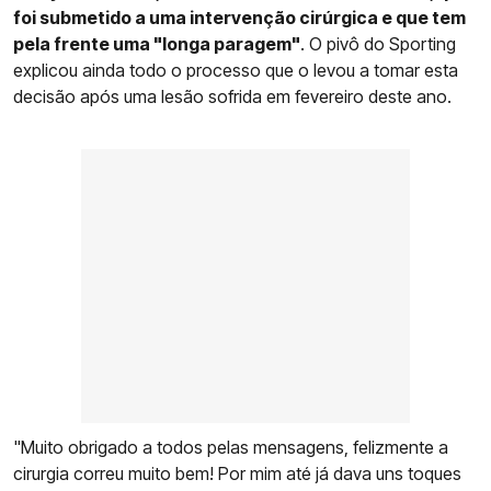
foi submetido a uma intervenção cirúrgica e que tem
pela frente uma "longa paragem"
. O pivô do Sporting
explicou ainda todo o processo que o levou a tomar esta
decisão após uma lesão sofrida em fevereiro deste ano.
"Muito obrigado a todos pelas mensagens, felizmente a
cirurgia correu muito bem! Por mim até já dava uns toques