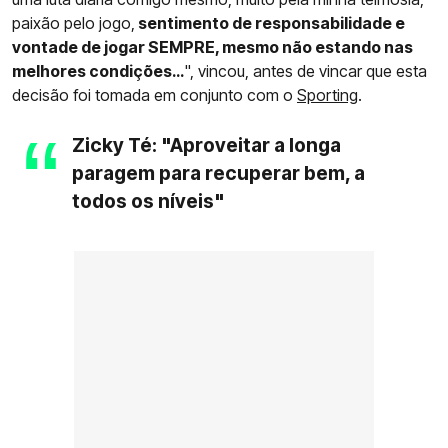
paixão pelo jogo,
sentimento de responsabilidade e
vontade de jogar SEMPRE, mesmo não estando nas
melhores condições…
", vincou, antes de vincar que esta
decisão foi tomada em conjunto com o
Sporting
.
Zicky Té: "Aproveitar a longa
paragem para recuperar bem, a
todos os níveis"