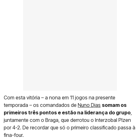
Com esta vitória – a nona em 11 jogos na presente
temporada – os comandados de
Nuno Dias
somam os
primeiros três pontos e estão na liderança do grupo
,
juntamente com o Braga, que derrotou o Interzobal Plzen
por 4-2. De recordar que só o primeiro classificado passa à
fina-four.