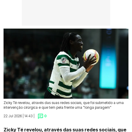
Zicky Té revelou, através das suas redes sociais, que foi submetido a uma
intervenção cirúrgica e que tem pela frente uma "longa paragem"
22 Jul 2026 | 14:43 |
0
Zicky Té revelou, através das suas redes sociais, que