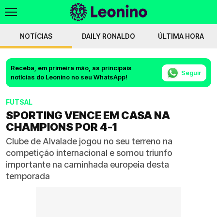
NOTÍCIAS
DAILY RONALDO
ÚLTIMA HORA
Receba, em primeira mão, as principais
Seguir
notícias do Leonino no seu WhatsApp!
FUTSAL
SPORTING VENCE EM CASA NA
CHAMPIONS POR 4-1
Clube de Alvalade jogou no seu terreno na
competição internacional e somou triunfo
importante na caminhada europeia desta
temporada