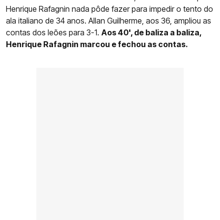
Henrique Rafagnin nada pôde fazer para impedir o tento do
ala italiano de 34 anos. Allan Guilherme, aos 36, ampliou as
contas dos leões para 3-1.
Aos 40', de baliza a baliza,
Henrique Rafagnin marcou e fechou as contas.