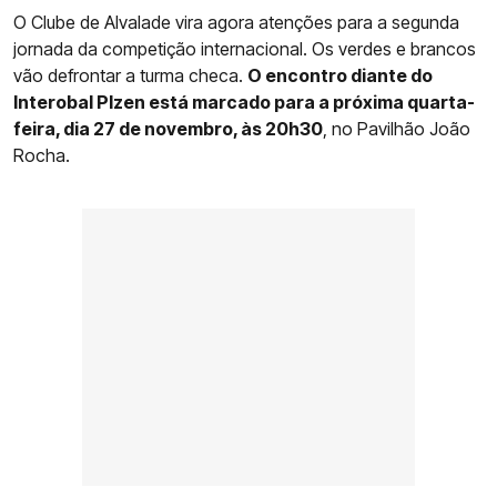
O Clube de Alvalade vira agora atenções para a segunda
jornada da competição internacional. Os verdes e brancos
vão defrontar a turma checa.
O encontro diante do
Interobal Plzen está marcado para a próxima quarta-
feira, dia 27 de novembro, às 20h30
, no Pavilhão João
Rocha.