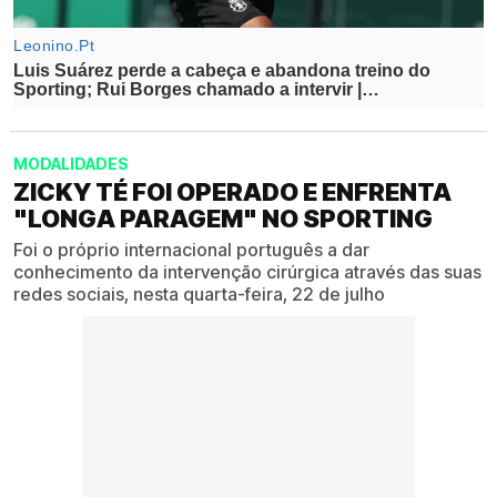
MODALIDADES
ZICKY TÉ FOI OPERADO E ENFRENTA
"LONGA PARAGEM" NO SPORTING
Foi o próprio internacional português a dar
conhecimento da intervenção cirúrgica através das suas
redes sociais, nesta quarta-feira, 22 de julho