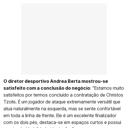
O diretor desportivo Andrea Berta mostrou-se
satisfeito com a conclusão do negócio
: "Estamos muito
satisfeitos por termos concluído a contratação de Christos
Tzolis. É um jogador de ataque extremamente versátil que
atua naturalmente na esquerda, mas se sente confortável
em toda a linha de frente. Ele é um excelente finalizador
com os dois pés, destaca-se em espaços curtos e possui