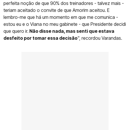
perfeita noção de que 90% dos treinadores - talvez mais -
teriam aceitado o convite de que Amorim aceitou. E
lembro-me que há um momento em que me comunica -
estou eu e o Viana no meu gabinete - que Presidente decidi
que quero ir.
Não disse nada, mas senti que estava
desfeito por tomar essa decisão
", recordou Varandas.