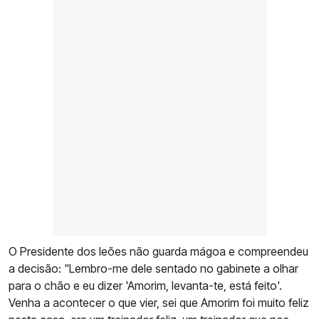
O Presidente dos leões não guarda mágoa e compreendeu
a decisão: "Lembro-me dele sentado no gabinete a olhar
para o chão e eu dizer 'Amorim, levanta-te, está feito'.
Venha a acontecer o que vier, sei que Amorim foi muito feliz