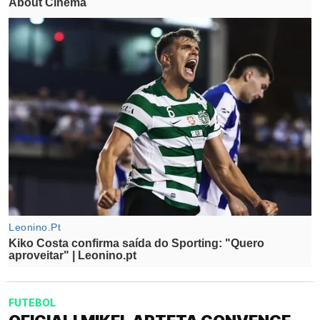
FUTEBOL