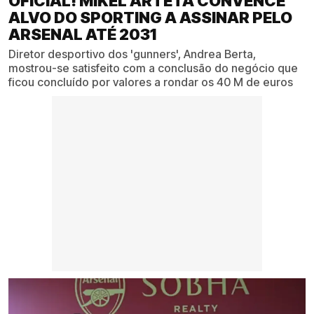
OFICIAL! MIKEL ARTETA CONVENCE
ALVO DO SPORTING A ASSINAR PELO
ARSENAL ATÉ 2031
Diretor desportivo dos 'gunners', Andrea Berta,
mostrou-se satisfeito com a conclusão do negócio que
ficou concluído por valores a rondar os 40 M de euros