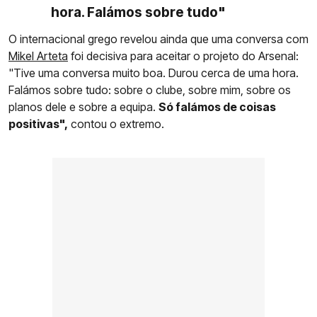
hora. Falámos sobre tudo"
O internacional grego revelou ainda que uma conversa com
Mikel Arteta
foi decisiva para aceitar o projeto do Arsenal:
"Tive uma conversa muito boa. Durou cerca de uma hora.
Falámos sobre tudo: sobre o clube, sobre mim, sobre os
planos dele e sobre a equipa.
Só falámos de coisas
positivas",
contou o extremo.