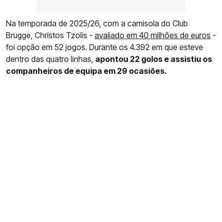
Na temporada de 2025/26, com a camisola do Club
Brugge, Christos Tzolis -
avaliado em 40 milhões de euros
-
foi opção em 52 jogos. Durante os 4.392 em que esteve
dentro das quatro linhas,
apontou 22 golos e assistiu os
companheiros de equipa em 29 ocasiões.