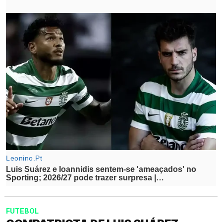
FUTEBOL