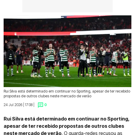
Rui Silva está determinado em continuar no Sporting, apesar de ter recebido
propostas de outros clubes neste mercado de verão
24 Jul 2026 | 17:08 |
0
Rui Silva está determinado em continuar no Sporting,
apesar de ter recebido propostas de outros clubes
neste mercado de verão
. O guarda-redes recusou as