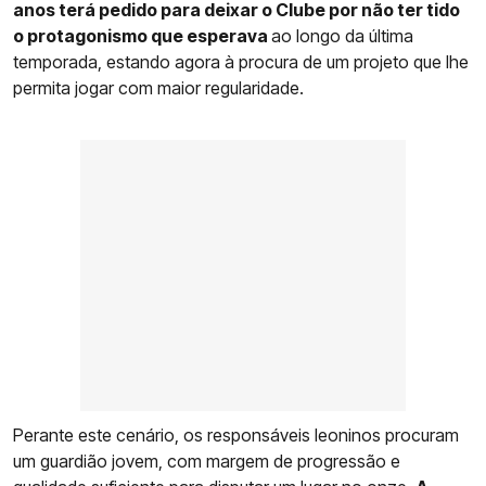
anos terá pedido para deixar o Clube por não ter tido
o protagonismo que esperava
ao longo da última
temporada, estando agora à procura de um projeto que lhe
permita jogar com maior regularidade.
Perante este cenário, os responsáveis leoninos procuram
um guardião jovem, com margem de progressão e