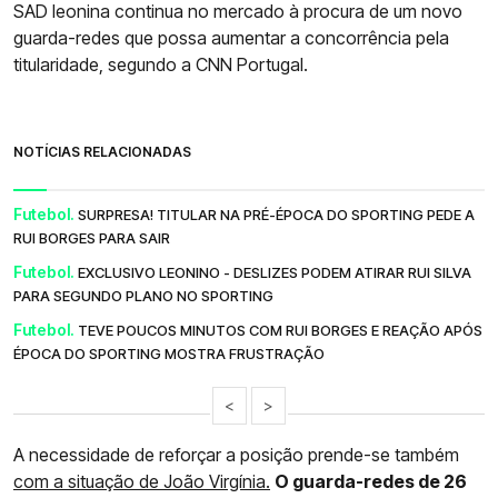
SAD leonina continua no mercado à procura de um novo
guarda-redes que possa aumentar a concorrência pela
titularidade, segundo a CNN Portugal.
NOTÍCIAS RELACIONADAS
Futebol.
SURPRESA! TITULAR NA PRÉ-ÉPOCA DO SPORTING PEDE A
RUI BORGES PARA SAIR
Futebol.
EXCLUSIVO LEONINO - DESLIZES PODEM ATIRAR RUI SILVA
PARA SEGUNDO PLANO NO SPORTING
Futebol.
TEVE POUCOS MINUTOS COM RUI BORGES E REAÇÃO APÓS
ÉPOCA DO SPORTING MOSTRA FRUSTRAÇÃO
<
>
A necessidade de reforçar a posição prende-se também
com a situação de João Virgínia.
O guarda-redes de 26