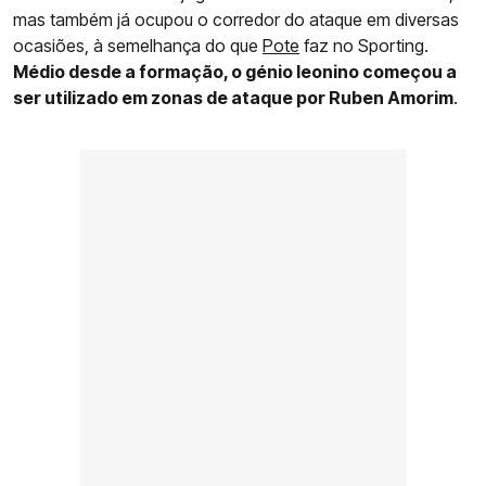
mas também já ocupou o corredor do ataque em diversas
ocasiões, à semelhança do que
Pote
faz no Sporting.
Médio desde a formação, o génio leonino começou a
ser utilizado em zonas de ataque por Ruben Amorim
.