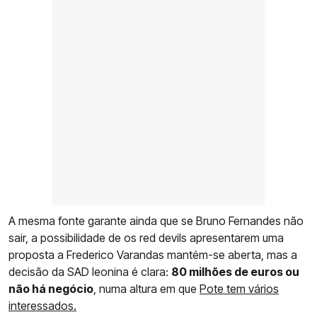
A mesma fonte garante ainda que se Bruno Fernandes não
sair, a possibilidade de os red devils apresentarem uma
proposta a Frederico Varandas mantém-se aberta, mas a
decisão da SAD leonina é clara:
80 milhões de euros ou
não há negócio
, numa altura em que
Pote tem vários
interessados.