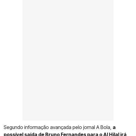
Segundo informação avançada pelo jornal A Bola,
a
possível saída de Bruno Fernandes para o Al Hilal irá