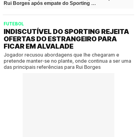
FUTEBOL
INDISCUTÍVEL DO SPORTING REJEITA
OFERTAS DO ESTRANGEIRO PARA
FICAR EM ALVALADE
Jogador recusou abordagens que lhe chegaram e
pretende manter-se no plante, onde continua a ser uma
das principais referências para Rui Borges