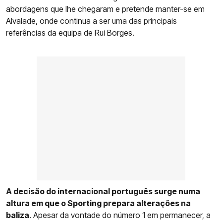
abordagens que lhe chegaram e pretende manter-se em
Alvalade, onde continua a ser uma das principais
referências da equipa de Rui Borges.
A decisão do internacional português surge numa
altura em que o Sporting prepara alterações na
baliza
. Apesar da vontade do número 1 em permanecer, a