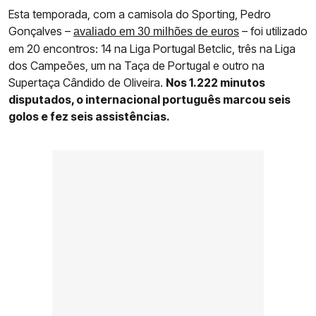
Esta temporada, com a camisola do Sporting, Pedro
Gonçalves –
– foi utilizado
avaliado em 30 milhões de euros
em 20 encontros: 14 na Liga Portugal Betclic, três na Liga
dos Campeões, um na Taça de Portugal e outro na
Supertaça Cândido de Oliveira.
Nos 1.222 minutos
disputados, o internacional português marcou seis
golos e fez seis assistências.