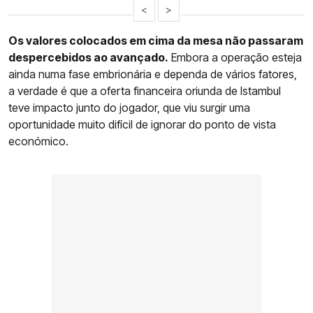
<
>
Os valores colocados em cima da mesa não passaram
despercebidos ao avançado.
Embora a operação esteja
ainda numa fase embrionária e dependa de vários fatores,
a verdade é que a oferta financeira oriunda de Istambul
teve impacto junto do jogador, que viu surgir uma
oportunidade muito difícil de ignorar do ponto de vista
económico.