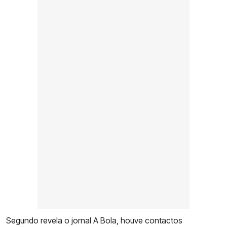
Segundo revela o jornal A Bola, houve contactos