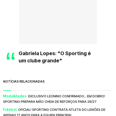
Gabriela Lopes: "O Sporting é
um clube grande"
NOTÍCIAS RELACIONADAS
Modalidades.
EXCLUSIVO LEONINO CONFIRMADO... EM DOBRO!
SPORTING PREPARA MÃO CHEIA DE REFORÇOS PARA 26/27
Futebol.
OFICIAL! SPORTING CONTRATA ATLETA DO LEIXÕES DE
APENAS 17 ANOS PARA A EQUIPA PRINCIPAL