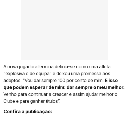
A nova jogadora leonina definiu-se como uma atleta
“explosiva e de equipa” e deixou uma promessa aos
adeptos: “Vou dar sempre 100 por cento de mim.
É isso
que podem esperar de mim: dar sempre o meu melhor.
Venho para continuar a crescer e assim ajudar melhor o
Clube e para ganhar títulos”.
Confira a publicação: