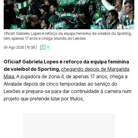
Oficial! Gabriela Lopes é reforço da equipa feminina de voleibol do Sporting,
tem apenas 17 anos e chega oriunda do Leixões
04 Ago 2026 | 16:58 |
0
Oficial! Gabriela Lopes é reforço da equipa feminina
de voleibol do Sporting,
chegando depois de Margarida
Maia.
A jogadora de zona 4, de apenas 17 anos, chega a
Alvalade depois de cinco temporadas ao serviço do
Leixões e prepara-se para dar continuidade à carreira num
projeto que pretende lutar por títulos,