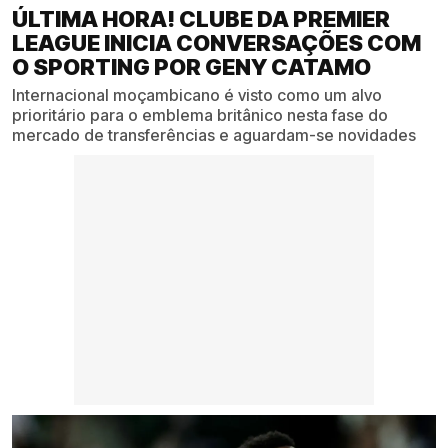
ÚLTIMA HORA! CLUBE DA PREMIER
LEAGUE INICIA CONVERSAÇÕES COM
O SPORTING POR GENY CATAMO
Internacional moçambicano é visto como um alvo
prioritário para o emblema britânico nesta fase do
mercado de transferências e aguardam-se novidades