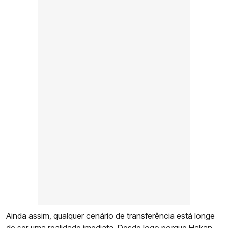
Ainda assim, qualquer cenário de transferência está longe