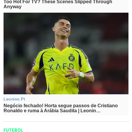
FUTEBOL