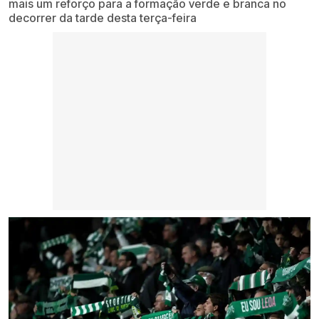
mais um reforço para a formação verde e branca no
decorrer da tarde desta terça-feira