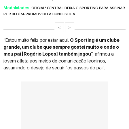
Modalidades.
OFICIAL! CENTRAL DEIXA O SPORTING PARA ASSINAR
POR RECÉM-PROMOVIDO À BUNDESLIGA
<
>
“Estou muito feliz por estar aqui.
O Sporting é um clube
grande, um clube que sempre gostei muito e onde o
meu pai [Rogério Lopes] também jogou
”, afirmou a
jovem atleta aos meios de comunicação leoninos,
assumindo o desejo de seguir “os passos do pai”.