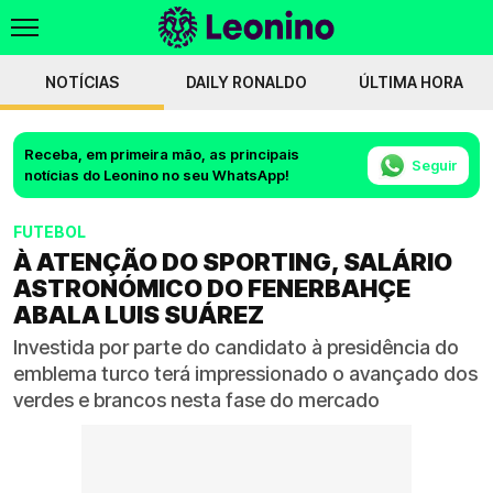
NOTÍCIAS
DAILY RONALDO
ÚLTIMA HORA
Receba, em primeira mão, as principais
Seguir
notícias do Leonino no seu WhatsApp!
FUTEBOL
À ATENÇÃO DO SPORTING, SALÁRIO
ASTRONÓMICO DO FENERBAHÇE
ABALA LUIS SUÁREZ
Investida por parte do candidato à presidência do
emblema turco terá impressionado o avançado dos
verdes e brancos nesta fase do mercado