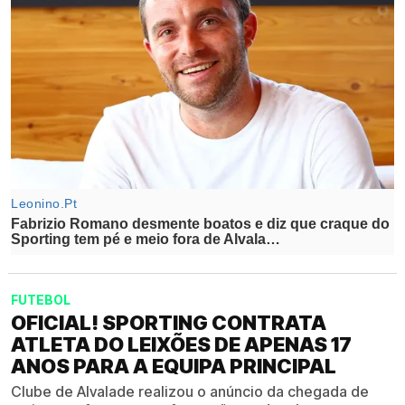
FUTEBOL
OFICIAL! SPORTING CONTRATA
ATLETA DO LEIXÕES DE APENAS 17
ANOS PARA A EQUIPA PRINCIPAL
Clube de Alvalade realizou o anúncio da chegada de