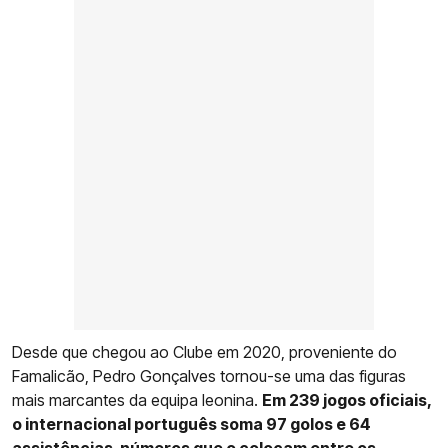
Desde que chegou ao Clube em 2020, proveniente do
Famalicão, Pedro Gonçalves tornou-se uma das figuras
mais marcantes da equipa leonina.
Em 239 jogos oficiais,
o internacional português soma 97 golos e 64