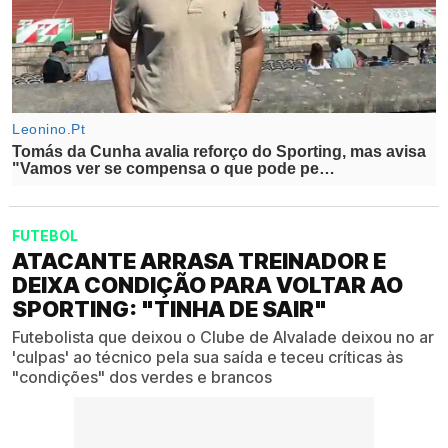
FUTEBOL
ATACANTE ARRASA TREINADOR E
DEIXA CONDIÇÃO PARA VOLTAR AO
SPORTING: "TINHA DE SAIR"
Futebolista que deixou o Clube de Alvalade deixou no ar
'culpas' ao técnico pela sua saída e teceu críticas às
"condições" dos verdes e brancos