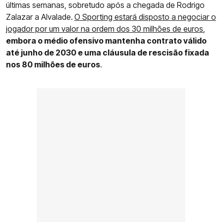
últimas semanas, sobretudo após a chegada de Rodrigo
Zalazar a Alvalade.
O Sporting estará disposto a negociar o
jogador por um valor na ordem dos 30 milhões de euros
,
embora o médio ofensivo mantenha contrato válido
até junho de 2030 e uma cláusula de rescisão fixada
nos 80 milhões de euros
.