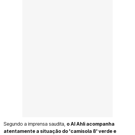
Segundo a imprensa saudita,
o Al Ahli acompanha
atentamente a situação do 'camisola 8' verde e