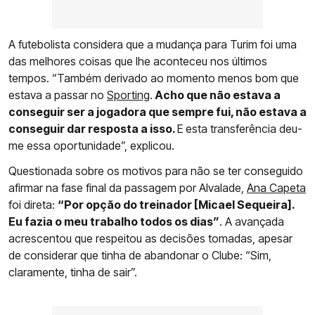
A futebolista considera que a mudança para Turim foi uma
das melhores coisas que lhe aconteceu nos últimos
tempos. “Também derivado ao momento menos bom que
estava a passar no
Sporting
.
Acho que não estava a
conseguir ser a jogadora que sempre fui, não estava a
conseguir dar resposta a isso.
E esta transferência deu-
me essa oportunidade”, explicou.
Questionada sobre os motivos para não se ter conseguido
afirmar na fase final da passagem por Alvalade,
Ana Capeta
foi direta:
“Por opção do treinador [Micael Sequeira].
Eu fazia o meu trabalho todos os dias”
. A avançada
acrescentou que respeitou as decisões tomadas, apesar
de considerar que tinha de abandonar o Clube: “Sim,
claramente, tinha de sair”.