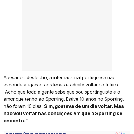
Apesar do desfecho, a internacional portuguesa não
esconde a ligação aos leões e admite voltar no futuro.
“Acho que toda a gente sabe que sou sportinguista e o
amor que tenho ao Sporting. Estive 10 anos no Sporting,
não foram 10 dias.
Sim, gostava de um dia voltar. Mas
não vou voltar nas condições em que o Sporting se
encontra
”.