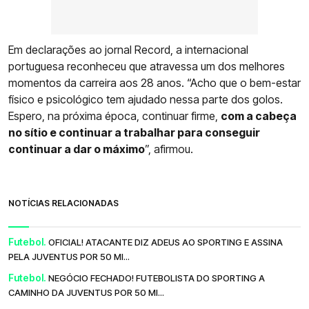
Em declarações ao jornal Record, a internacional
portuguesa reconheceu que atravessa um dos melhores
momentos da carreira aos 28 anos. “Acho que o bem-estar
físico e psicológico tem ajudado nessa parte dos golos.
Espero, na próxima época, continuar firme,
com a cabeça
no sítio e continuar a trabalhar para conseguir
continuar a dar o máximo
”, afirmou.
NOTÍCIAS RELACIONADAS
Futebol.
OFICIAL! ATACANTE DIZ ADEUS AO SPORTING E ASSINA
PELA JUVENTUS POR 50 MI...
Futebol.
NEGÓCIO FECHADO! FUTEBOLISTA DO SPORTING A
CAMINHO DA JUVENTUS POR 50 MI...