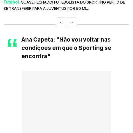
Futebol.
QUASE FECHADO! FUTEBOLISTA DO SPORTING PERTO DE
SE TRANSFERIR PARA A JUVENTUS POR 50 MI...
<
>
Ana Capeta: "Não vou voltar nas
condições em que o Sporting se
encontra"