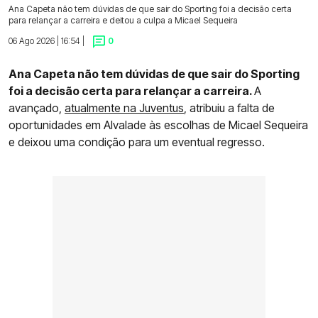
Ana Capeta não tem dúvidas de que sair do Sporting foi a decisão certa
para relançar a carreira e deitou a culpa a Micael Sequeira
06 Ago 2026 | 16:54 |
0
Ana Capeta não tem dúvidas de que sair do Sporting
foi a decisão certa para relançar a carreira.
A
avançado,
atualmente na Juventus
, atribuiu a falta de
oportunidades em Alvalade às escolhas de Micael Sequeira
e deixou uma condição para um eventual regresso.