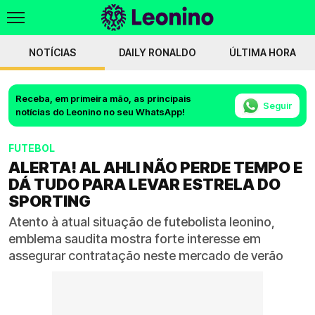
NOTÍCIAS
DAILY RONALDO
ÚLTIMA HORA
Receba, em primeira mão, as principais
Seguir
notícias do Leonino no seu WhatsApp!
FUTEBOL
ALERTA! AL AHLI NÃO PERDE TEMPO E
DÁ TUDO PARA LEVAR ESTRELA DO
SPORTING
Atento à atual situação de futebolista leonino,
emblema saudita mostra forte interesse em
assegurar contratação neste mercado de verão