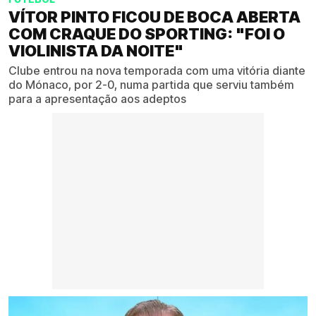
VÍTOR PINTO FICOU DE BOCA ABERTA
COM CRAQUE DO SPORTING: "FOI O
VIOLINISTA DA NOITE"
Clube entrou na nova temporada com uma vitória diante
do Mónaco, por 2-0, numa partida que serviu também
para a apresentação aos adeptos