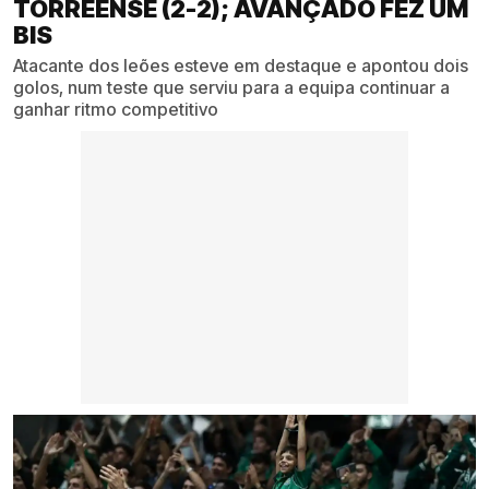
TORREENSE (2-2); AVANÇADO FEZ UM
BIS
Atacante dos leões esteve em destaque e apontou dois
golos, num teste que serviu para a equipa continuar a
ganhar ritmo competitivo