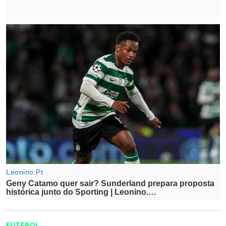
FUTEBOL