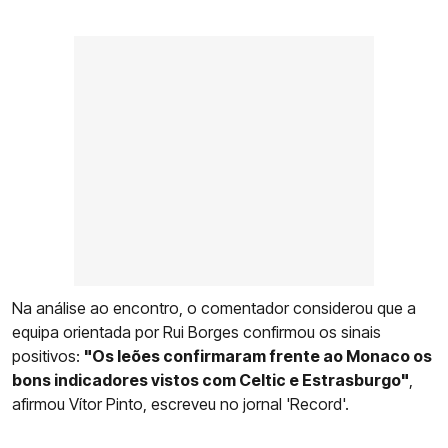
Na análise ao encontro, o comentador considerou que a
equipa orientada por Rui Borges confirmou os sinais
positivos:
"Os leões confirmaram frente ao Monaco os
bons indicadores vistos com Celtic e Estrasburgo"
,
afirmou Vítor Pinto, escreveu no jornal 'Record'.