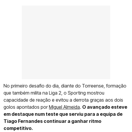
No primeiro desafio do dia, diante do Torreense, formação
que também milita na Liga 2, o Sporting mostrou
capacidade de reação e evitou a derrota graças aos dois
golos apontados por
Miguel Almeida
.
O avançado esteve
em destaque num teste que serviu para a equipa de
Tiago Fernandes continuar a ganhar ritmo
competitivo.