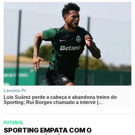
FUTEBOL
SPORTING EMPATA COM O