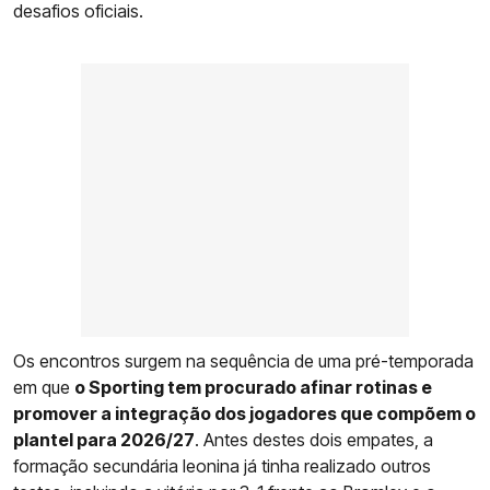
desafios oficiais.
Os encontros surgem na sequência de uma pré-temporada
em que
o Sporting tem procurado afinar rotinas e
promover a integração dos jogadores que compõem o
plantel para 2026/27
. Antes destes dois empates, a
formação secundária leonina já tinha realizado outros