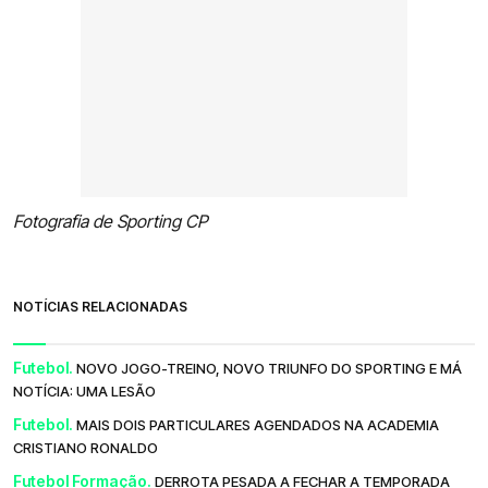
Fotografia de Sporting CP
NOTÍCIAS RELACIONADAS
Futebol.
NOVO JOGO-TREINO, NOVO TRIUNFO DO SPORTING E MÁ
NOTÍCIA: UMA LESÃO
Futebol.
MAIS DOIS PARTICULARES AGENDADOS NA ACADEMIA
CRISTIANO RONALDO
Futebol Formação.
DERROTA PESADA A FECHAR A TEMPORADA