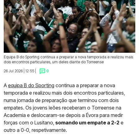
Equipa B do Sporting continua a preparar a nova temporada e realizou mais
dois encontros particulares, um deles diante do Torreense
26 Jul 2026 | 12:55 |
0
A
equipa B do Sporting
continua a preparar a nova
temporada e realizou mais dois encontros particulares,
numa jornada de preparação que terminou com dois
empates. Os jovens leões receberam o Torreense na
Academia e deslocaram-se depois a Évora para medir
forças com o Lusitano,
somando um empate a 2-2
e
outro a 0-0, respetivamente.