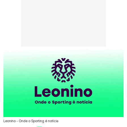
Leonino - Onde o Sporting é notícia