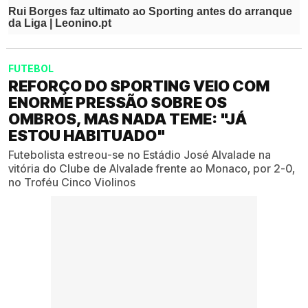
FUTEBOL
REFORÇO DO SPORTING VEIO COM
ENORME PRESSÃO SOBRE OS
OMBROS, MAS NADA TEME: "JÁ
ESTOU HABITUADO"
Futebolista estreou-se no Estádio José Alvalade na
vitória do Clube de Alvalade frente ao Monaco, por 2-0,
no Troféu Cinco Violinos