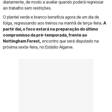
diariamente, de modo a avaliar quando poderá regressar
ao trabalho sem restrições.
O plantel verde e branco beneficia agora de um dia de
folga, regressando aos treinos na manhã de terça-feira.
A
partir daí, o foco estará na preparação do último
compromisso da pré-temporada, frente ao
Nottingham Forest,
encontro que será disputado na
próxima sexta-feira, no Estádio Algarve.