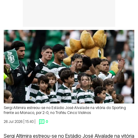
Sergi Altimira estreou-se no Estádio José Alvalade na vitória do Sporting
frente ao Monaco, por 2-0, no Troféu Cinco Violinos
26 Jul 2026 | 15:40 |
0
Sergi Altimira
estreou-se no Estádio José Alvalade na
vitória