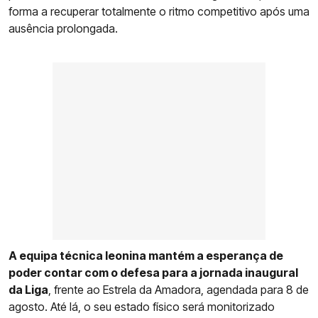
forma a recuperar totalmente o ritmo competitivo após uma
ausência prolongada.
A equipa técnica leonina mantém a esperança de
poder contar com o defesa para a jornada inaugural
da Liga
, frente ao Estrela da Amadora, agendada para 8 de
agosto. Até lá, o seu estado físico será monitorizado