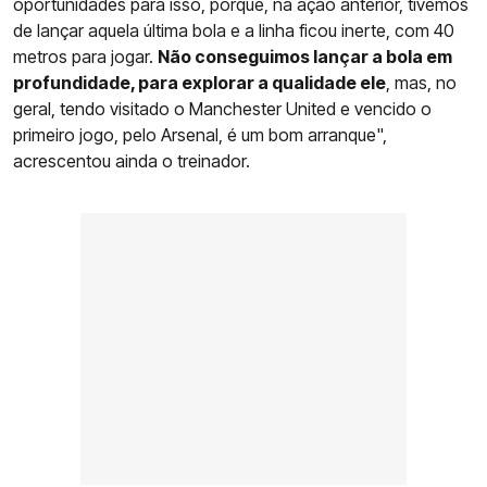
oportunidades para isso, porque, na ação anterior, tivemos
de lançar aquela última bola e a linha ficou inerte, com 40
metros para jogar.
Não conseguimos lançar a bola em
profundidade, para explorar a qualidade ele
, mas, no
geral, tendo visitado o Manchester United e vencido o
primeiro jogo, pelo Arsenal, é um bom arranque",
acrescentou ainda o treinador.