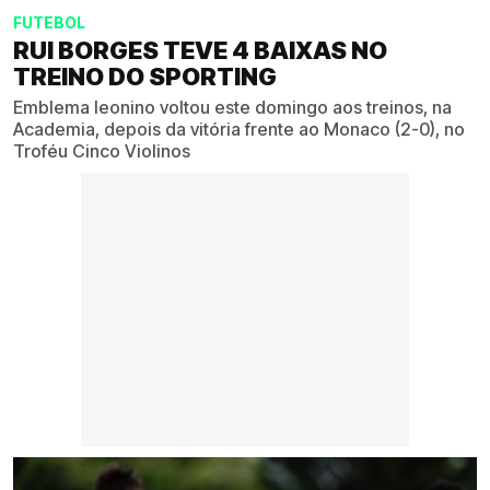
FUTEBOL
RUI BORGES TEVE 4 BAIXAS NO
TREINO DO SPORTING
Emblema leonino voltou este domingo aos treinos, na
Academia, depois da vitória frente ao Monaco (2-0), no
Troféu Cinco Violinos