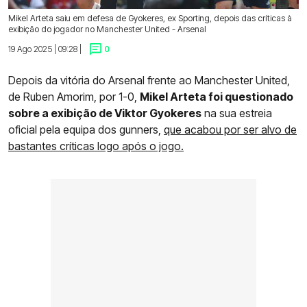
Mikel Arteta saiu em defesa de Gyokeres, ex Sporting, depois das críticas à
exibição do jogador no Manchester United - Arsenal
19 Ago 2025 | 09:28 |
0
Depois da vitória do Arsenal frente ao Manchester United,
de Ruben Amorim, por 1-0,
Mikel Arteta foi questionado
sobre a exibição de Viktor Gyokeres
na sua estreia
oficial pela equipa dos gunners,
que acabou por ser alvo de
bastantes críticas logo após o jogo.