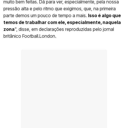
muito bem feitas. Dá para ver, especialmente, pela nossa
pressão alta e pelo ritmo que exigimos, que, na primeira
parte demos um pouco de tempo a mais.
Isso é algo que
temos de trabalhar com ele, especialmente, naquela
zona
", disse, em declarações reproduzidas pelo jornal
britânico Football.London.