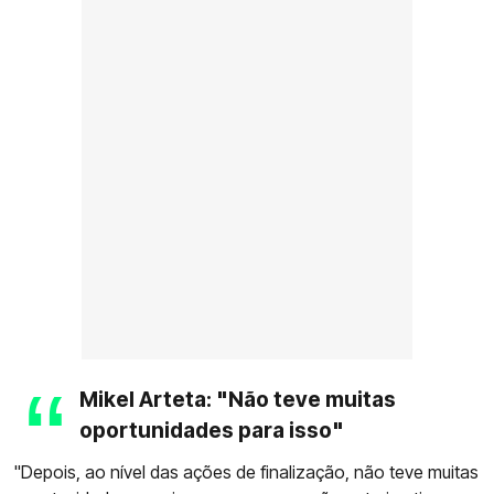
Mikel Arteta: "Não teve muitas
oportunidades para isso"
"Depois, ao nível das ações de finalização, não teve muitas