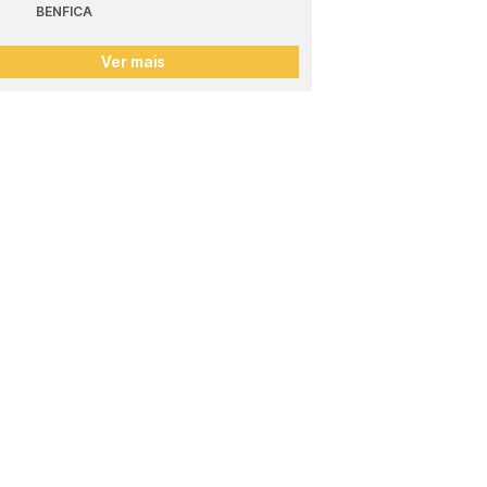
BENFICA
Ver mais