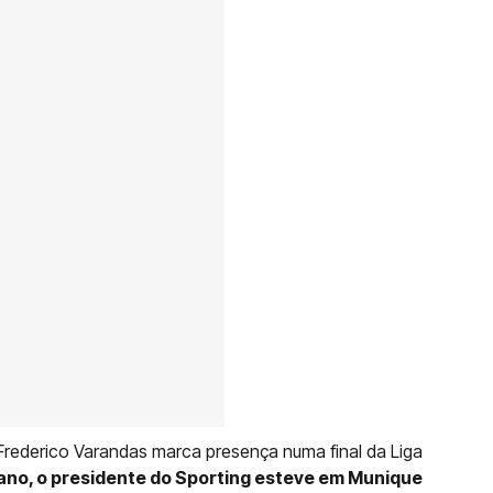
e Frederico Varandas marca presença numa final da Liga
no, o presidente do Sporting esteve em Munique