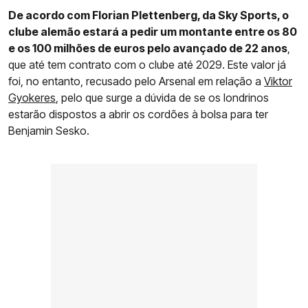
De acordo com Florian Plettenberg, da Sky Sports, o
clube alemão estará a pedir um montante entre os 80
e os 100 milhões de euros pelo avançado de 22 anos
,
que até tem contrato com o clube até 2029. Este valor já
foi, no entanto, recusado pelo Arsenal em relação a
Viktor
Gyokeres
, pelo que surge a dúvida de se os londrinos
estarão dispostos a abrir os cordões à bolsa para ter
Benjamin Sesko.