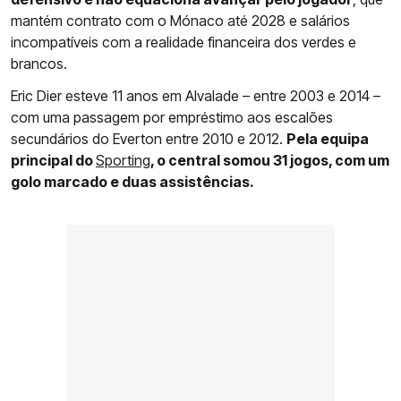
mantém contrato com o Mónaco até 2028 e salários
incompatíveis com a realidade financeira dos verdes e
brancos.
Eric Dier esteve 11 anos em Alvalade – entre 2003 e 2014 –
com uma passagem por empréstimo aos escalões
secundários do Everton entre 2010 e 2012.
Pela equipa
principal do
Sporting
, o central somou 31 jogos, com um
golo marcado e duas assistências.