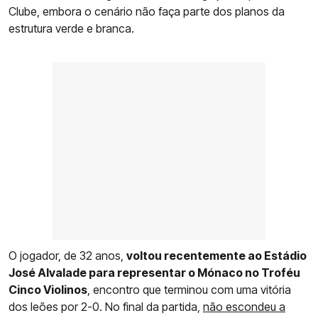
Clube, embora o cenário não faça parte dos planos da
estrutura verde e branca.
O jogador, de 32 anos,
voltou recentemente ao Estádio
José Alvalade para representar o Mónaco no Troféu
Cinco Violinos
, encontro que terminou com uma vitória
dos leões por 2-0. No final da partida,
não escondeu a