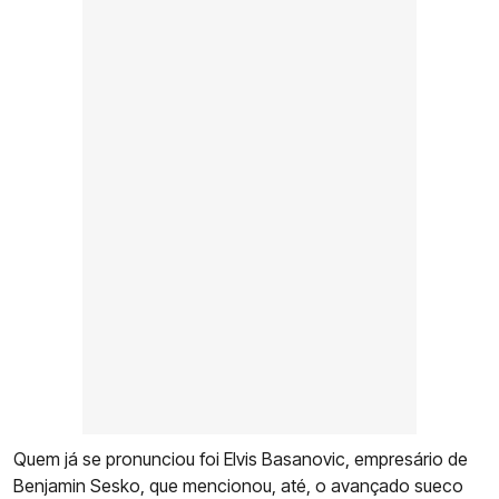
Quem já se pronunciou foi Elvis Basanovic, empresário de
Benjamin Sesko, que mencionou, até, o avançado sueco