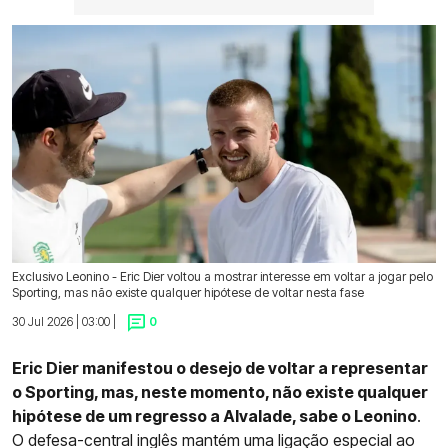
Exclusivo Leonino - Eric Dier voltou a mostrar interesse em voltar a jogar pelo
Sporting, mas não existe qualquer hipótese de voltar nesta fase
30 Jul 2026 | 03:00 |
0
Eric Dier manifestou o desejo de voltar a representar
o Sporting, mas, neste momento, não existe qualquer
hipótese de um regresso a Alvalade, sabe o Leonino
.
O defesa-central inglês mantém uma ligação especial ao