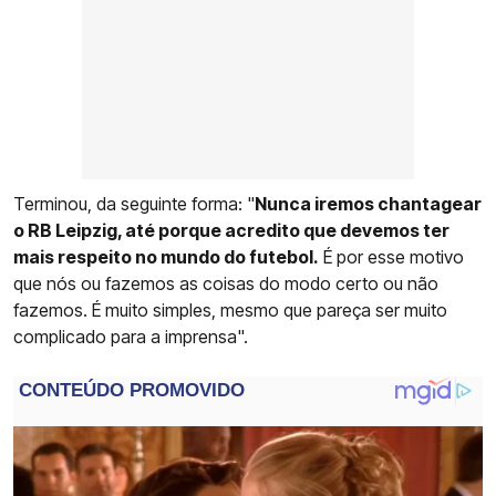
Terminou, da seguinte forma: "
Nunca iremos chantagear
o RB Leipzig, até porque acredito que devemos ter
mais respeito no mundo do futebol.
É por esse motivo
que nós ou fazemos as coisas do modo certo ou não
fazemos. É muito simples, mesmo que pareça ser muito
complicado para a imprensa".