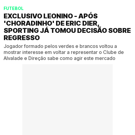
FUTEBOL
EXCLUSIVO LEONINO - APÓS
'CHORADINHO' DE ERIC DIER,
SPORTING JÁ TOMOU DECISÃO SOBRE
REGRESSO
Jogador formado pelos verdes e brancos voltou a
mostrar interesse em voltar a representar o Clube de
Alvalade e Direção sabe como agir este mercado