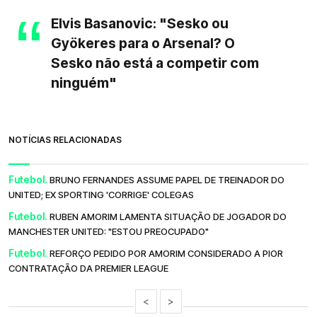
Elvis Basanovic: "Sesko ou
Gyökeres para o Arsenal? O
Sesko não está a competir com
ninguém"
NOTÍCIAS RELACIONADAS
Futebol.
BRUNO FERNANDES ASSUME PAPEL DE TREINADOR DO
UNITED; EX SPORTING 'CORRIGE' COLEGAS
Futebol.
RUBEN AMORIM LAMENTA SITUAÇÃO DE JOGADOR DO
MANCHESTER UNITED: "ESTOU PREOCUPADO"
Futebol.
REFORÇO PEDIDO POR AMORIM CONSIDERADO A PIOR
CONTRATAÇÃO DA PREMIER LEAGUE
<
>