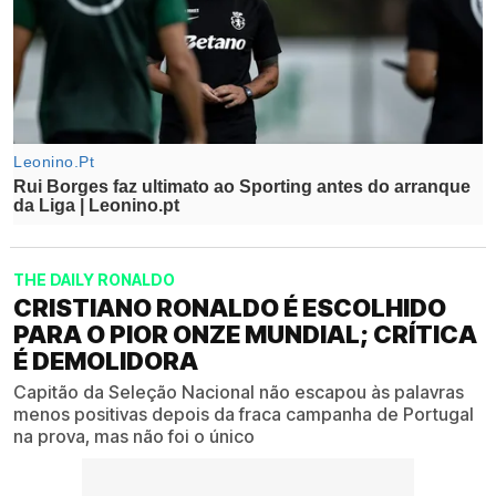
THE DAILY RONALDO
CRISTIANO RONALDO É ESCOLHIDO
PARA O PIOR ONZE MUNDIAL; CRÍTICA
É DEMOLIDORA
Capitão da Seleção Nacional não escapou às palavras
menos positivas depois da fraca campanha de Portugal
na prova, mas não foi o único