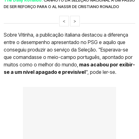
DE SER REFORÇO PARA O AL NASSR DE CRISTIANO RONALDO
<
>
Sobre Vitinha, a publicação italiana destacou a diferença
entre o desempenho apresentado no PSG e aquilo que
conseguiu produzir ao serviço da Seleção. "Esperava-se
que comandasse o meio-campo português, apontado por
muitos como o melhor do mundo,
mas acabou por exibir-
se a um nível apagado e previsível
", pode ler-se.