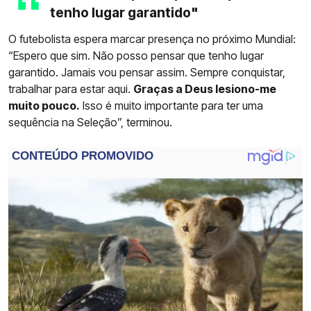
tenho lugar garantido"
O futebolista espera marcar presença no próximo Mundial:
“Espero que sim. Não posso pensar que tenho lugar
garantido. Jamais vou pensar assim. Sempre conquistar,
trabalhar para estar aqui.
Graças a Deus lesiono-me
muito pouco.
Isso é muito importante para ter uma
sequência na Seleção”, terminou.