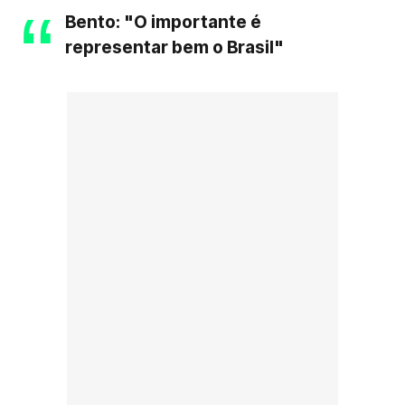
Bento: "O importante é
representar bem o Brasil"