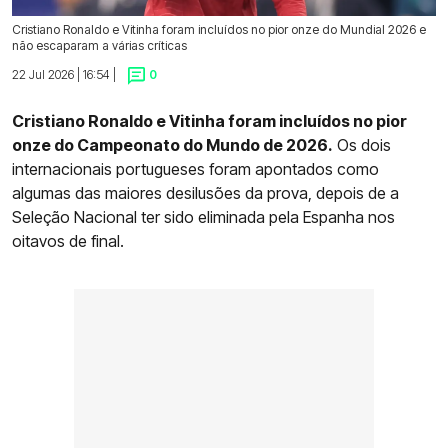
Cristiano Ronaldo e Vitinha foram incluídos no pior onze do Mundial 2026 e
não escaparam a várias críticas
22 Jul 2026 | 16:54 |
0
Cristiano Ronaldo e Vitinha foram incluídos no pior
onze do Campeonato do Mundo de 2026.
Os dois
internacionais portugueses foram apontados como
algumas das maiores desilusões da prova, depois de a
Seleção Nacional ter sido eliminada pela Espanha nos
oitavos de final.