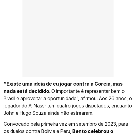
“Existe uma ideia de eu jogar contra a Coreia, mas
nada está decidido.
O importante é representar bem o
Brasil e aproveitar a oportunidade”, afirmou. Aos 26 anos, o
jogador do Al Nassr tem quatro jogos disputados, enquanto
John e Hugo Souza ainda não estrearam.
Convocado pela primeira vez em setembro de 2023, para
os duelos contra Bolívia e Peru,
Bento celebrou o