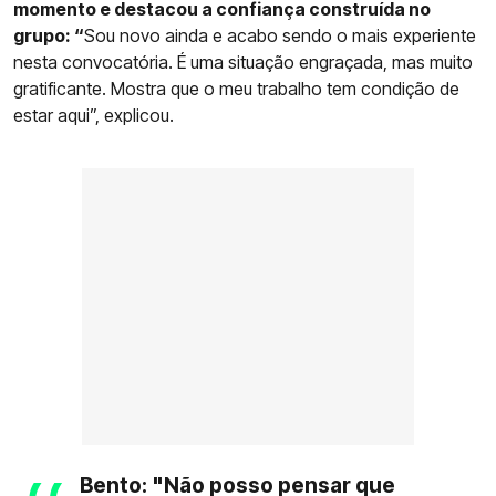
momento e destacou a confiança construída no
grupo: “
Sou novo ainda e acabo sendo o mais experiente
nesta convocatória. É uma situação engraçada, mas muito
gratificante. Mostra que o meu trabalho tem condição de
estar aqui”, explicou.
Bento: "Não posso pensar que