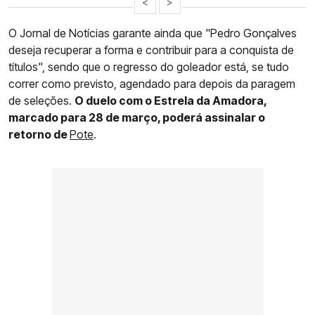
<
>
O Jornal de Notícias garante ainda que "Pedro Gonçalves
deseja recuperar a forma e contribuir para a conquista de
títulos", sendo que o regresso do goleador está, se tudo
correr como previsto, agendado para depois da paragem
de seleções.
O duelo com o Estrela da Amadora,
marcado para 28 de março, poderá assinalar o
retorno de
Pote
.