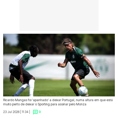
Ricardo Mangas foi 'apanhado' a deixar Portugal, numa altura em que está
muito perto de deixar o Sporting para assinar pelo Monza
23 Jul 2026 | 11:34 |
0