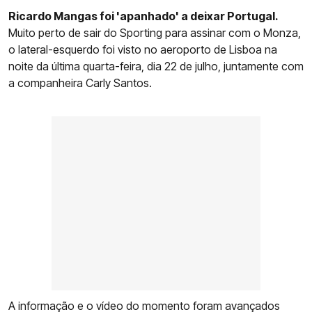
Ricardo Mangas foi 'apanhado' a deixar Portugal.
Muito perto de sair do Sporting para assinar com o Monza,
o lateral-esquerdo foi visto no aeroporto de Lisboa na
noite da última quarta-feira, dia 22 de julho, juntamente com
a companheira Carly Santos.
A informação e o vídeo do momento foram avançados