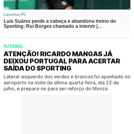
FUTEBOL
ATENÇÃO! RICARDO MANGAS JÁ
DEIXOU PORTUGAL PARA ACERTAR
SAÍDA DO SPORTING
Lateral-esquerdo dos verdes e brancos foi apanhado no
aeroporto na noite da última quarta-feira, dia 22 de
julho, e prepara-se para ser reforço do Monza