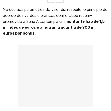
No que aos parâmetros do valor diz respeito, o princípio de
acordo dos verdes e brancos com o clube recém-
promovido à Serie A contempla um
montante fixo de 1,5
milhões de euros e ainda uma quantia de 300 mil
euros por bónus.