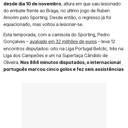
desde dia 10 de novembro
, altura em que saiu lesionado
do embate frente ao Braga, no último jogo de Ruben
Amorim pelo Sporting. Desde então, o regresso já foi
equacionado, mas voltou a lesionar-se.
Esta temporada, com a camisola do Sporting, Pedro
Gonçalves –
– leva 12
avaliado em 32 milhões de euros
encontros disputados: oito na Liga Portugal Betclic, três na
Liga dos Campeões e um na Supertaça Cândido de
Oliveira.
Nos 884 minutos disputados, o internacional
português marcou cinco golos e fez seis assistências