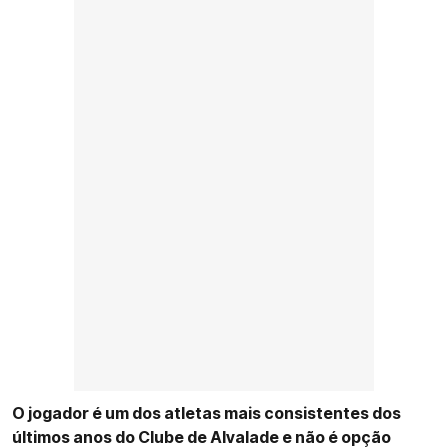
O jogador é um dos atletas mais consistentes dos
últimos anos do Clube de Alvalade e não é opção