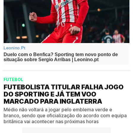
FUTEBOL
FUTEBOLISTA TITULAR FALHA JOGO
DO SPORTING E JÁ TEM VOO
MARCADO PARA INGLATERRA
Médio não voltará a jogar pelo emblema verde e
branco, sendo que oficialização do acordo com equipa
britânica vai acontecer nas próximas horas