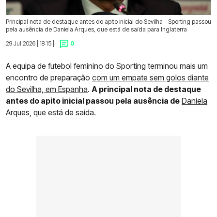
Principal nota de destaque antes do apito inicial do Sevilha - Sporting passou
pela ausência de Daniela Arques, que está de saída para Inglaterra
29 Jul 2026 | 18:15 |
0
A equipa de futebol feminino do Sporting terminou mais um
encontro de preparação
com um empate sem golos diante
do Sevilha, em Espanha
.
A principal nota de destaque
antes do apito inicial passou pela ausência de
Daniela
Arques,
que está de saída.