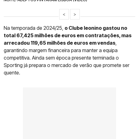
<
>
Na temporada de 2024/25,
o Clube leonino gastou no
total 67,425 milhões de euros em contratações, mas
arrecadou 119,65 milhões de euros em vendas
,
garantindo margem financeira para manter a equipa
competitiva. Ainda sem época presente terminada o
Sporting já prepara o mercado de verão que promete ser
quente.