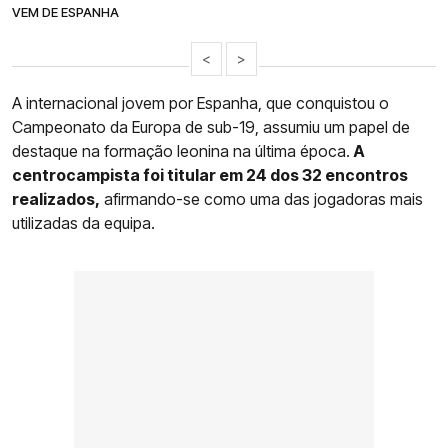
VEM DE ESPANHA
<
>
A internacional jovem por Espanha, que conquistou o
Campeonato da Europa de sub-19, assumiu um papel de
destaque na formação leonina na última época.
A
centrocampista foi titular em 24 dos 32 encontros
realizados,
afirmando-se como uma das jogadoras mais
utilizadas da equipa.