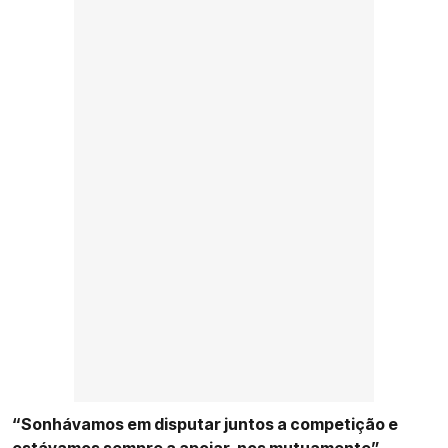
“Sonhávamos em disputar juntos a competição e