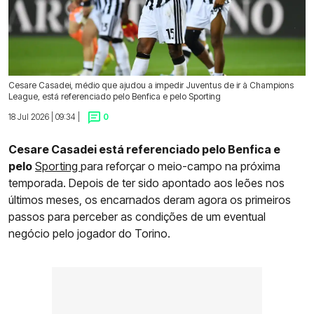
Cesare Casadei, médio que ajudou a impedir Juventus de ir à Champions
League, está referenciado pelo Benfica e pelo Sporting
18 Jul 2026 | 09:34 |
0
Cesare Casadei está referenciado pelo Benfica e
pelo
Sporting
para reforçar o meio-campo na próxima
temporada. Depois de ter sido apontado aos leões nos
últimos meses, os encarnados deram agora os primeiros
passos para perceber as condições de um eventual
negócio pelo jogador do Torino.