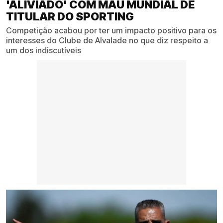
'ALIVIADO' COM MAU MUNDIAL DE
TITULAR DO SPORTING
Competição acabou por ter um impacto positivo para os
interesses do Clube de Alvalade no que diz respeito a
um dos indiscutíveis