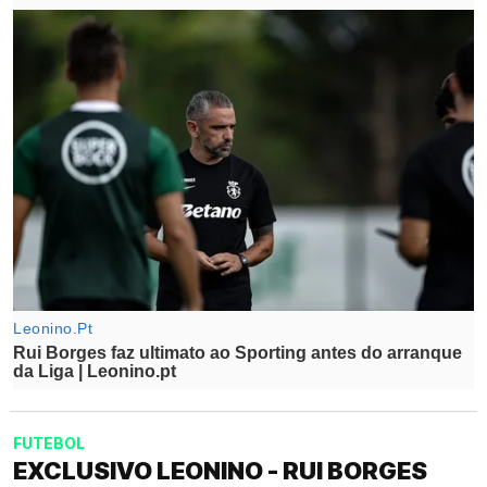
FUTEBOL
EXCLUSIVO LEONINO - RUI BORGES