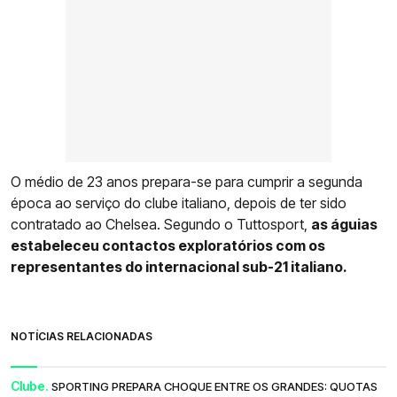
O médio de 23 anos prepara-se para cumprir a segunda
época ao serviço do clube italiano, depois de ter sido
contratado ao Chelsea. Segundo o Tuttosport,
as águias
estabeleceu contactos exploratórios com os
representantes do internacional sub-21 italiano.
NOTÍCIAS RELACIONADAS
Clube.
SPORTING PREPARA CHOQUE ENTRE OS GRANDES: QUOTAS