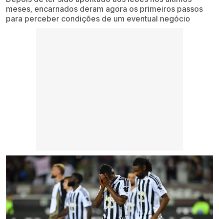
meses, encarnados deram agora os primeiros passos
para perceber condições de um eventual negócio