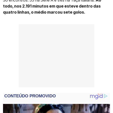
todo, nos 2.191 minutos em que esteve dentro das
quatro linhas, o médio marcou sete golos.