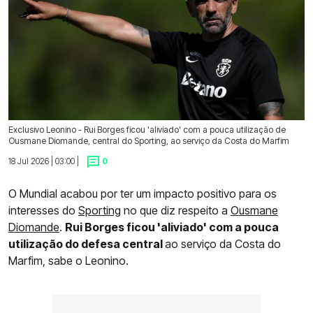
Exclusivo Leonino - Rui Borges ficou 'aliviado' com a pouca utilização de
Ousmane Diomande, central do Sporting, ao serviço da Costa do Marfim
18 Jul 2026 | 03:00 |
0
O Mundial acabou por ter um impacto positivo para os
interesses do
Sporting
no que diz respeito a
Ousmane
Diomande
.
Rui Borges ficou 'aliviado' com a pouca
utilização do defesa central
ao serviço da Costa do
Marfim, sabe o Leonino.