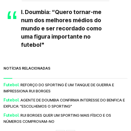
I. Doumbia: “Quero tornar-me
num dos melhores médios do
mundo e ser recordado como
uma figura importante no
futebol"
NOTÍCIAS RELACIONADAS
Futebol.
REFORÇO DO SPORTING É UM TANQUE DE GUERRA E
IMPRESSIONA RUI BORGES
Futebol.
AGENTE DE DOUMBIA CONFIRMA INTERESSE DO BENFICA E
EXPLICA: "ESCOLHEMOS O SPORTING"
Futebol.
RUI BORGES QUER UM SPORTING MAIS FÍSICO E OS
NÚMEROS COMPROVAM-NO