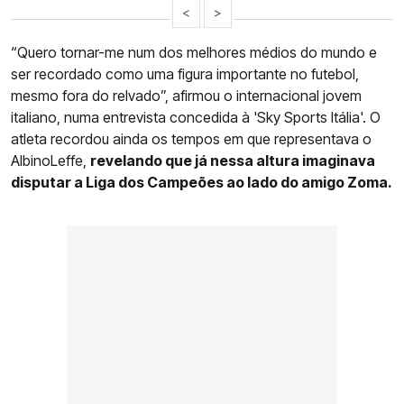
<
>
“Quero tornar-me num dos melhores médios do mundo e
ser recordado como uma figura importante no futebol,
mesmo fora do relvado”, afirmou o internacional jovem
italiano, numa entrevista concedida à 'Sky Sports Itália'. O
atleta recordou ainda os tempos em que representava o
AlbinoLeffe,
revelando que já nessa altura imaginava
disputar a Liga dos Campeões ao lado do amigo Zoma.