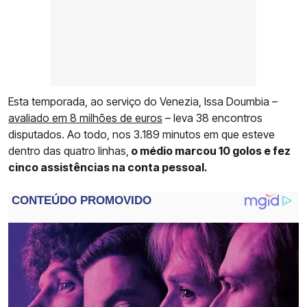
Esta temporada, ao serviço do Venezia, Issa Doumbia –
avaliado em 8 milhões de euros
– leva 38 encontros
disputados. Ao todo, nos 3.189 minutos em que esteve
dentro das quatro linhas,
o médio marcou 10 golos e fez
cinco assistências na conta pessoal.