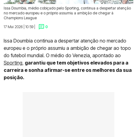
Issa Doumbia, médio cobiçado pelo Sporting, continua a despertar atenção
no mercado europeu e o próprio assumiu a ambição de chegar à
Champions League
17 Mai 2026 | 10:59 |
0
Issa Doumbia continua a despertar atenção no mercado
europeu e o próprio assumiu a ambição de chegar ao topo
do futebol mundial. O médio do Venezia, apontado ao
Sporting
,
garantiu que tem objetivos elevados para a
carreira e sonha afirmar-se entre os melhores da sua
posição.