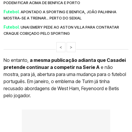
PODEM FICAR ACIMA DE BENFICA E PORTO
Futebol.
APONTADO A SPORTING E BENFICA, JOÃO PALHINHA
MOSTRA-SE A TREINAR... PERTO DO SEIXAL
Futebol.
UNAI EMERY PEDE AO ASTON VILLA PARA CONTRATAR
CRAQUE COBIÇADO PELO SPORTING
<
>
No entanto,
a mesma publicação adianta que Casadei
pretende continuar a competir na Serie A
e não
mostra, para já, abertura para uma mudança para o futebol
português. Em janeiro, o emblema de Turim já tinha
recusado abordagens de West Ham, Feyenoord e Betis
pelo jogador.