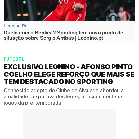
FUTEBOL
EXCLUSIVO LEONINO - AFONSO PINTO
COELHO ELEGE REFORÇO QUE MAIS SE
TEM DESTACADO NO SPORTING
Conhecido adepto do Clube de Alvalade abordou a
atualidade desportiva dos leões, principalmente os
jogos da pré-temporada