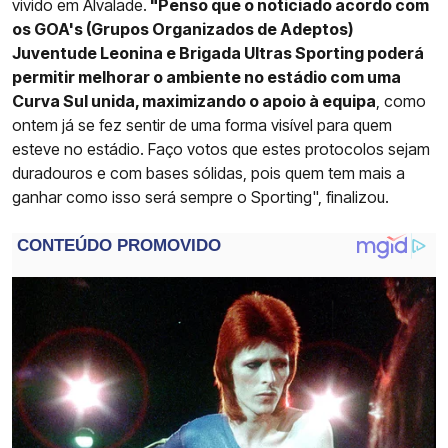
vivido em Alvalade.
"Penso que o noticiado acordo com
os GOA's (Grupos Organizados de Adeptos)
Juventude Leonina e Brigada Ultras Sporting poderá
permitir melhorar o ambiente no estádio com uma
Curva Sul unida, maximizando o apoio à equipa
, como
ontem já se fez sentir de uma forma visível para quem
esteve no estádio. Faço votos que estes protocolos sejam
duradouros e com bases sólidas, pois quem tem mais a
ganhar como isso será sempre o Sporting", finalizou.