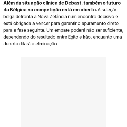
Além da situação clínica de Debast, também o futuro
da Bélgica na competição está em aberto.
A seleção
belga defronta a Nova Zelândia num encontro decisivo e
está obrigada a vencer para garantir o apuramento direto
para a fase seguinte. Um empate poderá não ser suficiente,
dependendo do resultado entre Egito e Irão, enquanto uma
derrota ditará a eliminação.