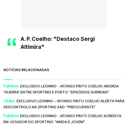
A. P. Coelho: "Destaco Sergi
Altimira"
NOTÍCIAS RELACIONADAS
Futebol.
EXCLUSIVO LEONINO - AFONSO PINTO COELHO ABORDA
'GUERRA' ENTRE SPORTING E PORTO: "EPISÓDIOS SURREAIS"
Clube.
EXCLUSIVO LEONINO – AFONSO PINTO COELHO ALERTA PARA
DESCONTROLO NA SPORTING SAD: "PREOCUPANTE"
Futebol.
EXCLUSIVO LEONINO - AFONSO PINTO COELHO ACREDITA
EM JOGADOR DO SPORTING: "AINDA É JOVEM"