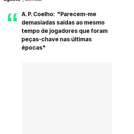
A. P. Coelho: "Parecem-me
demasiadas saídas ao mesmo
tempo de jogadores que foram
peças-chave nas últimas
épocas"