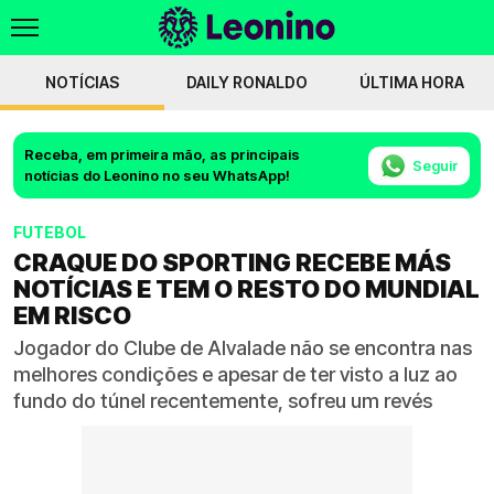
NOTÍCIAS
DAILY RONALDO
ÚLTIMA HORA
Receba, em primeira mão, as principais
Seguir
notícias do Leonino no seu WhatsApp!
FUTEBOL
CRAQUE DO SPORTING RECEBE MÁS
NOTÍCIAS E TEM O RESTO DO MUNDIAL
EM RISCO
Jogador do Clube de Alvalade não se encontra nas
melhores condições e apesar de ter visto a luz ao
fundo do túnel recentemente, sofreu um revés