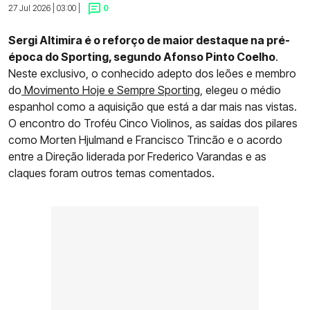
27 Jul 2026 | 03:00 |
0
Sergi Altimira é o reforço de maior destaque na pré-
época do Sporting, segundo Afonso Pinto Coelho
.
Neste exclusivo, o conhecido adepto dos leões e membro
do
Movimento Hoje e Sempre Sporting
, elegeu o médio
espanhol como a aquisição que está a dar mais nas vistas.
O encontro do Troféu Cinco Violinos, as saídas dos pilares
como Morten Hjulmand e Francisco Trincão e o acordo
entre a Direção liderada por Frederico Varandas e as
claques foram outros temas comentados.