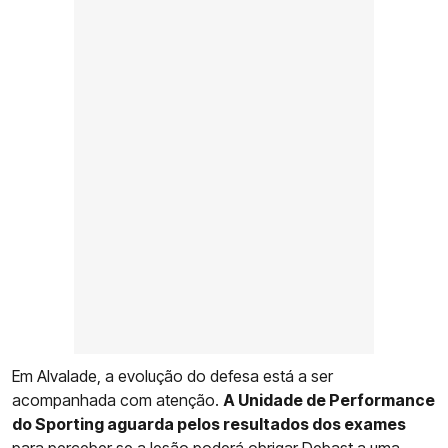
Em Alvalade, a evolução do defesa está a ser
acompanhada com atenção.
A Unidade de Performance
do Sporting aguarda pelos resultados dos exames