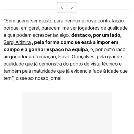
<
>
"Sem querer ser injusto para nenhuma nova contratação
porque, em geral, parecem-me ser jogadores de qualidade
e que podem acrescentar algo,
destaco, por um lado,
Sergi Altimira
, pela forma como se está a impor em
campo e a ganhar espaço na equipa
, e, por outro lado,
um jogador da formação, Flávio Gonçalves, pela grande
qualidade que já demonstra do ponto de vista técnico e
também pela maturidade que já evidencia face à idade que
tem", disse ao nosso jornal.