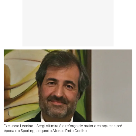
Exclusivo Leonino - Sergi Altimira é o reforço de maior destaque na pré-
época do Sporting, segundo Afonso Pinto Coelho