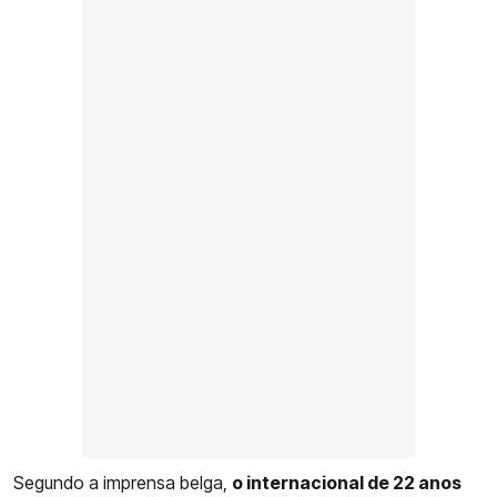
Segundo a imprensa belga,
o internacional de 22 anos