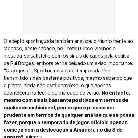
O adepto sportinguista também analisou o triunfo frente ao
Mónaco, deste sábado, no Troféu Cinco Violinos e
mostrou-se satisfeito com os sinais deixados pela equipa
de Rui Borges, embora tenha deixado um aviso importante.
"Os jogos do Sporting nesta pré-temporada têm
transmitido sinais bastante positivos, mesmo sabendo que
o plantel ainda não está completo, o que apenas
acontecerá no fecho do mercado de verão.
No entanto,
mesmo com sinais bastante positivos em termos de
qualidade exibicional, penso que é preciso ser
prudente em termos de qualquer análise que se possa
fazer, porque a temporada de jogos oficiais apenas
começa com a deslocação à Amadora no dia 8 de
agosto"
, afirmou.