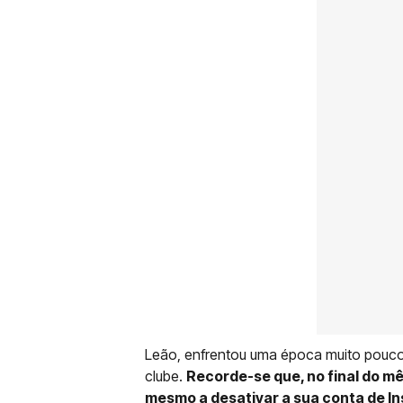
Leão, enfrentou uma época muito pouco
clube.
Recorde-se que, no final do mê
mesmo a desativar a sua conta de Ins