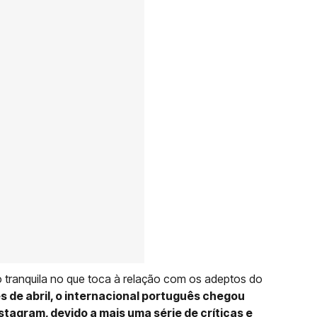
 tranquila no que toca à relação com os adeptos do
s de abril, o internacional português chegou
tagram, devido a mais uma série de críticas e