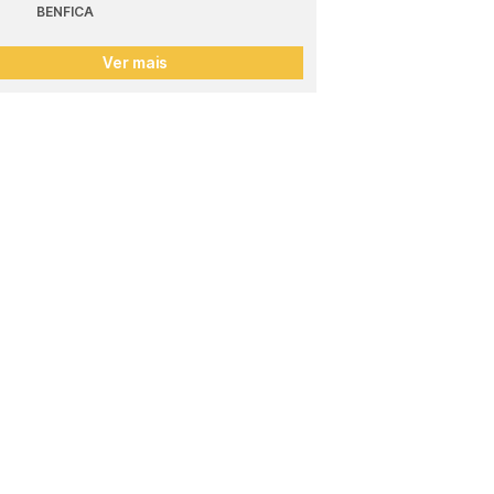
BENFICA
Ver mais