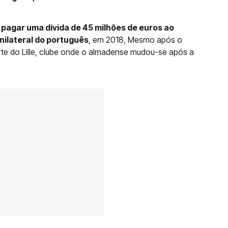
 pagar uma dívida de 45 milhões de euros ao
nilateral do português
, em 2018, Mesmo após o
te do Lille, clube onde o almadense mudou-se após a