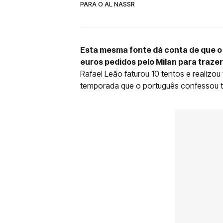
PARA O AL NASSR
Esta mesma fonte dá conta de que o 
euros pedidos pelo Milan para traze
Rafael Leão faturou 10 tentos e realizou
temporada que o português confessou ter 