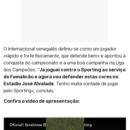
O internacional senegalês definiu-se como um jogador
«rápido e forte fisicamente, que defende bem» e apontou à
conquista do campeonato e a uma boa campanha na Liga
dos Campeões. "
Já joguei contra o Sporting ao serviço
do Famalicão e agora vou defender estas cores no
Estádio José Alvalade
. Tenho muita vontade de jogar
pelo Sporting», concluiu.
Confira o vídeo de apresentação: