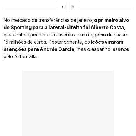
<
>
No mercado de transferências de janeiro,
o primeiro alvo
do Sporting para a lateral-direita foi Alberto Costa
,
que acabou por rumar à Juventus, num negócio de quase
15 milhões de euros. Posteriormente, os
leões viraram
atenções para Andrés Garcia
, mas o espanhol assinou
pelo Aston Villa.