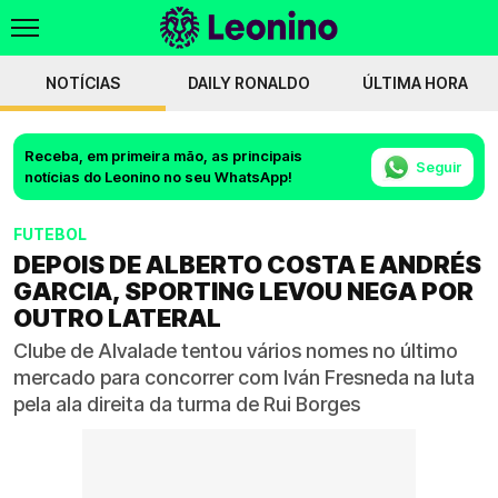
NOTÍCIAS
DAILY RONALDO
ÚLTIMA HORA
Receba, em primeira mão, as principais
Seguir
notícias do Leonino no seu WhatsApp!
FUTEBOL
DEPOIS DE ALBERTO COSTA E ANDRÉS
GARCIA, SPORTING LEVOU NEGA POR
OUTRO LATERAL
Clube de Alvalade tentou vários nomes no último
mercado para concorrer com Iván Fresneda na luta
pela ala direita da turma de Rui Borges