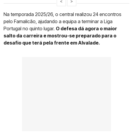
<
>
Na temporada 2025/26, o central realizou 24 encontros
pelo Famalicão, ajudando a equipa a terminar a Liga
Portugal no quinto lugar.
O defesa dá agora o maior
salto da carreira e mostrou-se preparado para o
desafio que terá pela frente em Alvalade.