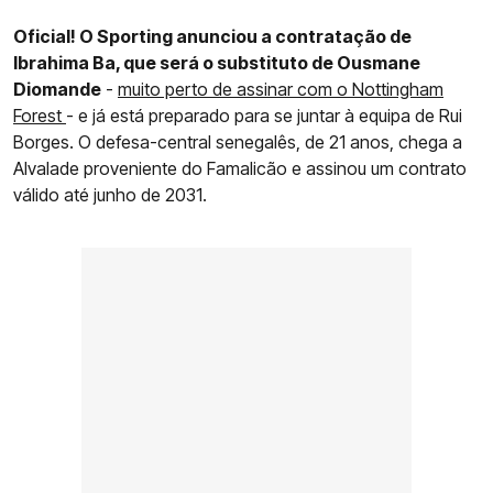
Oficial! O Sporting anunciou a contratação de
Ibrahima Ba, que será o substituto de Ousmane
Diomande
-
muito perto de assinar com o Nottingham
Forest
- e já está preparado para se juntar à equipa de Rui
Borges. O defesa-central senegalês, de 21 anos, chega a
Alvalade proveniente do Famalicão e assinou um contrato
válido até junho de 2031.