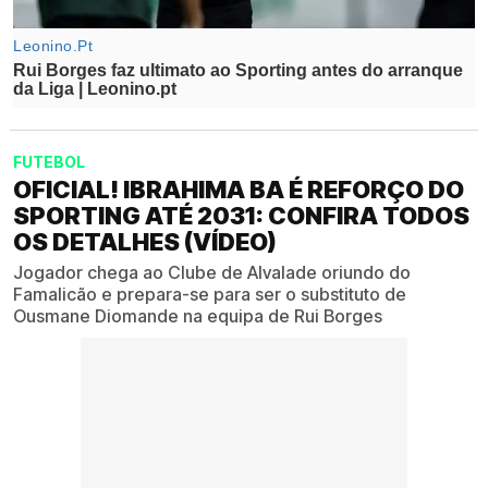
FUTEBOL
OFICIAL! IBRAHIMA BA É REFORÇO DO
SPORTING ATÉ 2031: CONFIRA TODOS
OS DETALHES (VÍDEO)
Jogador chega ao Clube de Alvalade oriundo do
Famalicão e prepara-se para ser o substituto de
Ousmane Diomande na equipa de Rui Borges