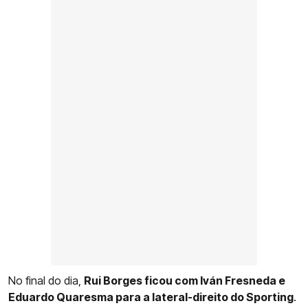
No final do dia,
Rui Borges ficou com Iván Fresneda e
Eduardo Quaresma para a lateral-direito do Sporting
.