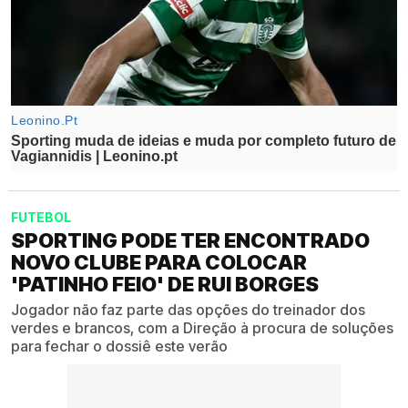
FUTEBOL
SPORTING PODE TER ENCONTRADO
NOVO CLUBE PARA COLOCAR
'PATINHO FEIO' DE RUI BORGES
Jogador não faz parte das opções do treinador dos
verdes e brancos, com a Direção à procura de soluções
para fechar o dossiê este verão