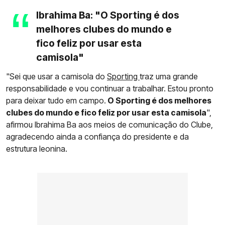
Ibrahima Ba: "O Sporting é dos
melhores clubes do mundo e
fico feliz por usar esta
camisola"
"Sei que usar a camisola do
Sporting
traz uma grande
responsabilidade e vou continuar a trabalhar. Estou pronto
para deixar tudo em campo.
O Sporting é dos melhores
clubes do mundo e fico feliz por usar esta camisola
",
afirmou Ibrahima Ba aos meios de comunicação do Clube,
agradecendo ainda a confiança do presidente e da
estrutura leonina.