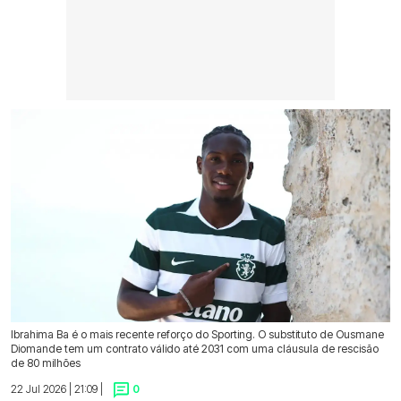
Ibrahima Ba é o mais recente reforço do Sporting. O substituto de Ousmane
Diomande tem um contrato válido até 2031 com uma cláusula de rescisão
de 80 milhões
22 Jul 2026 | 21:09 |
0