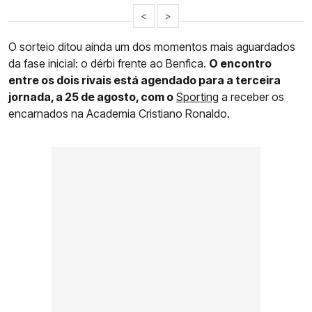
<
>
O sorteio ditou ainda um dos momentos mais aguardados
da fase inicial: o dérbi frente ao Benfica.
O encontro
entre os dois rivais está agendado para a terceira
jornada, a 25 de agosto, com o
Sporting
a receber os
encarnados na Academia Cristiano Ronaldo.