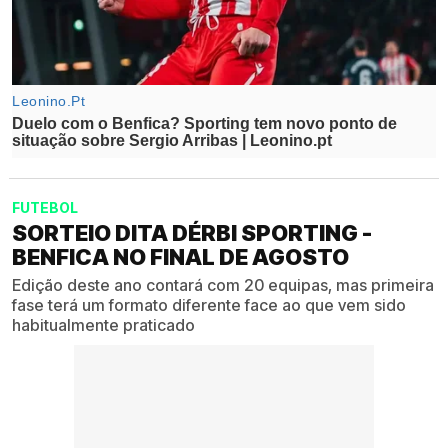
FUTEBOL
SORTEIO DITA DÉRBI SPORTING -
BENFICA NO FINAL DE AGOSTO
Edição deste ano contará com 20 equipas, mas primeira
fase terá um formato diferente face ao que vem sido
habitualmente praticado