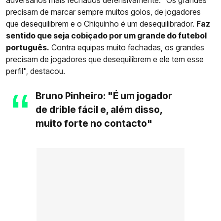
adversários mais fechados defensivamente: "Os grandes
precisam de marcar sempre muitos golos, de jogadores
que desequilibrem e o Chiquinho é um desequilibrador.
Faz
sentido que seja cobiçado por um grande do futebol
português.
Contra equipas muito fechadas, os grandes
precisam de jogadores que desequilibrem e ele tem esse
perfil", destacou.
Bruno Pinheiro: "É um jogador
de drible fácil e, além disso,
muito forte no contacto"