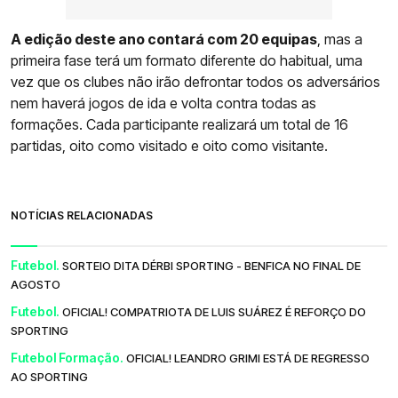
A edição deste ano contará com 20 equipas
, mas a
primeira fase terá um formato diferente do habitual, uma
vez que os clubes não irão defrontar todos os adversários
nem haverá jogos de ida e volta contra todas as
formações. Cada participante realizará um total de 16
partidas, oito como visitado e oito como visitante.
NOTÍCIAS RELACIONADAS
Futebol.
SORTEIO DITA DÉRBI SPORTING - BENFICA NO FINAL DE
AGOSTO
Futebol.
OFICIAL! COMPATRIOTA DE LUIS SUÁREZ É REFORÇO DO
SPORTING
Futebol Formação.
OFICIAL! LEANDRO GRIMI ESTÁ DE REGRESSO
AO SPORTING