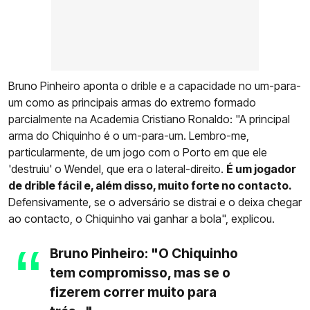
Bruno Pinheiro aponta o drible e a capacidade no um-para-
um como as principais armas do extremo formado
parcialmente na Academia Cristiano Ronaldo: "A principal
arma do Chiquinho é o um-para-um. Lembro-me,
particularmente, de um jogo com o Porto em que ele
'destruiu' o Wendel, que era o lateral-direito.
É um jogador
de drible fácil e, além disso, muito forte no contacto.
Defensivamente, se o adversário se distrai e o deixa chegar
ao contacto, o Chiquinho vai ganhar a bola", explicou.
Bruno Pinheiro: "O Chiquinho
tem compromisso, mas se o
fizerem correr muito para