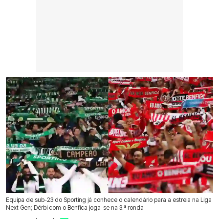
Equipa de sub-23 do Sporting já conhece o calendário para a estreia na Liga
Next Gen; Dérbi com o Benfica joga-se na 3.ª ronda