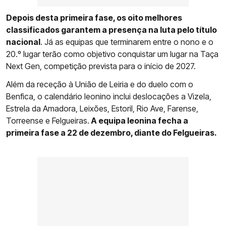
Depois desta primeira fase, os oito melhores
classificados garantem a presença na luta pelo título
nacional
. Já as equipas que terminarem entre o nono e o
20.º lugar terão como objetivo conquistar um lugar na Taça
Next Gen, competição prevista para o início de 2027.
Além da receção à União de Leiria e do duelo com o
Benfica, o calendário leonino inclui deslocações a Vizela,
Estrela da Amadora, Leixões, Estoril, Rio Ave, Farense,
Torreense e Felgueiras.
A equipa leonina fecha a
primeira fase a 22 de dezembro, diante do Felgueiras.