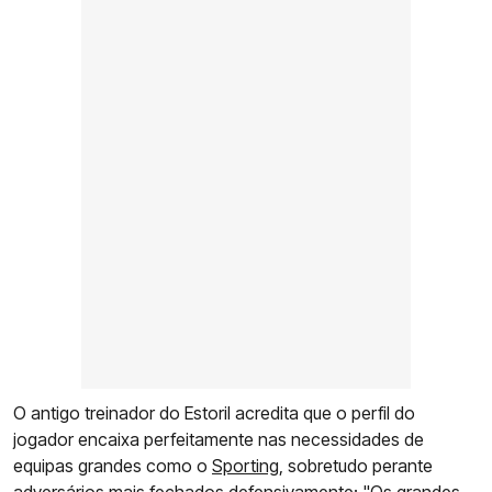
O antigo treinador do Estoril acredita que o perfil do
jogador encaixa perfeitamente nas necessidades de
equipas grandes como o
Sporting
, sobretudo perante