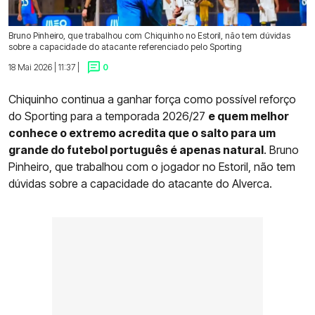
Bruno Pinheiro, que trabalhou com Chiquinho no Estoril, não tem dúvidas
sobre a capacidade do atacante referenciado pelo Sporting
18 Mai 2026 | 11:37 |
0
Chiquinho continua a ganhar força como possível reforço
do Sporting para a temporada 2026/27
e quem melhor
conhece o extremo acredita que o salto para um
grande do futebol português é apenas natural
. Bruno
Pinheiro, que trabalhou com o jogador no Estoril, não tem
dúvidas sobre a capacidade do atacante do Alverca.