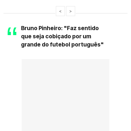
<
>
Bruno Pinheiro: "Faz sentido
que seja cobiçado por um
grande do futebol português"