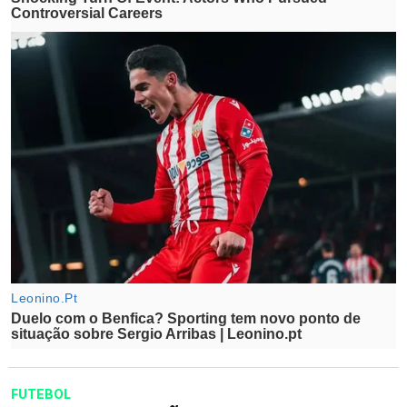
FUTEBOL