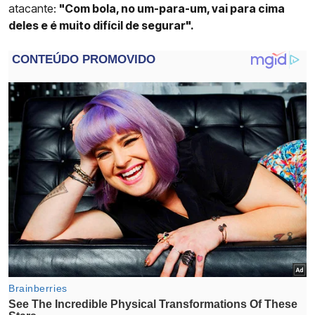
atacante:
"Com bola, no um-para-um, vai para cima
deles e é muito difícil de segurar".