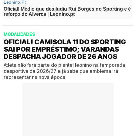
MODALIDADES
OFICIAL! CAMISOLA 11 DO SPORTING
SAI POR EMPRÉSTIMO; VARANDAS
DESPACHA JOGADOR DE 26 ANOS
Atleta não fará parte do plantel leonino na temporada
desportiva de 2026/27 e já sabe que emblema irá
representar na nova época