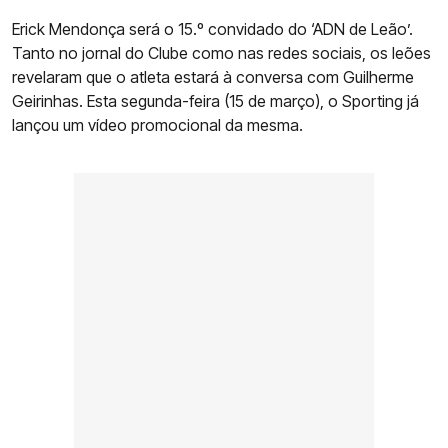
Erick Mendonça será o 15.º convidado do ‘ADN de Leão’.
Tanto no jornal do Clube como nas redes sociais, os leões
revelaram que o atleta estará à conversa com Guilherme
Geirinhas. Esta segunda-feira (15 de março), o Sporting já
lançou um vídeo promocional da mesma.