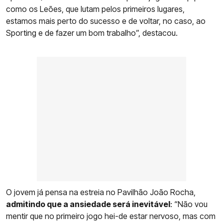
como os Leões, que lutam pelos primeiros lugares,
estamos mais perto do sucesso e de voltar, no caso, ao
Sporting e de fazer um bom trabalho”, destacou.
O jovem já pensa na estreia no Pavilhão João Rocha,
admitindo que a ansiedade será inevitável
: “Não vou
mentir que no primeiro jogo hei-de estar nervoso, mas com