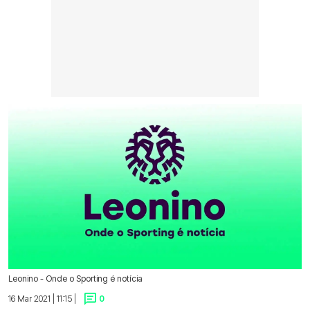
Leonino - Onde o Sporting é notícia
16 Mar 2021 | 11:15 |
0