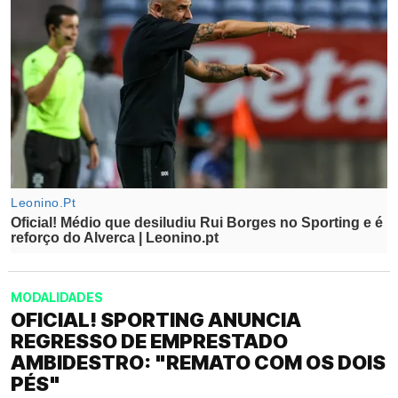
MODALIDADES
OFICIAL! SPORTING ANUNCIA
REGRESSO DE EMPRESTADO
AMBIDESTRO: "REMATO COM OS DOIS
PÉS"