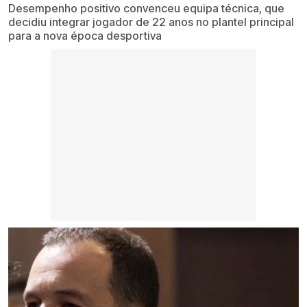
Desempenho positivo convenceu equipa técnica, que
decidiu integrar jogador de 22 anos no plantel principal
para a nova época desportiva