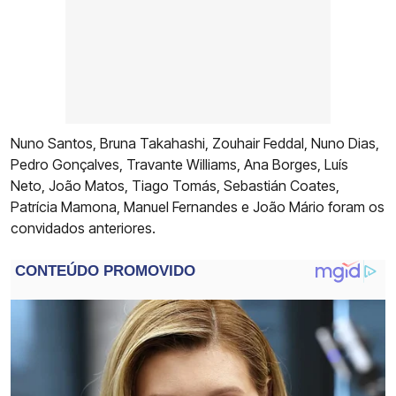
Nuno Santos, Bruna Takahashi, Zouhair Feddal, Nuno Dias,
Pedro Gonçalves, Travante Williams, Ana Borges, Luís
Neto, João Matos, Tiago Tomás, Sebastián Coates,
Patrícia Mamona, Manuel Fernandes e João Mário foram os
convidados anteriores.