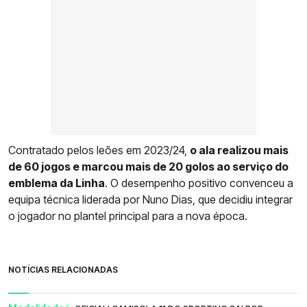
Contratado pelos leões em 2023/24,
o ala realizou mais
de 60 jogos e marcou mais de 20 golos ao serviço do
emblema da Linha
. O desempenho positivo convenceu a
equipa técnica liderada por Nuno Dias, que decidiu integrar
o jogador no plantel principal para a nova época.
NOTÍCIAS RELACIONADAS