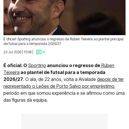
É oficial! Sporting anunciou o regresso de Rúben Teixeira ao plantel principal
de futsal para a temporada 2026/27
23 Jul 2026 | 15:08 |
0
É oficial. O
Sporting
anunciou o regresso de
Rúben
Teixeira
ao plantel de futsal para a temporada
2026/27
. O ala, de 22 anos, volta a Alvalade
depois de ter
representado o Leões de Porto Salvo por empréstimo
,
período em que somou experiência e se afirmou como uma
das figuras da equipa.