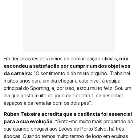
Em declarações aos meios de comunicação oficiais,
não
escondeu a satisfação por cumprir um dos objetivos
da carreira:
“O sentimento é de muito orgulho. Trabalhei
muitos anos para um dia chegar a este nível, à equipa
principal do Sporting, e, por isso, estou muito feliz. Sou um
ala que gosta muito do jogo de 1 contra 1, de descobrir
espaços e de rematar com os dois pés”.
Rúben Teixeira acredita que a cedência foi essencial
para a sua evolução:
“Sinto-me muito mais preparado do
que quando cheguei aos Leões de Porto Salvo, há três
épocas. Quando temos muito tempo de jogo em equipas