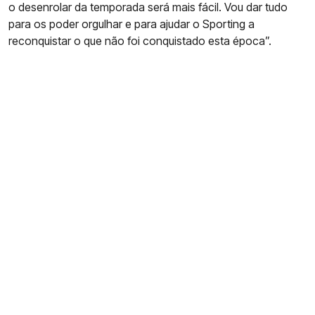
o desenrolar da temporada será mais fácil. Vou dar tudo
para os poder orgulhar e para ajudar o Sporting a
reconquistar o que não foi conquistado esta época”.