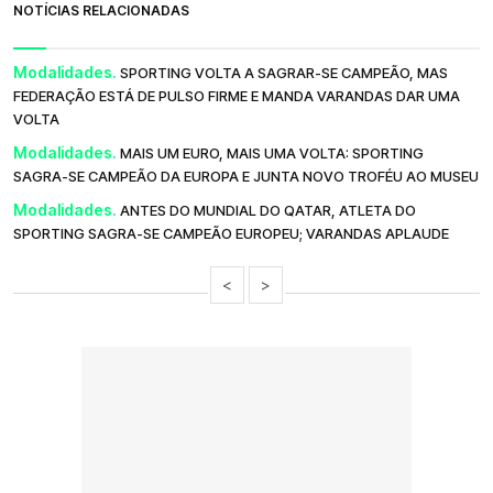
NOTÍCIAS RELACIONADAS
Modalidades.
SPORTING VOLTA A SAGRAR-SE CAMPEÃO, MAS
FEDERAÇÃO ESTÁ DE PULSO FIRME E MANDA VARANDAS DAR UMA
VOLTA
Modalidades.
MAIS UM EURO, MAIS UMA VOLTA: SPORTING
SAGRA-SE CAMPEÃO DA EUROPA E JUNTA NOVO TROFÉU AO MUSEU
Modalidades.
ANTES DO MUNDIAL DO QATAR, ATLETA DO
SPORTING SAGRA-SE CAMPEÃO EUROPEU; VARANDAS APLAUDE
<
>