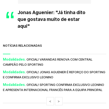
Jonas Aguenier: "Já tinha dito
que gostava muito de estar
aqui"
NOTÍCIAS RELACIONADAS
Modalidades.
OFICIAL! VARANDAS RENOVA COM CENTRAL
CAMPEÃO PELO SPORTING
Modalidades.
OFICIAL! JONAS AGUENIER É REFORÇO DO SPORTING
E CONFIRMA EXCLUSIVO LEONINO
Modalidades.
OFICIAL! SPORTING CONFIRMA EXCLUSIVO LEONINO
E APRESENTA INTERNACIONAL FRANCÊS PARA A EQUIPA PRINCIPAL
<
>