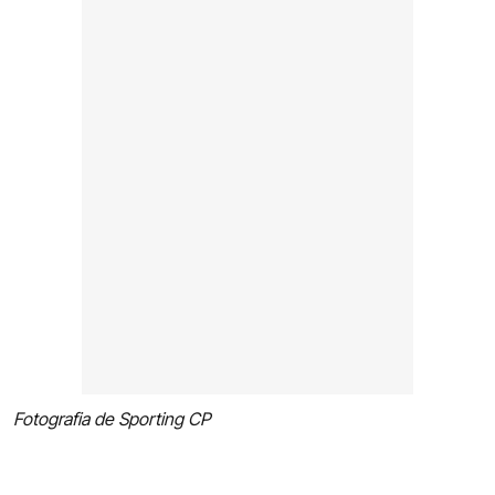
Fotografia de Sporting CP