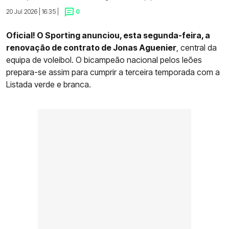
20 Jul 2026 | 16:35 |
0
Oficial! O Sporting anunciou, esta segunda-feira, a
renovação de contrato de Jonas Aguenier
, central da
equipa de voleibol. O bicampeão nacional pelos leões
prepara-se assim para cumprir a terceira temporada com a
Listada verde e branca.