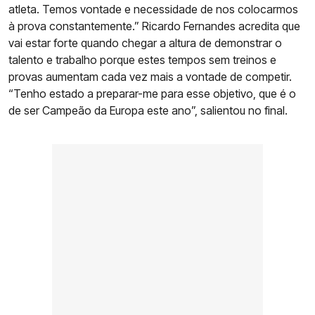
atleta. Temos vontade e necessidade de nos colocarmos
à prova constantemente.” Ricardo Fernandes acredita que
vai estar forte quando chegar a altura de demonstrar o
talento e trabalho porque estes tempos sem treinos e
provas aumentam cada vez mais a vontade de competir.
“Tenho estado a preparar-me para esse objetivo, que é o
de ser Campeão da Europa este ano”, salientou no final.