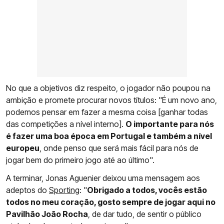
No que a objetivos diz respeito, o jogador não poupou na
ambição e promete procurar novos títulos: "É um novo ano,
podemos pensar em fazer a mesma coisa [ganhar todas
das competições a nível interno].
O importante para nós
é fazer uma boa época em Portugal e também a nível
europeu
, onde penso que será mais fácil para nós de
jogar bem do primeiro jogo até ao último".
A terminar, Jonas Aguenier deixou uma mensagem aos
adeptos do
Sporting
: "
Obrigado a todos, vocês estão
todos no meu coração, gosto sempre de jogar aqui no
Pavilhão João Rocha
, de dar tudo, de sentir o público