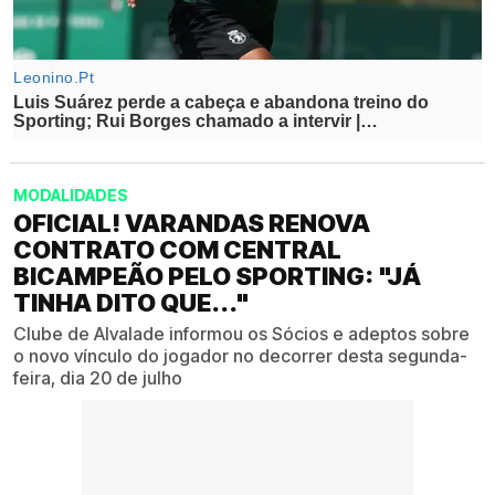
MODALIDADES
OFICIAL! VARANDAS RENOVA
CONTRATO COM CENTRAL
BICAMPEÃO PELO SPORTING: "JÁ
TINHA DITO QUE..."
Clube de Alvalade informou os Sócios e adeptos sobre
o novo vínculo do jogador no decorrer desta segunda-
feira, dia 20 de julho