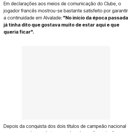
Em declarações aos meios de comunicação do Clube, o
jogador francês mostrou-se bastante satisfeito por garantir
a continuidade em Alvalade:
"No início da época passada
já tinha dito que gostava muito de estar aqui e que
queria ficar".
Depois da conquista dos dois títulos de campeão nacional