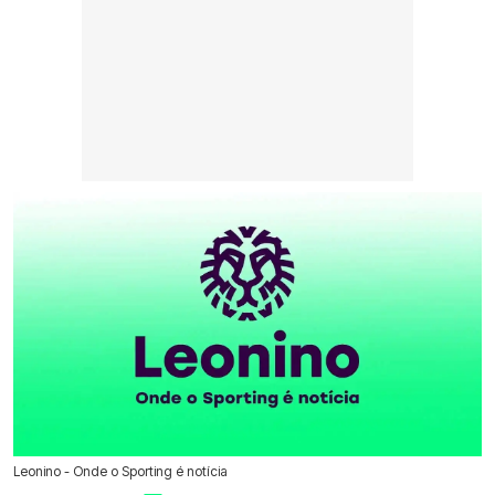
Leonino - Onde o Sporting é notícia