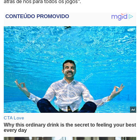
atrás de nós para todos os jogos".