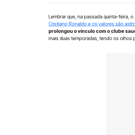
Lembrar que, na passada quinta-feira, o
Cristiano Ronaldo e os valores são ast
prolongou o vínculo com o clube sau
mais duas temporadas, tendo os olhos 