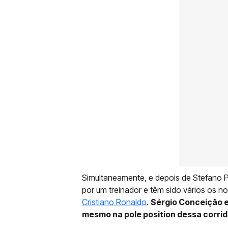
Simultaneamente, e depois de Stefano P
por um treinador e têm sido vários os
Cristiano Ronaldo
.
Sérgio Conceição e
mesmo na pole position dessa corrid