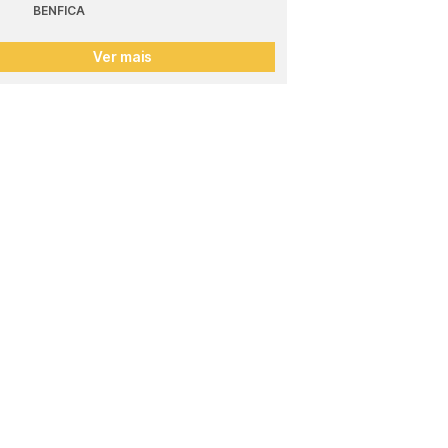
BENFICA
Ver mais