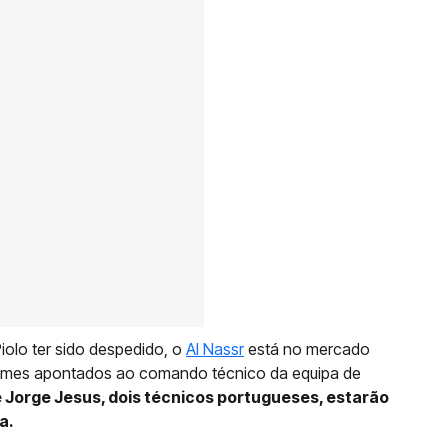
iolo ter sido despedido, o
Al Nassr
está no mercado
 nomes apontados ao comando técnico da equipa de
 Jorge Jesus, dois técnicos portugueses, estarão
a.