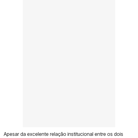
Apesar da excelente relação institucional entre os dois