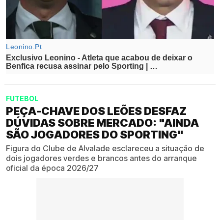
FUTEBOL
PEÇA-CHAVE DOS LEÕES DESFAZ
DÚVIDAS SOBRE MERCADO: "AINDA
SÃO JOGADORES DO SPORTING"
Figura do Clube de Alvalade esclareceu a situação de
dois jogadores verdes e brancos antes do arranque
oficial da época 2026/27