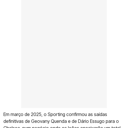
Em março de 2025, o Sporting confirmou as saídas
definitivas de Geovany Quenda e de Dário Essugo para o