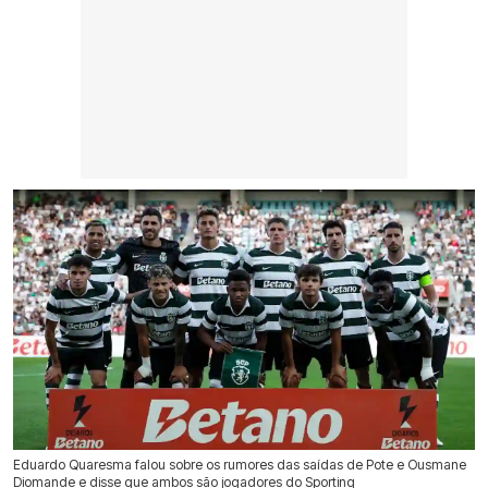
Eduardo Quaresma falou sobre os rumores das saídas de Pote e Ousmane
Diomande e disse que ambos são jogadores do Sporting