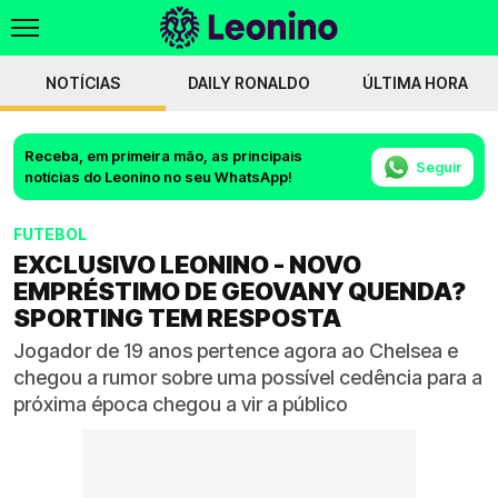
NOTÍCIAS
DAILY RONALDO
ÚLTIMA HORA
Receba, em primeira mão, as principais
Seguir
notícias do Leonino no seu WhatsApp!
FUTEBOL
EXCLUSIVO LEONINO - NOVO
EMPRÉSTIMO DE GEOVANY QUENDA?
SPORTING TEM RESPOSTA
Jogador de 19 anos pertence agora ao Chelsea e
chegou a rumor sobre uma possível cedência para a
próxima época chegou a vir a público