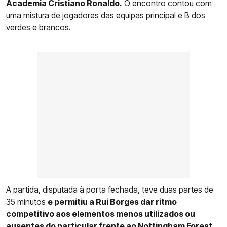
Academia Cristiano Ronaldo.
O encontro contou com
uma mistura de jogadores das equipas principal e B dos
verdes e brancos.
A partida, disputada à porta fechada, teve duas partes de
35 minutos
e permitiu a Rui Borges dar ritmo
competitivo aos elementos menos utilizados ou
ausentes do particular frente ao Nottingham Forest
,