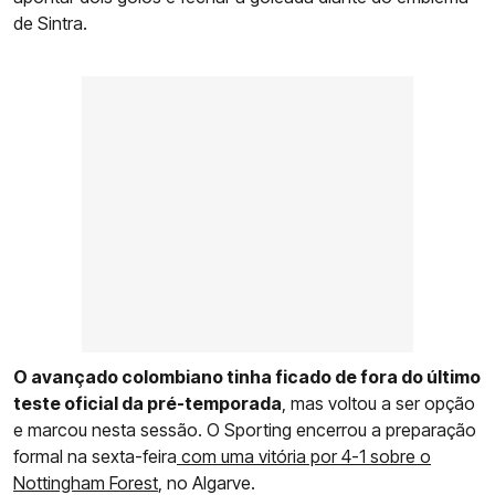
de Sintra.
O avançado colombiano tinha ficado de fora do último
teste oficial da pré-temporada
, mas voltou a ser opção
e marcou nesta sessão. O Sporting encerrou a preparação
formal na sexta-feira
com uma vitória por 4-1 sobre o
Nottingham Forest
, no Algarve.