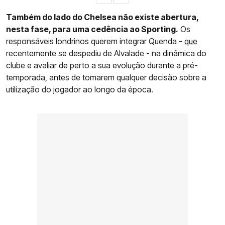
Também do lado do Chelsea não existe abertura,
nesta fase, para uma cedência ao Sporting.
Os
responsáveis londrinos querem integrar Quenda -
que
recentemente se despediu de Alvalade
- na dinâmica do
clube e avaliar de perto a sua evolução durante a pré-
temporada, antes de tomarem qualquer decisão sobre a
utilização do jogador ao longo da época.