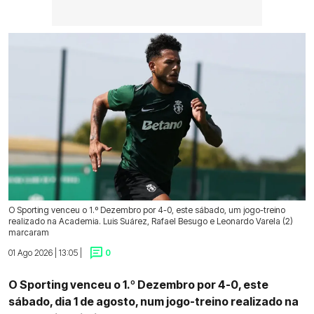
O Sporting venceu o 1.º Dezembro por 4-0, este sábado, um jogo-treino
realizado na Academia. Luis Suárez, Rafael Besugo e Leonardo Varela (2)
marcaram
01 Ago 2026 | 13:05 |
0
O Sporting venceu o 1.º Dezembro por 4-0, este
sábado, dia 1 de agosto, num jogo-treino realizado na