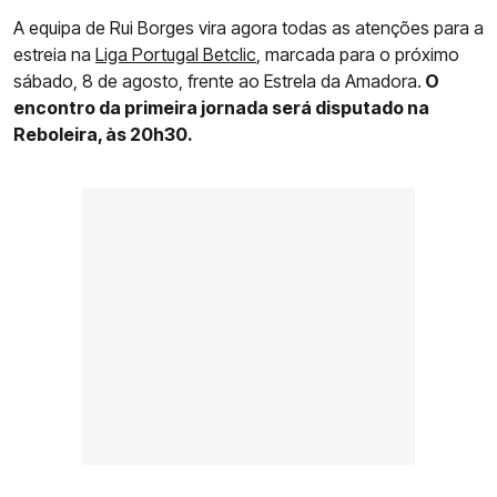
A equipa de Rui Borges vira agora todas as atenções para a
estreia na
Liga Portugal Betclic
, marcada para o próximo
sábado, 8 de agosto, frente ao Estrela da Amadora.
O
encontro da primeira jornada será disputado na
Reboleira, às 20h30.