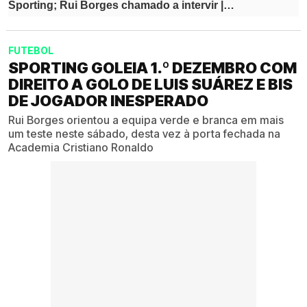
FUTEBOL
SPORTING GOLEIA 1.º DEZEMBRO COM
DIREITO A GOLO DE LUIS SUÁREZ E BIS
DE JOGADOR INESPERADO
Rui Borges orientou a equipa verde e branca em mais
um teste neste sábado, desta vez à porta fechada na
Academia Cristiano Ronaldo