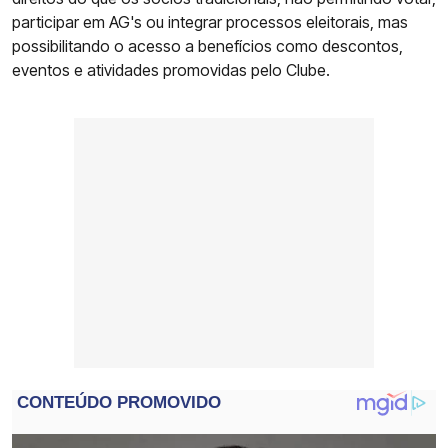
participar em AG's ou integrar processos eleitorais, mas
possibilitando o acesso a benefícios como descontos,
eventos e atividades promovidas pelo Clube.