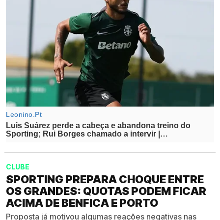
CLUBE
SPORTING PREPARA CHOQUE ENTRE
OS GRANDES: QUOTAS PODEM FICAR
ACIMA DE BENFICA E PORTO
Proposta já motivou algumas reações negativas nas