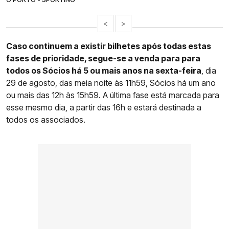
<
>
Caso continuem a existir bilhetes após todas estas
fases de prioridade, segue-se a venda para para
todos os Sócios há 5 ou mais anos na sexta-feira
, dia
29 de agosto, das meia noite às 11h59, Sócios há um ano
ou mais das 12h às 15h59. A última fase está marcada para
esse mesmo dia, a partir das 16h e estará destinada a
todos os associados.