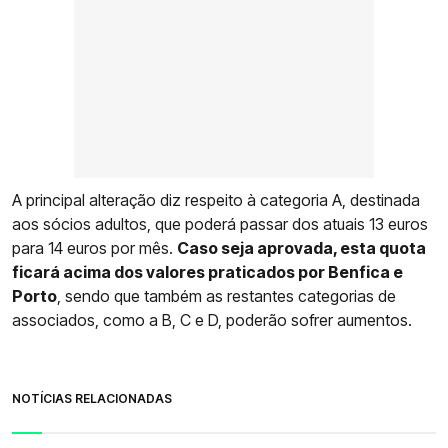
A principal alteração diz respeito à categoria A, destinada
aos sócios adultos, que poderá passar dos atuais 13 euros
para 14 euros por mês.
Caso seja aprovada, esta quota
ficará acima dos valores praticados por Benfica e
Porto
, sendo que também as restantes categorias de
associados, como a B, C e D, poderão sofrer aumentos.
NOTÍCIAS RELACIONADAS