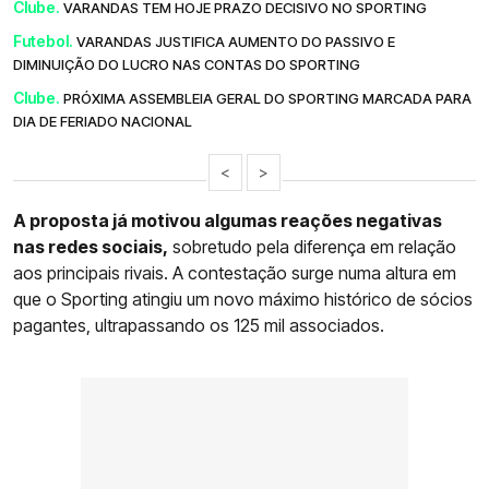
Clube.
VARANDAS TEM HOJE PRAZO DECISIVO NO SPORTING
Futebol.
VARANDAS JUSTIFICA AUMENTO DO PASSIVO E
DIMINUIÇÃO DO LUCRO NAS CONTAS DO SPORTING
Clube.
PRÓXIMA ASSEMBLEIA GERAL DO SPORTING MARCADA PARA
DIA DE FERIADO NACIONAL
<
>
A proposta já motivou algumas reações negativas
nas redes sociais,
sobretudo pela diferença em relação
aos principais rivais. A contestação surge numa altura em
que o Sporting atingiu um novo máximo histórico de sócios
pagantes, ultrapassando os 125 mil associados.