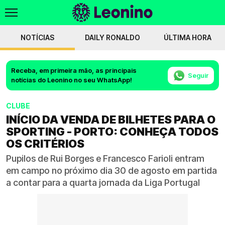
NOTÍCIAS
DAILY RONALDO
ÚLTIMA HORA
Receba, em primeira mão, as principais
Seguir
notícias do Leonino no seu WhatsApp!
CLUBE
INÍCIO DA VENDA DE BILHETES PARA O
SPORTING - PORTO: CONHEÇA TODOS
OS CRITÉRIOS
Pupilos de Rui Borges e Francesco Farioli entram
em campo no próximo dia 30 de agosto em partida
a contar para a quarta jornada da Liga Portugal