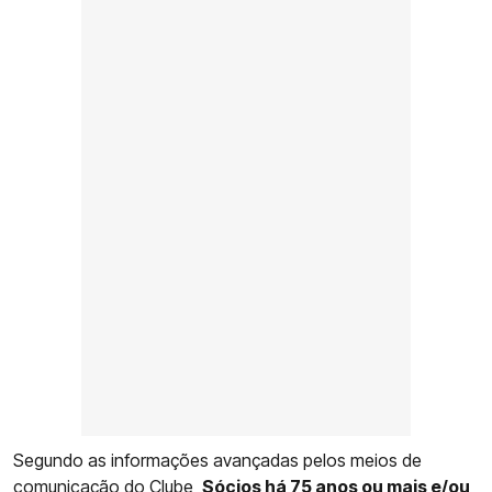
Segundo as informações avançadas pelos meios de
comunicação do Clube,
Sócios há 75 anos ou mais e/ou