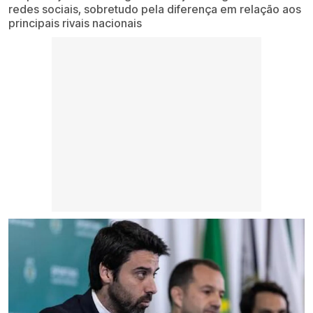
redes sociais, sobretudo pela diferença em relação aos
principais rivais nacionais