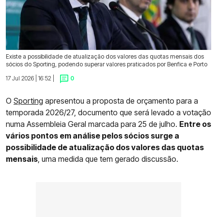
Existe a possibilidade de atualização dos valores das quotas mensais dos
sócios do Sporting, podendo superar valores praticados por Benfica e Porto
17 Jul 2026 | 16:52 |
0
O
Sporting
apresentou a proposta de orçamento para a
temporada 2026/27, documento que será levado a votação
numa Assembleia Geral marcada para 25 de julho.
Entre os
vários pontos em análise pelos sócios surge a
possibilidade de atualização dos valores das quotas
mensais
, uma medida que tem gerado discussão.