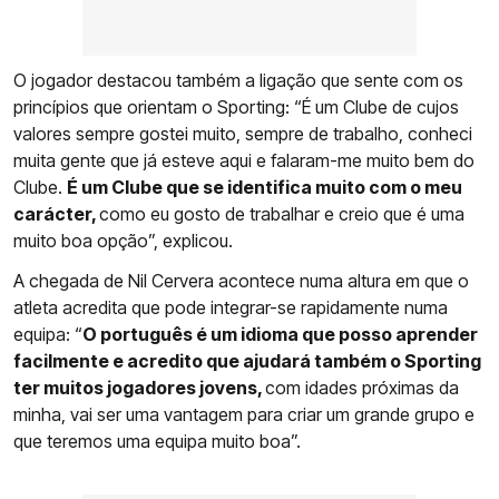
O jogador destacou também a ligação que sente com os
princípios que orientam o Sporting: “É um Clube de cujos
valores sempre gostei muito, sempre de trabalho, conheci
muita gente que já esteve aqui e falaram-me muito bem do
Clube.
É um Clube que se identifica muito com o meu
carácter,
como eu gosto de trabalhar e creio que é uma
muito boa opção”, explicou.
A chegada de Nil Cervera acontece numa altura em que o
atleta acredita que pode integrar-se rapidamente numa
equipa: “
O português é um idioma que posso aprender
facilmente e acredito que ajudará também o Sporting
ter muitos jogadores jovens,
com idades próximas da
minha, vai ser uma vantagem para criar um grande grupo e
que teremos uma equipa muito boa”.