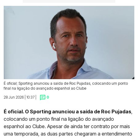
É oficial; Sporting anunciou a saída de Roc Pujadas, colocando um ponto
final na ligação do avançado espanhol ao Clube
28 Jun 2026 | 10:37 |
0
É oficial. O Sporting anunciou a saída de Roc Pujadas
,
colocando um ponto final na ligação do avançado
espanhol ao Clube. Apesar de ainda ter contrato por mais
uma temporada, as duas partes chegaram a entendimento