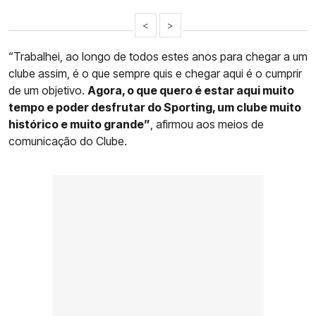
<
>
“Trabalhei, ao longo de todos estes anos para chegar a um
clube assim, é o que sempre quis e chegar aqui é o cumprir
de um objetivo.
Agora, o que quero é estar aqui muito
tempo e poder desfrutar do Sporting, um clube muito
histórico e muito grande”
, afirmou aos meios de
comunicação do Clube.