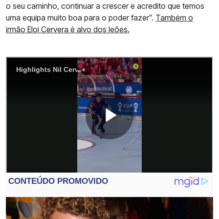
o seu caminho, continuar a crescer e acredito que temos
uma equipa muito boa para o poder fazer”.
Também o
irmão Eloi Cervera é alvo dos leões.