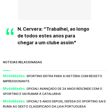
N. Cervera: “Trabalhei, ao longo
de todos estes anos para
chegar a um clube assim"
NOTÍCIAS RELACIONADAS
Modalidades.
SPORTING ENTRA PARA A HISTÓRIA COM REGISTO
IMPRESSIONANTE
Modalidades.
OFICIAL! AVANÇADO DE 24 ANOS RESCINDE COM O
SPORTING E VAI RUMAR À CATALUNHA
Modalidades.
OFICIAL! 5 ANOS DEPOIS, DEFESA DO SPORTING SAI E
RUMA AO SEXTO CLASSIFICADO DA LIGA PORTUGUESA