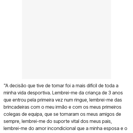
"A decisão que tive de tomar foi a mais difícil de toda a
minha vida desportiva. Lembrei-me da criança de 3 anos
que entrou pela primeira vez num ringue, lembrei-me das
brincadeiras com o meu irmão e com os meus primeiros
colegas de equipa, que se tornaram os meus amigos de
sempre, lembrei-me do suporte vital dos meus pais,
lembrei-me do amor incondicional que a minha esposa e o