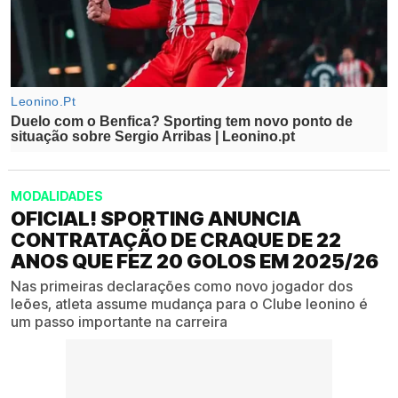
MODALIDADES
OFICIAL! SPORTING ANUNCIA
CONTRATAÇÃO DE CRAQUE DE 22
ANOS QUE FEZ 20 GOLOS EM 2025/26
Nas primeiras declarações como novo jogador dos
leões, atleta assume mudança para o Clube leonino é
um passo importante na carreira