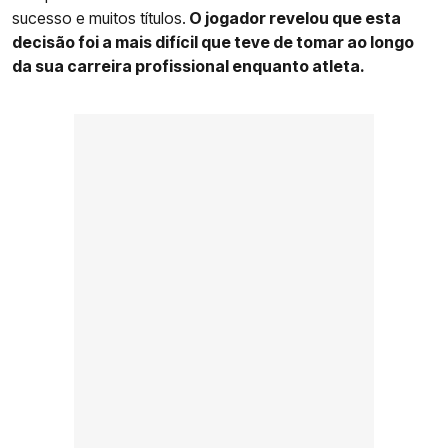
sucesso e muitos títulos.
O jogador revelou que esta
decisão foi a mais difícil que teve de tomar ao longo
da sua carreira profissional enquanto atleta.