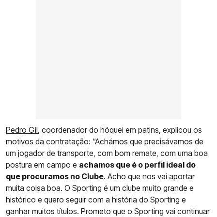
Pedro Gil
, coordenador do hóquei em patins, explicou os
motivos da contratação: “Achámos que precisávamos de
um jogador de transporte, com bom remate, com uma boa
postura em campo e
achamos que é o perfil ideal do
que procuramos no Clube
. Acho que nos vai aportar
muita coisa boa. O Sporting é um clube muito grande e
histórico e quero seguir com a história do Sporting e
ganhar muitos títulos. Prometo que o Sporting vai continuar