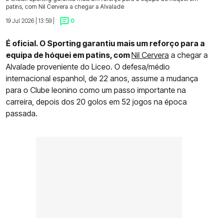
patins, com Nil Cervera a chegar a Alvalade
19 Jul 2026 | 13:59 |
0
É oficial. O Sporting garantiu mais um reforço para a
equipa de hóquei em patins, com
Nil Cervera
a chegar a
Alvalade proveniente do Liceo. O defesa/médio
internacional espanhol, de 22 anos, assume a mudança
para o Clube leonino como um passo importante na
carreira, depois dos 20 golos em 52 jogos na época
passada.