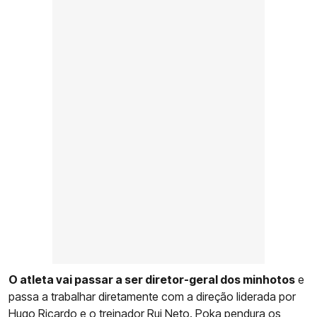
O atleta vai passar a ser diretor-geral dos minhotos
e
passa a trabalhar diretamente com a direção liderada por
Hugo Ricardo e o treinador Rui Neto. Poka pendura os