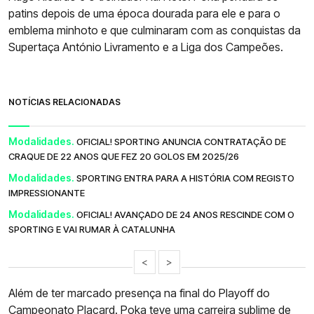
patins depois de uma época dourada para ele e para o
emblema minhoto e que culminaram com as conquistas da
Supertaça António Livramento e a Liga dos Campeões.
NOTÍCIAS RELACIONADAS
Modalidades.
OFICIAL! SPORTING ANUNCIA CONTRATAÇÃO DE
CRAQUE DE 22 ANOS QUE FEZ 20 GOLOS EM 2025/26
Modalidades.
SPORTING ENTRA PARA A HISTÓRIA COM REGISTO
IMPRESSIONANTE
Modalidades.
OFICIAL! AVANÇADO DE 24 ANOS RESCINDE COM O
SPORTING E VAI RUMAR À CATALUNHA
<
>
Além de ter marcado presença na final do Playoff do
Campeonato Placard. Poka teve uma carreira sublime de