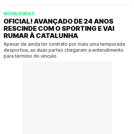
MODALIDADES
OFICIAL! AVANÇADO DE 24 ANOS
RESCINDE COM O SPORTING E VAI
RUMAR À CATALUNHA
Apesar de ainda ter contrato por mais uma temporada
desportiva, as duas partes chegaram a entendimento
para término do vínculo