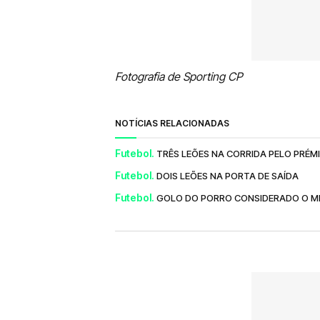
Fotografia de Sporting CP
NOTÍCIAS RELACIONADAS
Futebol.
TRÊS LEÕES NA CORRIDA PELO PRÉMI
Futebol.
DOIS LEÕES NA PORTA DE SAÍDA
Futebol.
GOLO DO PORRO CONSIDERADO O ME