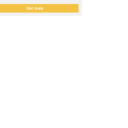
Ver mais