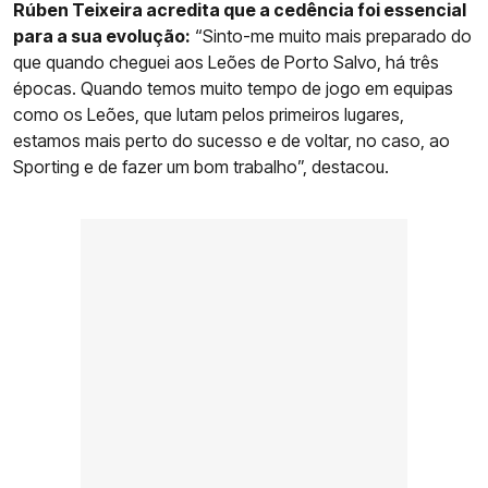
Rúben Teixeira acredita que a cedência foi essencial
para a sua evolução:
“Sinto-me muito mais preparado do
que quando cheguei aos Leões de Porto Salvo, há três
épocas. Quando temos muito tempo de jogo em equipas
como os Leões, que lutam pelos primeiros lugares,
estamos mais perto do sucesso e de voltar, no caso, ao
Sporting e de fazer um bom trabalho”, destacou.