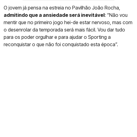
O jovem já pensa na estreia no Pavilhão João Rocha,
admitindo que a ansiedade será inevitável
: “Não vou
mentir que no primeiro jogo hei-de estar nervoso, mas com
o desenrolar da temporada será mais fácil. Vou dar tudo
para os poder orgulhar e para ajudar o Sporting a
reconquistar o que não foi conquistado esta época”.