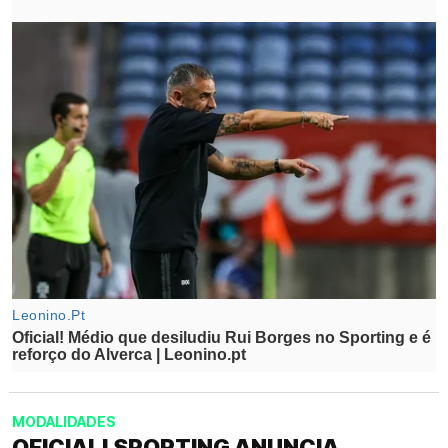
MODALIDADES
OFICIAL! SPORTING ANUNCIA