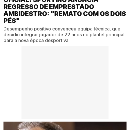
REGRESSO DE EMPRESTADO
AMBIDESTRO: "REMATO COM OS DOIS
PÉS"
Desempenho positivo convenceu equipa técnica, que
decidiu integrar jogador de 22 anos no plantel principal
para a nova época desportiva