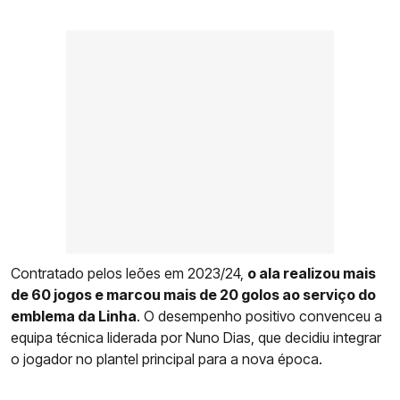
Contratado pelos leões em 2023/24,
o ala realizou mais
de 60 jogos e marcou mais de 20 golos ao serviço do
emblema da Linha
. O desempenho positivo convenceu a
equipa técnica liderada por Nuno Dias, que decidiu integrar
o jogador no plantel principal para a nova época.