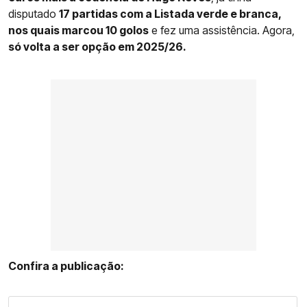
disputado
17 partidas com a Listada verde e branca,
nos quais marcou 10 golos
e fez uma assistência. Agora,
só volta a ser opção em 2025/26.
Confira a publicação: