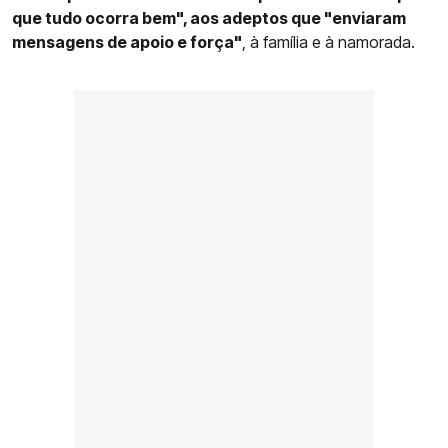
que tudo ocorra bem", aos adeptos que "enviaram
mensagens de apoio e força"
, à família e à namorada.