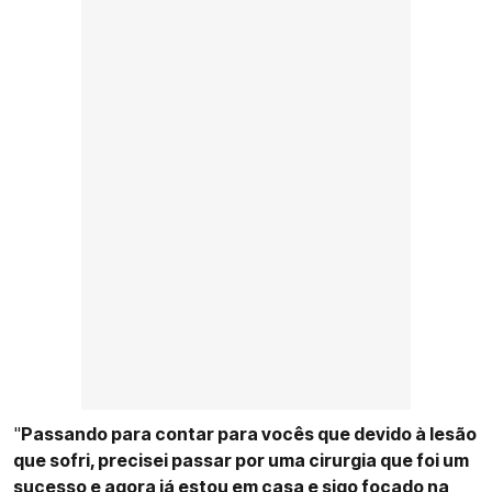
"
Passando para contar para vocês que devido à lesão
que sofri, precisei passar por uma cirurgia que foi um
sucesso e agora já estou em casa e sigo focado na