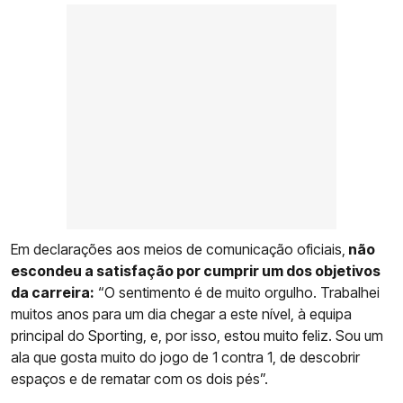
Em declarações aos meios de comunicação oficiais,
não
escondeu a satisfação por cumprir um dos objetivos
da carreira:
“O sentimento é de muito orgulho. Trabalhei
muitos anos para um dia chegar a este nível, à equipa
principal do Sporting, e, por isso, estou muito feliz. Sou um
ala que gosta muito do jogo de 1 contra 1, de descobrir
espaços e de rematar com os dois pés”.