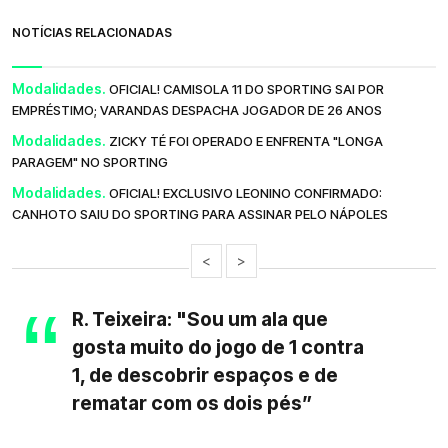
NOTÍCIAS RELACIONADAS
Modalidades.
OFICIAL! CAMISOLA 11 DO SPORTING SAI POR
EMPRÉSTIMO; VARANDAS DESPACHA JOGADOR DE 26 ANOS
Modalidades.
ZICKY TÉ FOI OPERADO E ENFRENTA "LONGA
PARAGEM" NO SPORTING
Modalidades.
OFICIAL! EXCLUSIVO LEONINO CONFIRMADO:
CANHOTO SAIU DO SPORTING PARA ASSINAR PELO NÁPOLES
<
>
R. Teixeira: "Sou um ala que
gosta muito do jogo de 1 contra
1, de descobrir espaços e de
rematar com os dois pés”