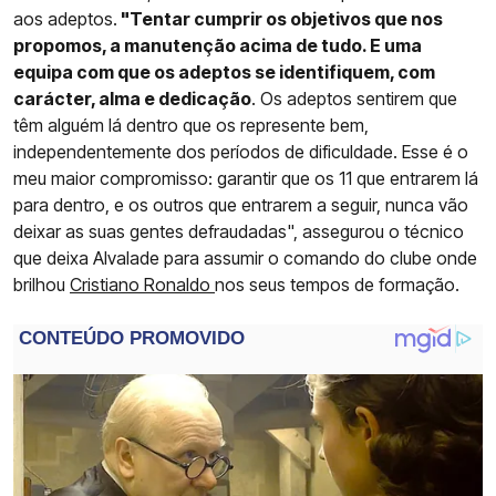
aos adeptos.
"Tentar cumprir os objetivos que nos
propomos, a manutenção acima de tudo. E uma
equipa com que os adeptos se identifiquem, com
carácter, alma e dedicação
. Os adeptos sentirem que
têm alguém lá dentro que os represente bem,
independentemente dos períodos de dificuldade. Esse é o
meu maior compromisso: garantir que os 11 que entrarem lá
para dentro, e os outros que entrarem a seguir, nunca vão
deixar as suas gentes defraudadas", assegurou o técnico
que deixa Alvalade para assumir o comando do clube onde
brilhou
Cristiano Ronaldo
nos seus tempos de formação.