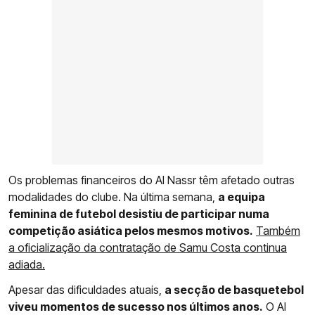
Os problemas financeiros do Al Nassr têm afetado outras
modalidades do clube. Na última semana,
a equipa
feminina de futebol desistiu de participar numa
competição asiática pelos mesmos motivos.
Também
a oficialização da contratação de Samu Costa continua
adiada.
Apesar das dificuldades atuais,
a secção de basquetebol
viveu momentos de sucesso nos últimos anos.
O Al