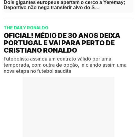
THE DAILY RONALDO
OFICIAL! MÉDIO DE 30 ANOS DEIXA
PORTUGAL E VAI PARA PERTO DE
CRISTIANO RONALDO
Futebolista assinou um contrato válido por uma
temporada, com outra de opção, iniciando assim uma
nova etapa no futebol saudita