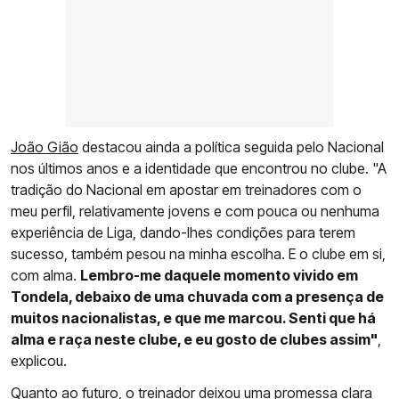
João Gião
destacou ainda a política seguida pelo Nacional
nos últimos anos e a identidade que encontrou no clube. "A
tradição do Nacional em apostar em treinadores com o
meu perfil, relativamente jovens e com pouca ou nenhuma
experiência de Liga, dando-lhes condições para terem
sucesso, também pesou na minha escolha. E o clube em si,
com alma.
Lembro-me daquele momento vivido em
Tondela, debaixo de uma chuvada com a presença de
muitos nacionalistas, e que me marcou. Senti que há
alma e raça neste clube, e eu gosto de clubes assim"
,
explicou.
Quanto ao futuro, o treinador deixou uma promessa clara