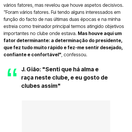
vários fatores, mas revelou que houve aspetos decisivos.
"Foram vários fatores. Fui tendo alguns interessados em
função do facto de nas últimas duas épocas e na minha
estreia como treinador principal termos atingido objetivos
importantes no clube onde estava.
Mas houve aqui um
fator determinante: a determinação do presidente,
que fez tudo muito rápido e fez-me sentir desejado,
confiante e confortável"
, confessou.
J. Gião: "Senti que há alma e
raça neste clube, e eu gosto de
clubes assim"