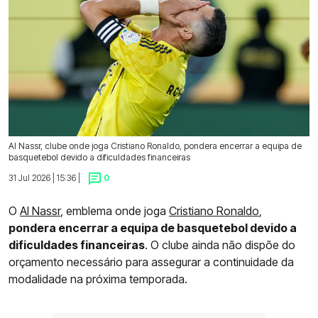
Al Nassr, clube onde joga Cristiano Ronaldo, pondera encerrar a equipa de
basquetebol devido a dificuldades financeiras
31 Jul 2026 | 15:36 |
0
O
Al Nassr
, emblema onde joga
Cristiano Ronaldo
,
pondera encerrar a equipa de basquetebol devido a
dificuldades financeiras
. O clube ainda não dispõe do
orçamento necessário para assegurar a continuidade da
modalidade na próxima temporada.