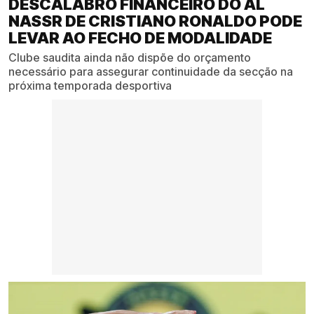
DESCALABRO FINANCEIRO DO AL
NASSR DE CRISTIANO RONALDO PODE
LEVAR AO FECHO DE MODALIDADE
Clube saudita ainda não dispõe do orçamento
necessário para assegurar continuidade da secção na
próxima temporada desportiva