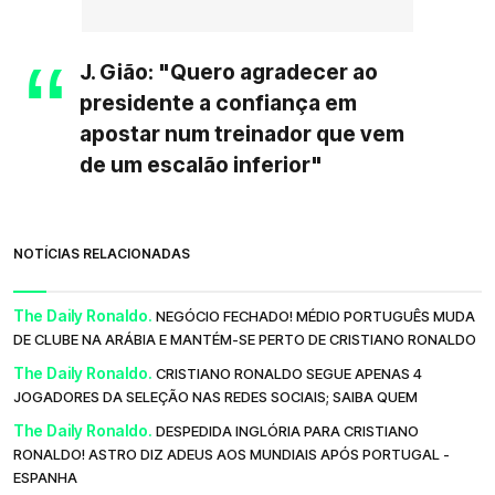
J. Gião: "Quero agradecer ao
presidente a confiança em
apostar num treinador que vem
de um escalão inferior"
NOTÍCIAS RELACIONADAS
The Daily Ronaldo.
NEGÓCIO FECHADO! MÉDIO PORTUGUÊS MUDA
DE CLUBE NA ARÁBIA E MANTÉM-SE PERTO DE CRISTIANO RONALDO
The Daily Ronaldo.
CRISTIANO RONALDO SEGUE APENAS 4
JOGADORES DA SELEÇÃO NAS REDES SOCIAIS; SAIBA QUEM
The Daily Ronaldo.
DESPEDIDA INGLÓRIA PARA CRISTIANO
RONALDO! ASTRO DIZ ADEUS AOS MUNDIAIS APÓS PORTUGAL -
ESPANHA