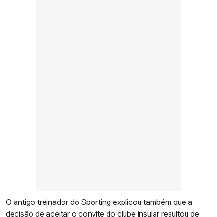
O antigo treinador do Sporting explicou também que a
decisão de aceitar o convite do clube insular resultou de