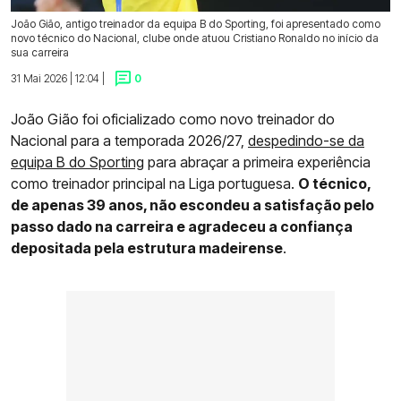
João Gião, antigo treinador da equipa B do Sporting, foi apresentado como
novo técnico do Nacional, clube onde atuou Cristiano Ronaldo no início da
sua carreira
31 Mai 2026 | 12:04 |
0
João Gião foi oficializado como novo treinador do
Nacional para a temporada 2026/27,
despedindo-se da
equipa B do Sporting
para abraçar a primeira experiência
como treinador principal na Liga portuguesa.
O técnico,
de apenas 39 anos, não escondeu a satisfação pelo
passo dado na carreira e agradeceu a confiança
depositada pela estrutura madeirense
.