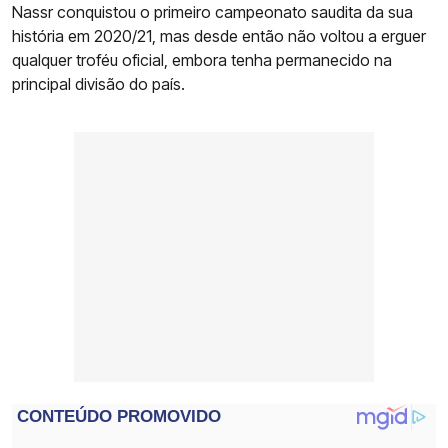
Nassr conquistou o primeiro campeonato saudita da sua
história em 2020/21, mas desde então não voltou a erguer
qualquer troféu oficial, embora tenha permanecido na
principal divisão do país.