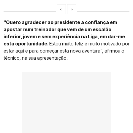
<
>
"Quero agradecer ao presidente a confiança em
apostar num treinador que vem de um escalão
inferior, jovem e sem experiência na Liga, em dar-me
esta oportunidade.
Estou muito feliz e muito motivado por
estar aqui e para começar esta nova aventura", afirmou o
técnico, na sua apresentação.