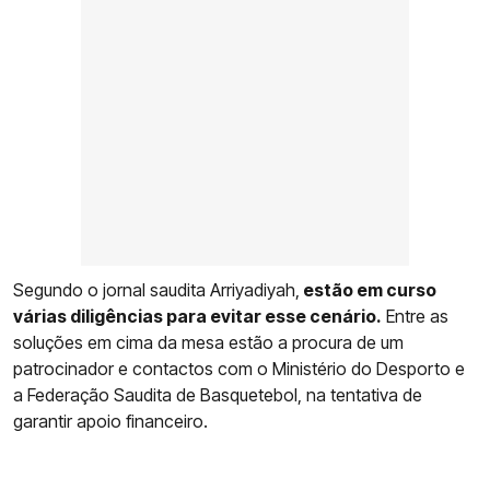
Segundo o jornal saudita Arriyadiyah,
estão em curso
várias diligências para evitar esse cenário.
Entre as
soluções em cima da mesa estão a procura de um
patrocinador e contactos com o Ministério do Desporto e
a Federação Saudita de Basquetebol, na tentativa de
garantir apoio financeiro.