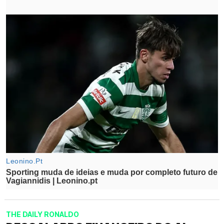
THE DAILY RONALDO