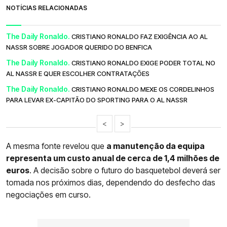
NOTÍCIAS RELACIONADAS
The Daily Ronaldo.
CRISTIANO RONALDO FAZ EXIGÊNCIA AO AL
NASSR SOBRE JOGADOR QUERIDO DO BENFICA
The Daily Ronaldo.
CRISTIANO RONALDO EXIGE PODER TOTAL NO
AL NASSR E QUER ESCOLHER CONTRATAÇÕES
The Daily Ronaldo.
CRISTIANO RONALDO MEXE OS CORDELINHOS
PARA LEVAR EX-CAPITÃO DO SPORTING PARA O AL NASSR
<
>
A mesma fonte revelou que
a manutenção da equipa
representa um custo anual de cerca de 1,4 milhões de
euros
. A decisão sobre o futuro do basquetebol deverá ser
tomada nos próximos dias, dependendo do desfecho das
negociações em curso.