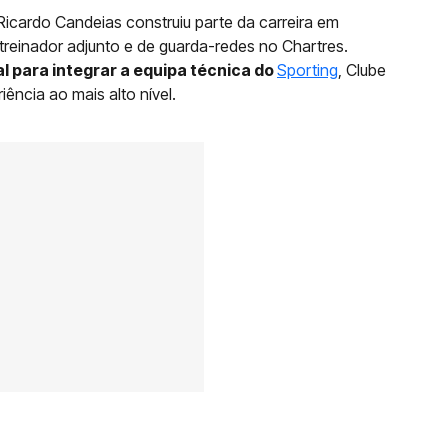
, Ricardo Candeias construiu parte da carreira em
reinador adjunto e de guarda-redes no Chartres.
 para integrar a equipa técnica do
Sporting
, Clube
ência ao mais alto nível.