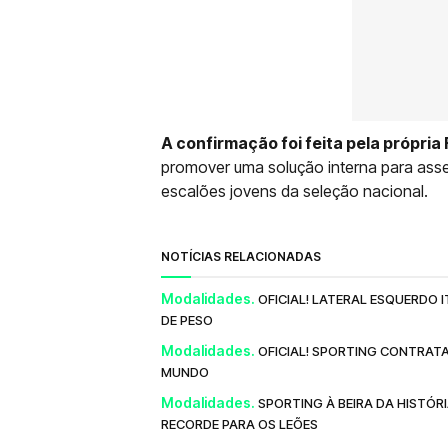
A confirmação foi feita pela própri
promover uma solução interna para asse
escalões jovens da seleção nacional.
NOTÍCIAS RELACIONADAS
Modalidades.
OFICIAL! LATERAL ESQUERDO
DE PESO
Modalidades.
OFICIAL! SPORTING CONTRAT
MUNDO
Modalidades.
SPORTING À BEIRA DA HISTÓRI
RECORDE PARA OS LEÕES