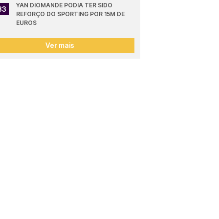
YAN DIOMANDE PODIA TER SIDO 
33
REFORÇO DO SPORTING POR 15M DE 
EUROS
Ver mais