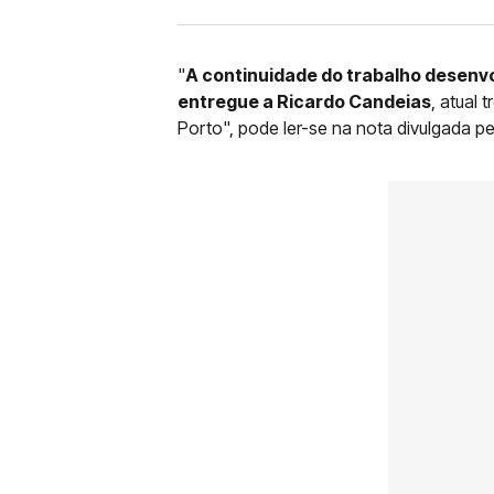
"
A continuidade do trabalho desenvo
entregue a Ricardo Candeias
, atual 
Porto", pode ler-se na nota divulgada p