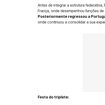
Antes de integrar a estrutura federativa
França, onde desempenhou funções de t
Posteriormente regressou a Portugal
onde continuou a consolidar a sua experi
Festa do triplete: