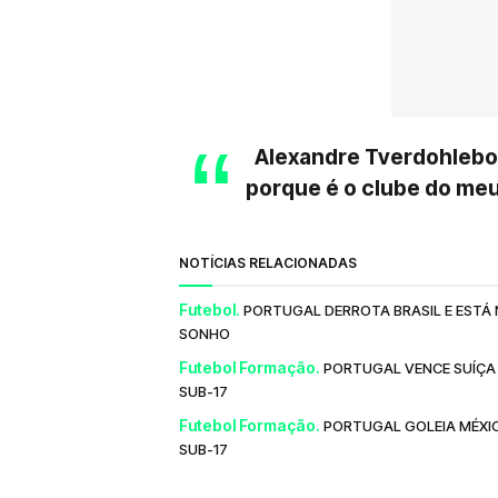
Alexandre Tverdohlebov
porque é o clube do me
NOTÍCIAS RELACIONADAS
Futebol.
PORTUGAL DERROTA BRASIL E ESTÁ 
SONHO
Futebol Formação.
PORTUGAL VENCE SUÍÇA 
SUB-17
Futebol Formação.
PORTUGAL GOLEIA MÉXIC
SUB-17