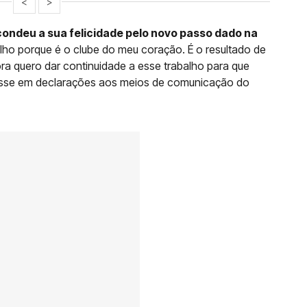
<
>
ondeu a sua felicidade pelo novo passo dado na
ulho porque é o clube do meu coração. É o resultado de
ra quero dar continuidade a esse trabalho para que
disse em declarações aos meios de comunicação do