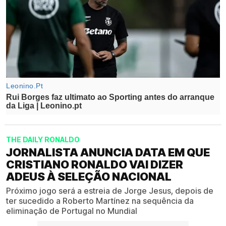
THE DAILY RONALDO
JORNALISTA ANUNCIA DATA EM QUE
CRISTIANO RONALDO VAI DIZER
ADEUS À SELEÇÃO NACIONAL
Próximo jogo será a estreia de Jorge Jesus, depois de
ter sucedido a Roberto Martínez na sequência da
eliminação de Portugal no Mundial