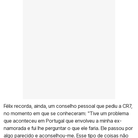
Félix recorda, ainda, um conselho pessoal que pediu a CR7,
no momento em que se conheceram: "Tive um problema
que aconteceu em Portugal que envolveu a minha ex-
namorada e fui lhe perguntar o que ele faria. Ele passou por
algo parecido e aconselhou-me. Esse tipo de coisas não