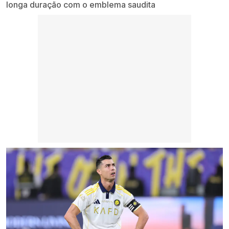
longa duração com o emblema saudita