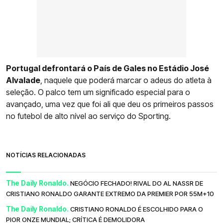
Portugal defrontará o País de Gales no Estádio José
Alvalade
, naquele que poderá marcar o adeus do atleta à
seleção. O palco tem um significado especial para o
avançado, uma vez que foi ali que deu os primeiros passos
no futebol de alto nível ao serviço do Sporting.
NOTÍCIAS RELACIONADAS
The Daily Ronaldo.
NEGÓCIO FECHADO! RIVAL DO AL NASSR DE
CRISTIANO RONALDO GARANTE EXTREMO DA PREMIER POR 55M+10
The Daily Ronaldo.
CRISTIANO RONALDO É ESCOLHIDO PARA O
PIOR ONZE MUNDIAL; CRÍTICA É DEMOLIDORA