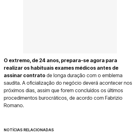
O extremo, de 24 anos, prepara-se agora para
realizar os habituais exames médicos antes de
assinar contrato
de longa duração com o emblema
saudita. A oficialização do negócio deverá acontecer nos
próximos dias, assim que forem concluídos os últimos
procedimentos burocráticos, de acordo com Fabrizio
Romano.
NOTÍCIAS RELACIONADAS