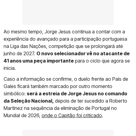
Ao mesmo tempo, Jorge Jesus continua a contar com a
experiência do avançado para a participação portuguesa
na Liga das Nações, competição que se prolongará até
junho de 2027.
O novo selecionador vê no atacante de
41 anos uma peça importante
para o ciclo que agora se
inicia.
Caso a informação se confirme, o duelo frente ao País de
Gales ficará também marcado por outro momento
simbólico:
será a estreia de Jorge Jesus no comando
da Seleção Nacional,
depois de ter sucedido a Roberto
Martínez na sequência da eliminação de Portugal no
Mundial de 2026,
onde o Capitão foi criticado
.