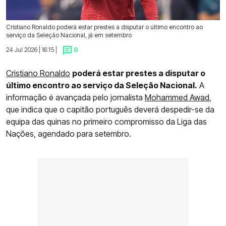
Cristiano Ronaldo poderá estar prestes a disputar o último encontro ao
serviço da Seleção Nacional, já em setembro
24 Jul 2026 | 16:15 |
0
Cristiano Ronaldo
poderá estar prestes a disputar o
último encontro ao serviço da Seleção Nacional.
A
informação é avançada pelo jornalista
Mohammed Awad
,
que indica que o capitão português deverá despedir-se da
equipa das quinas no primeiro compromisso da Liga das
Nações, agendado para setembro.