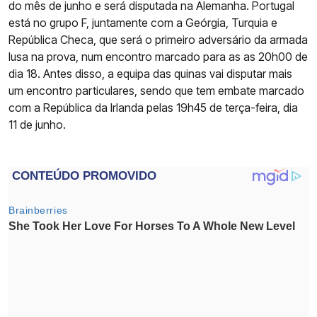
do mês de junho e será disputada na Alemanha. Portugal
está no grupo F, juntamente com a Geórgia, Turquia e
República Checa, que será o primeiro adversário da armada
lusa na prova, num encontro marcado para as as 20h00 de
dia 18. Antes disso, a equipa das quinas vai disputar mais
um encontro particulares, sendo que tem embate marcado
com a República da Irlanda pelas 19h45 de terça-feira, dia
11 de junho.