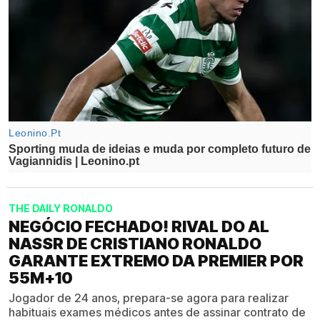
THE DAILY RONALDO
NEGÓCIO FECHADO! RIVAL DO AL
NASSR DE CRISTIANO RONALDO
GARANTE EXTREMO DA PREMIER POR
55M+10
Jogador de 24 anos, prepara-se agora para realizar
habituais exames médicos antes de assinar contrato de