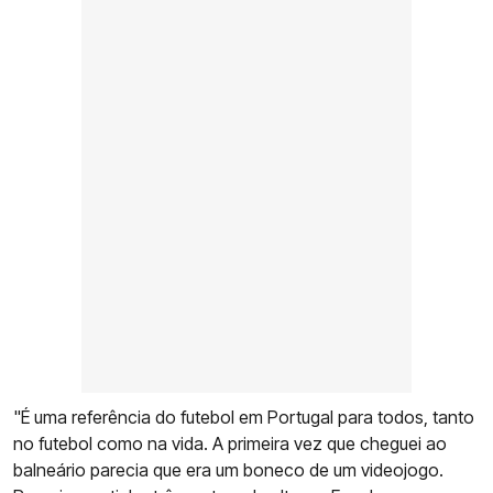
"É uma referência do futebol em Portugal para todos, tanto
no futebol como na vida. A primeira vez que cheguei ao
balneário parecia que era um boneco de um videojogo.