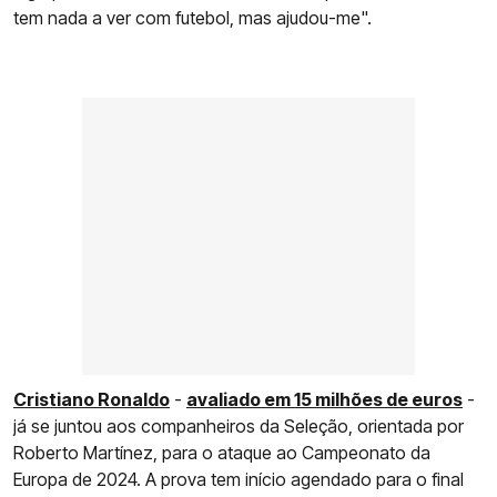
tem nada a ver com futebol, mas ajudou-me".
Cristiano Ronaldo
-
avaliado em 15 milhões de euros
-
já se juntou aos companheiros da Seleção, orientada por
Roberto Martínez, para o ataque ao Campeonato da
Europa de 2024. A prova tem início agendado para o final