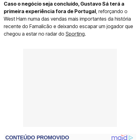
Caso o negócio seja concluído, Gustavo Sá terá a
primeira experiência fora de Portugal
, reforçando o
West Ham numa das vendas mais importantes da história
recente do Famalicão e deixando escapar um jogador que
chegou a estar no radar do
Sporting
.