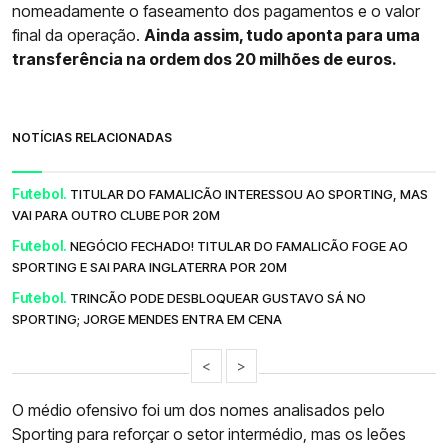
nomeadamente o faseamento dos pagamentos e o valor
final da operação.
Ainda assim, tudo aponta para uma
transferência na ordem dos 20 milhões de euros.
NOTÍCIAS RELACIONADAS
Futebol.
TITULAR DO FAMALICÃO INTERESSOU AO SPORTING, MAS
VAI PARA OUTRO CLUBE POR 20M
Futebol.
NEGÓCIO FECHADO! TITULAR DO FAMALICÃO FOGE AO
SPORTING E SAI PARA INGLATERRA POR 20M
Futebol.
TRINCÃO PODE DESBLOQUEAR GUSTAVO SÁ NO
SPORTING; JORGE MENDES ENTRA EM CENA
<
>
O médio ofensivo foi um dos nomes analisados pelo
Sporting para reforçar o setor intermédio, mas os leões