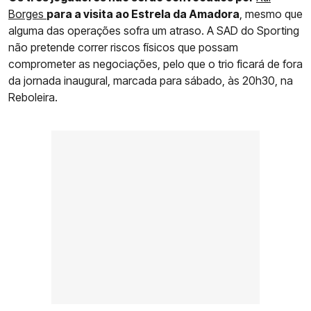
Borges
para a visita ao Estrela da Amadora
, mesmo que
alguma das operações sofra um atraso. A SAD do Sporting
não pretende correr riscos físicos que possam
comprometer as negociações, pelo que o trio ficará de fora
da jornada inaugural, marcada para sábado, às 20h30, na
Reboleira.