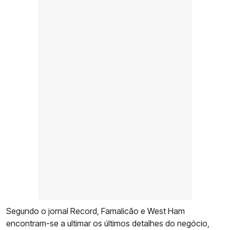
Segundo o jornal Record, Famalicão e West Ham
encontram-se a ultimar os últimos detalhes do negócio,