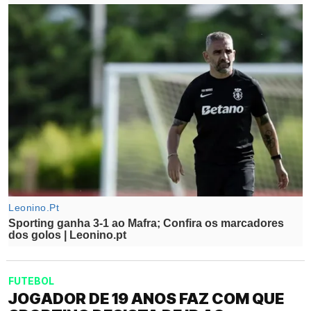
FUTEBOL
JOGADOR DE 19 ANOS FAZ COM QUE