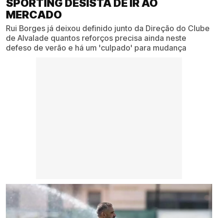
SPORTING DESISTA DE IR AO
MERCADO
Rui Borges já deixou definido junto da Direção do Clube
de Alvalade quantos reforços precisa ainda neste
defeso de verão e há um 'culpado' para mudança