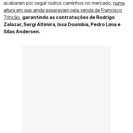
acabaram por seguir outros caminhos no mercado,
numa
altura em que ainda esperavam pela venda de Francisco
Trincão
,
garantindo as contratações de Rodrigo
Zalazar, Sergi Altimira, Issa Doumbia, Pedro Lima e
Silas Andersen.