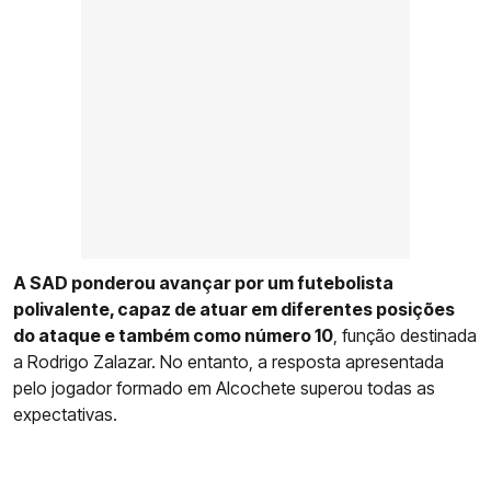
A SAD ponderou avançar por um futebolista
polivalente, capaz de atuar em diferentes posições
do ataque e também como número 10
, função destinada
a Rodrigo Zalazar. No entanto, a resposta apresentada
pelo jogador formado em Alcochete superou todas as
expectativas.