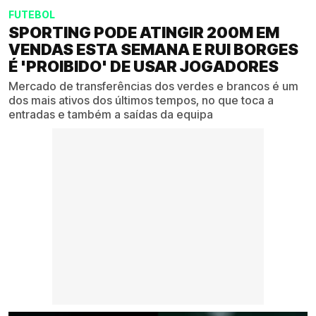
FUTEBOL
SPORTING PODE ATINGIR 200M EM
VENDAS ESTA SEMANA E RUI BORGES
É 'PROIBIDO' DE USAR JOGADORES
Mercado de transferências dos verdes e brancos é um
dos mais ativos dos últimos tempos, no que toca a
entradas e também a saídas da equipa