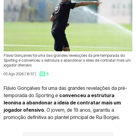
Flávio Gonçalves foi uma das grandes revelações da pré-temporada do
Sporting e convenceu a estrutura a abandonar a ideia de contratar mais um
jogador ofensivo
05 Ago 2026 | 16:57 |
0
Flávio Gonçalves foi uma das grandes revelações da pré-
temporada do Sporting e
convenceu a estrutura
leonina a abandonar a ideia de contratar mais um
jogador ofensivo
. O jovem, de 19 anos, garantiu a
promoção definitiva ao plantel principal de Rui Borges.