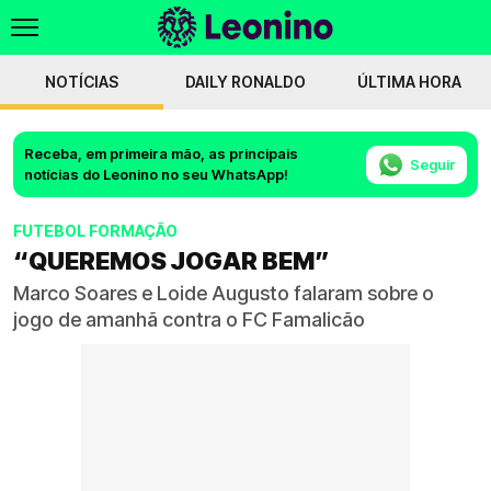
NOTÍCIAS
DAILY RONALDO
ÚLTIMA HORA
Receba, em primeira mão, as principais
Seguir
notícias do Leonino no seu WhatsApp!
FUTEBOL FORMAÇÃO
“QUEREMOS JOGAR BEM”
Marco Soares e Loide Augusto falaram sobre o
jogo de amanhã contra o FC Famalicão