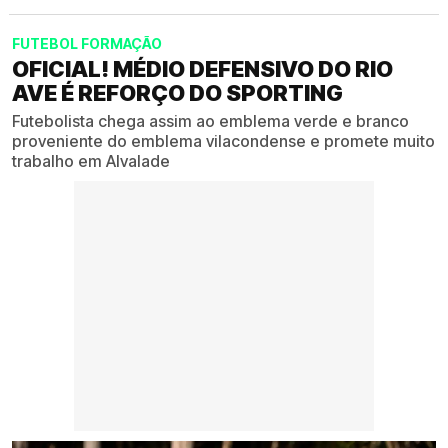
FUTEBOL FORMAÇÃO
OFICIAL! MÉDIO DEFENSIVO DO RIO
AVE É REFORÇO DO SPORTING
Futebolista chega assim ao emblema verde e branco
proveniente do emblema vilacondense e promete muito
trabalho em Alvalade