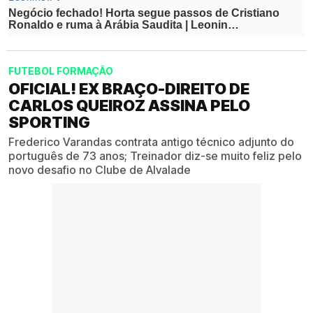
FUTEBOL FORMAÇÃO
OFICIAL! EX BRAÇO-DIREITO DE
CARLOS QUEIROZ ASSINA PELO
SPORTING
Frederico Varandas contrata antigo técnico adjunto do
português de 73 anos; Treinador diz-se muito feliz pelo
novo desafio no Clube de Alvalade