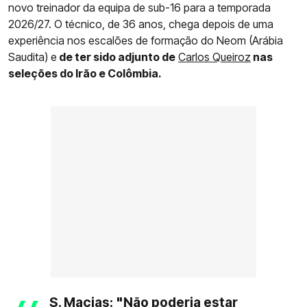
novo treinador da equipa de sub-16 para a temporada
2026/27. O técnico, de 36 anos, chega depois de uma
experiência nos escalões de formação do Neom (Arábia
Saudita) e
de ter sido adjunto de
Carlos Queiroz
nas
seleções do Irão e Colômbia.
S. Macias: "Não poderia estar