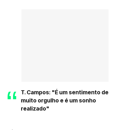
T. Campos: "É um sentimento de
muito orgulho e é um sonho
realizado"