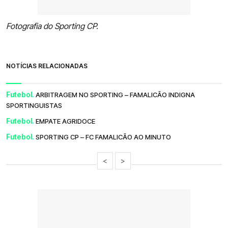
Fotografia do Sporting CP.
NOTÍCIAS RELACIONADAS
Futebol.
ARBITRAGEM NO SPORTING – FAMALICÃO INDIGNA
SPORTINGUISTAS
Futebol.
EMPATE AGRIDOCE
Futebol.
SPORTING CP – FC FAMALICÃO AO MINUTO
<
>