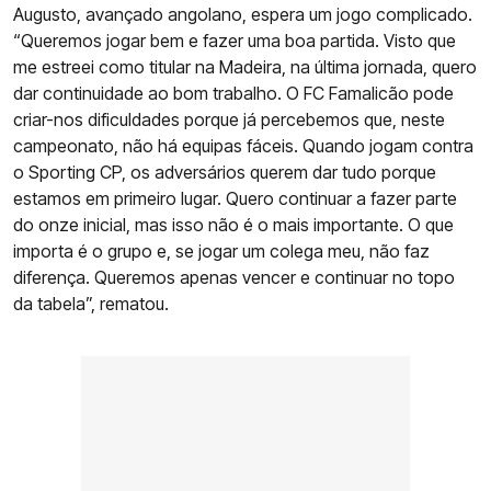
Augusto, avançado angolano, espera um jogo complicado.
“Queremos jogar bem e fazer uma boa partida. Visto que
me estreei como titular na Madeira, na última jornada, quero
dar continuidade ao bom trabalho. O FC Famalicão pode
criar-nos dificuldades porque já percebemos que, neste
campeonato, não há equipas fáceis. Quando jogam contra
o Sporting CP, os adversários querem dar tudo porque
estamos em primeiro lugar. Quero continuar a fazer parte
do onze inicial, mas isso não é o mais importante. O que
importa é o grupo e, se jogar um colega meu, não faz
diferença. Queremos apenas vencer e continuar no topo
da tabela”, rematou.