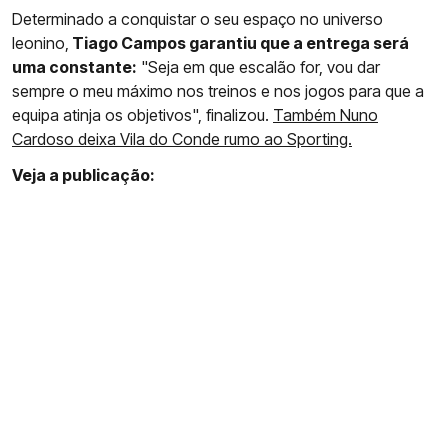
Determinado a conquistar o seu espaço no universo
leonino,
Tiago Campos garantiu que a entrega será
uma constante:
"Seja em que escalão for, vou dar
sempre o meu máximo nos treinos e nos jogos para que a
equipa atinja os objetivos", finalizou.
Também Nuno
Cardoso deixa Vila do Conde rumo ao Sporting.
Veja a publicação: