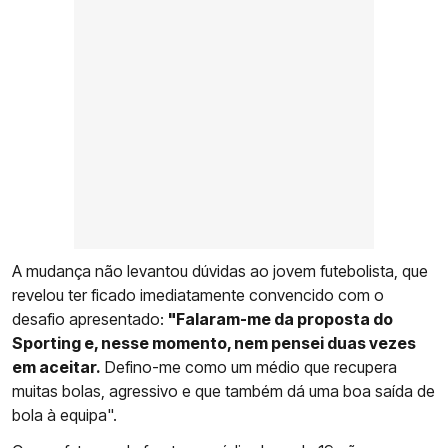
A mudança não levantou dúvidas ao jovem futebolista, que
revelou ter ficado imediatamente convencido com o
desafio apresentado:
"Falaram-me da proposta do
Sporting e, nesse momento, nem pensei duas vezes
em aceitar.
Defino-me como um médio que recupera
muitas bolas, agressivo e que também dá uma boa saída de
bola à equipa".