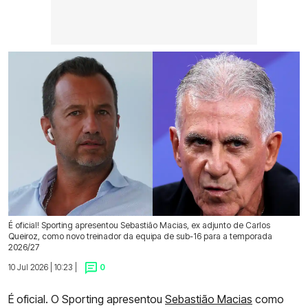
É oficial! Sporting apresentou Sebastião Macias, ex adjunto de Carlos
Queiroz, como novo treinador da equipa de sub-16 para a temporada
2026/27
10 Jul 2026 | 10:23 |
0
É oficial. O Sporting apresentou
Sebastião Macias
como