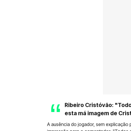
Ribeiro Cristóvão: "Tod
esta má imagem de Cris
A ausência do jogador, sem explicação 