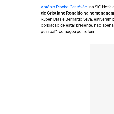
António Ribeiro Cristóvão
, na SIC Notíci
de Cristiano Ronaldo na homenagem
Ruben Dias e Bernardo Silva, estiveram 
obrigação de estar presente, não apena
pessoal", começou por referir