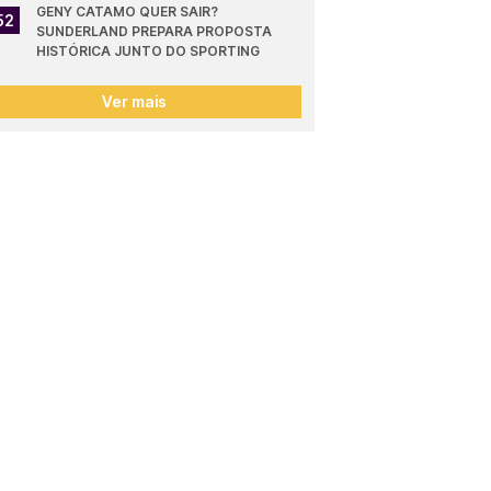
GENY CATAMO QUER SAIR? 
52
SUNDERLAND PREPARA PROPOSTA 
HISTÓRICA JUNTO DO SPORTING
Ver mais