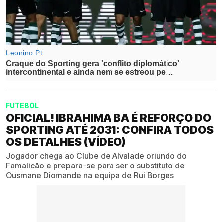
FUTEBOL
OFICIAL! IBRAHIMA BA É REFORÇO DO
SPORTING ATÉ 2031: CONFIRA TODOS
OS DETALHES (VÍDEO)
Jogador chega ao Clube de Alvalade oriundo do
Famalicão e prepara-se para ser o substituto de
Ousmane Diomande na equipa de Rui Borges