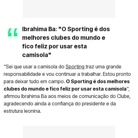
Ibrahima Ba: "O Sporting é dos
melhores clubes do mundo e
fico feliz por usar esta
camisola"
"Sei que usar a camisola do
Sporting
traz uma grande
responsabilidade e vou continuar a trabalhar. Estou pronto
para deixar tudo em campo.
O Sporting é dos melhores
clubes do mundo e fico feliz por usar esta camisola
",
afirmou Ibrahima Ba aos meios de comunicação do Clube,
agradecendo ainda a confiança do presidente e da
estrutura leonina.