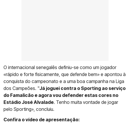
O internacional senegalês definiu-se como um jogador
«rápido e forte fisicamente, que defende bem» e apontou à
conquista do campeonato e a uma boa campanha na Liga
dos Campeões. "
Já joguei contra o Sporting ao serviço
do Famalicão e agora vou defender estas cores no
Estádio José Alvalade
. Tenho muita vontade de jogar
pelo Sporting», concluiu.
Confira o vídeo de apresentação: