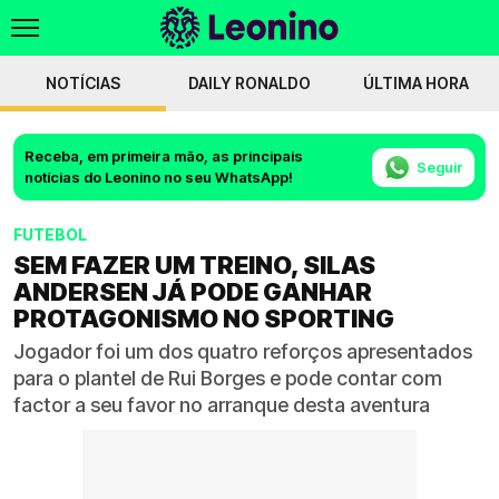
NOTÍCIAS
DAILY RONALDO
ÚLTIMA HORA
Receba, em primeira mão, as principais
Seguir
notícias do Leonino no seu WhatsApp!
FUTEBOL
SEM FAZER UM TREINO, SILAS
ANDERSEN JÁ PODE GANHAR
PROTAGONISMO NO SPORTING
Jogador foi um dos quatro reforços apresentados
para o plantel de Rui Borges e pode contar com
factor a seu favor no arranque desta aventura