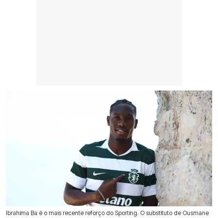
Ibrahima Ba é o mais recente reforço do Sporting. O substituto de Ousmane