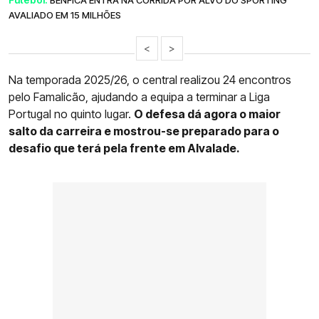
AVALIADO EM 15 MILHÕES
<
>
Na temporada 2025/26, o central realizou 24 encontros
pelo Famalicão, ajudando a equipa a terminar a Liga
Portugal no quinto lugar.
O defesa dá agora o maior
salto da carreira e mostrou-se preparado para o
desafio que terá pela frente em Alvalade.