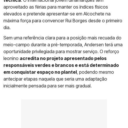
técnica
. O internacional jovem dinamarquês tem
aproveitado as férias para manter os índices físicos
elevados e pretende apresentar-se em Alcochete na
máxima força para convencer Rui Borges desde o primeiro
dia.
Sem uma referência clara para a posição mais recuada do
meio-campo durante a pré-temporada, Andersen terá uma
oportunidade privilegiada para mostrar serviço. O reforço
leonino
acredita no projeto apresentado pelos
responsáveis verdes e brancos e está determinado
em conquistar espaço no plantel
, podendo mesmo
antecipar etapas naquela que seria uma adaptação
inicialmente pensada para ser mais gradual.