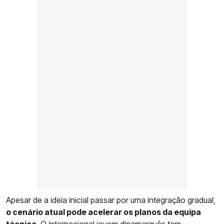
Apesar de a ideia inicial passar por uma integração gradual,
o cenário atual pode acelerar os planos da equipa