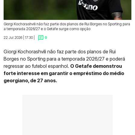
Giorgi Kochorashvili não faz parte dos planos de Rui Borges no Sporting para
a temporada 2026/27 e o Getafe surge como opção
22 Jul 2026 | 17:30 |
0
Giorgi Kochorashvili não faz parte dos planos de Rui
Borges no Sporting para a temporada 2026/27 e poderá
regressar ao futebol espanhol.
O Getafe demonstrou
forte interesse em garantir o empréstimo do médio
georgiano, de 27 anos.