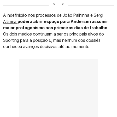
<
>
A indefinição nos processos de João Palhinha e Sergi
Altimira
poderá abrir espaço para Andersen assumir
maior protagonismo nos primeiros dias de trabalho
.
Os dois médios continuam a ser os principais alvos do
Sporting para a posição 6, mas nenhum dos dossiês
conheceu avanços decisivos até ao momento.