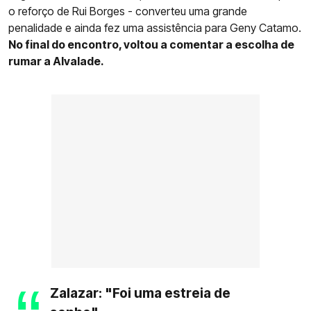
o reforço de Rui Borges - converteu uma grande
penalidade e ainda fez uma assistência para Geny Catamo.
No final do encontro, voltou a comentar a escolha de
rumar a Alvalade.
Zalazar: "Foi uma estreia de