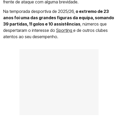
frente de ataque com alguma brevidade.
Na temporada desportiva de 2025/26,
o extremo de 23
anos foi uma das grandes figuras da equipa, somando
39 partidas, 11 golos e 10 assistências
, números que
despertaram o interesse do
Sporting
e de outros clubes
atentos ao seu desempenho.