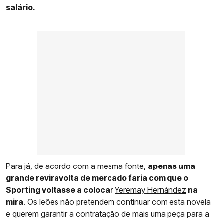
salário.
Para já, de acordo com a mesma fonte,
apenas uma
grande reviravolta de mercado faria com que o
Sporting voltasse a colocar
Yeremay Hernández
na
mira
. Os leões não pretendem continuar com esta novela
e querem garantir a contratação de mais uma peça para a