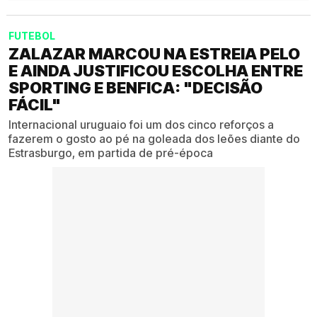
FUTEBOL
ZALAZAR MARCOU NA ESTREIA PELO
E AINDA JUSTIFICOU ESCOLHA ENTRE
SPORTING E BENFICA: "DECISÃO
FÁCIL"
Internacional uruguaio foi um dos cinco reforços a
fazerem o gosto ao pé na goleada dos leões diante do
Estrasburgo, em partida de pré-época