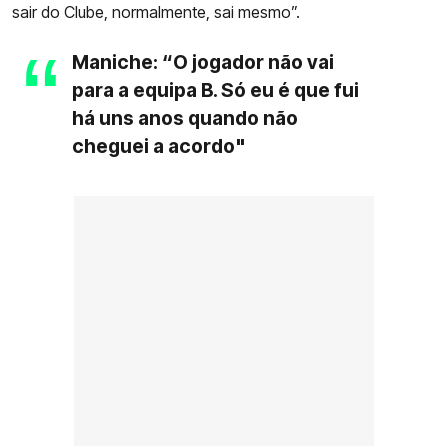
sair do Clube, normalmente, sai mesmo”.
Maniche: “O jogador não vai
para a equipa B. Só eu é que fui
há uns anos quando não
cheguei a acordo"