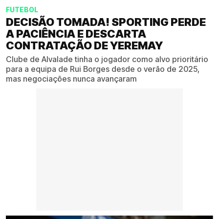
FUTEBOL
DECISÃO TOMADA! SPORTING PERDE
A PACIÊNCIA E DESCARTA
CONTRATAÇÃO DE YEREMAY
Clube de Alvalade tinha o jogador como alvo prioritário
para a equipa de Rui Borges desde o verão de 2025,
mas negociações nunca avançaram