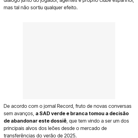
mas tal não sortiu qualquer efeito.
De acordo com o jornal Record, fruto de novas conversas
sem avanços,
a SAD verde e branca tomou a decisão
de abandonar este dossiê
, que tem vindo a ser um dos
principais alvos dos leões desde o mercado de
transferências do verão de 2025.