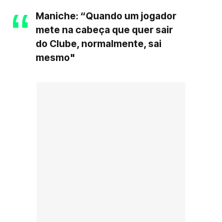
Maniche: “Quando um jogador
mete na cabeça que quer sair
do Clube, normalmente, sai
mesmo"