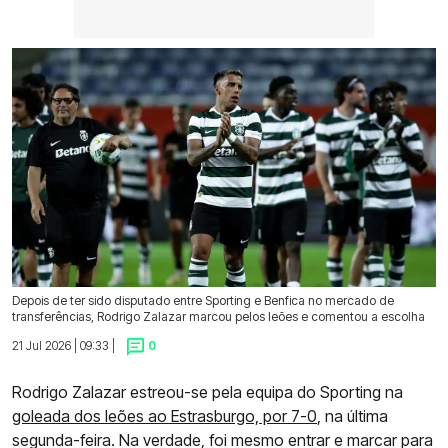
Depois de ter sido disputado entre Sporting e Benfica no mercado de
transferências, Rodrigo Zalazar marcou pelos leões e comentou a escolha
21 Jul 2026 | 09:33 |
0
Rodrigo Zalazar estreou-se pela equipa do Sporting na
goleada dos leões ao Estrasburgo, por 7-0
, na última
segunda-feira. Na verdade, foi mesmo entrar e marcar para