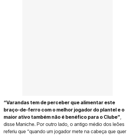
“Varandas tem de perceber que alimentar este
braço-de-ferro com o melhor jogador do plantel e o
maior ativo também não é benéfico para o Clube”
,
disse Maniche. Por outro lado, o antigo médio dos leões
referiu que “quando um jogador mete na cabeça que quer