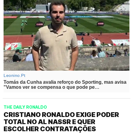
THE DAILY RONALDO
CRISTIANO RONALDO EXIGE PODER
TOTAL NO AL NASSR E QUER
ESCOLHER CONTRATAÇÕES