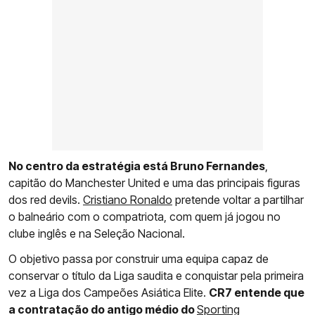
No centro da estratégia está Bruno Fernandes
,
capitão do Manchester United e uma das principais figuras
dos red devils.
Cristiano Ronaldo
pretende voltar a partilhar
o balneário com o compatriota, com quem já jogou no
clube inglês e na Seleção Nacional.
O objetivo passa por construir uma equipa capaz de
conservar o título da Liga saudita e conquistar pela primeira
vez a Liga dos Campeões Asiática Elite.
CR7 entende que
a contratação do antigo médio do
Sporting