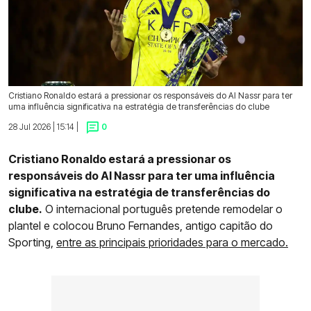
Cristiano Ronaldo estará a pressionar os responsáveis do Al Nassr para ter
uma influência significativa na estratégia de transferências do clube
28 Jul 2026 | 15:14 |
0
Cristiano Ronaldo estará a pressionar os
responsáveis do Al Nassr para ter uma influência
significativa na estratégia de transferências do
clube.
O internacional português pretende remodelar o
plantel e colocou Bruno Fernandes, antigo capitão do
Sporting,
entre as principais prioridades para o mercado.