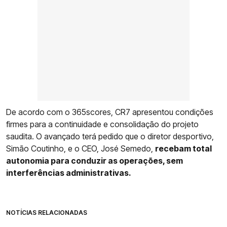
De acordo com o 365scores, CR7 apresentou condições
firmes para a continuidade e consolidação do projeto
saudita. O avançado terá pedido que o diretor desportivo,
Simão Coutinho, e o CEO, José Semedo,
recebam total
autonomia para conduzir as operações, sem
interferências administrativas.
NOTÍCIAS RELACIONADAS