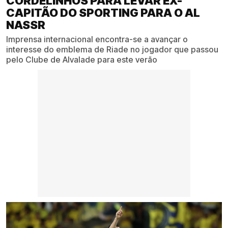
CORDELINHOS PARA LEVAR EX-
CAPITÃO DO SPORTING PARA O AL
NASSR
Imprensa internacional encontra-se a avançar o
interesse do emblema de Riade no jogador que passou
pelo Clube de Alvalade para este verão