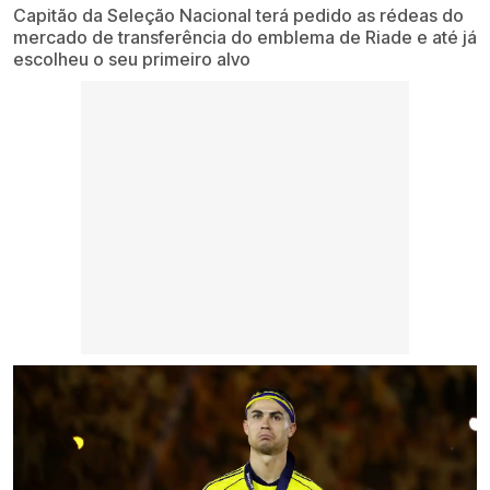
Capitão da Seleção Nacional terá pedido as rédeas do
mercado de transferência do emblema de Riade e até já
escolheu o seu primeiro alvo