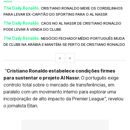
The Daily Ronaldo.
CRISTIANO RONALDO MEXE OS CORDELINHOS
PARA LEVAR EX-CAPITÃO DO SPORTING PARA O AL NASSR
The Daily Ronaldo.
CAOS NO AL NASSR DE CRISTIANO RONALDO
PODE LEVAR À VENDA DO CLUBE
The Daily Ronaldo.
NEGÓCIO FECHADO! MÉDIO PORTUGUÊS MUDA
DE CLUBE NA ARÁBIA E MANTÉM-SE PERTO DE CRISTIANO RONALDO
<
>
"
Cristiano Ronaldo estabelece condições firmes
para sustentar o projeto Al Nassr.
O português exige
controlo total sobre o mercado de transferências, em
paralelo com um movimento interno para explorar uma
incorporação de alto impacto da Premier League", revelou
o jornalista Eitan.