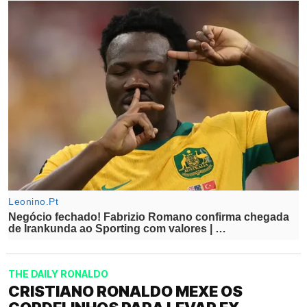
THE DAILY RONALDO
CRISTIANO RONALDO MEXE OS