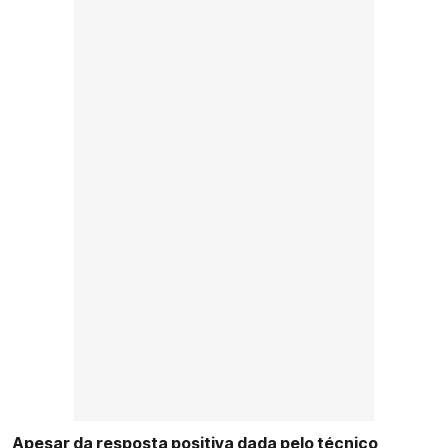
Apesar da resposta positiva dada pelo técnico