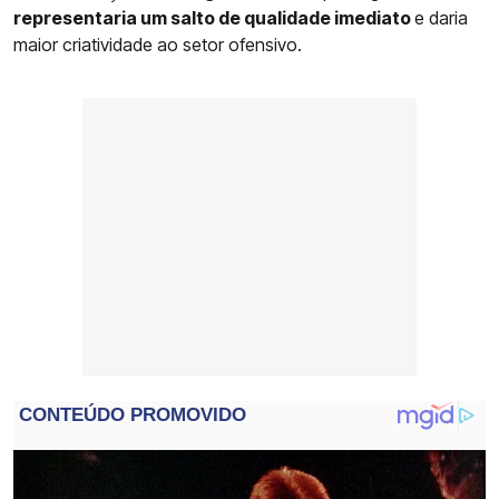
representaria um salto de qualidade imediato
e daria
maior criatividade ao setor ofensivo.