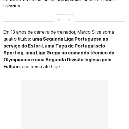
ESPANHA
<
>
Em 13 anos de carreira de treinador, Marco Silva soma
quatro títulos:
uma Segunda Liga Portuguesa ao
serviço do Estoril, uma Taça de Portugal pelo
Sporting, uma Liga Grega no comando técnico do
Olympiacos e uma Segunda Divisão Inglesa pelo
Fulham
, que treina até hoje.