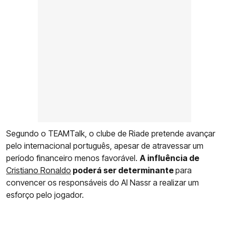
Segundo o TEAMTalk, o clube de Riade pretende avançar
pelo internacional português, apesar de atravessar um
período financeiro menos favorável.
A influência de
Cristiano Ronaldo
poderá ser determinante
para
convencer os responsáveis do Al Nassr a realizar um
esforço pelo jogador.