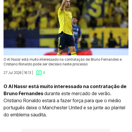
O Al Nassr está muito interessado na contratação de Bruno Fernandes e
Cristiano Ronaldo pode ser decisivo neste processo
27 Jul 2026 | 16:13 |
0
O Al Nassr está muito interessado na contratação de
Bruno Fernandes
durante este mercado de verão.
Cristiano Ronaldo estará a fazer força para que o médio
português deixe o Manchester United e se junte ao plantel
do emblema saudita.