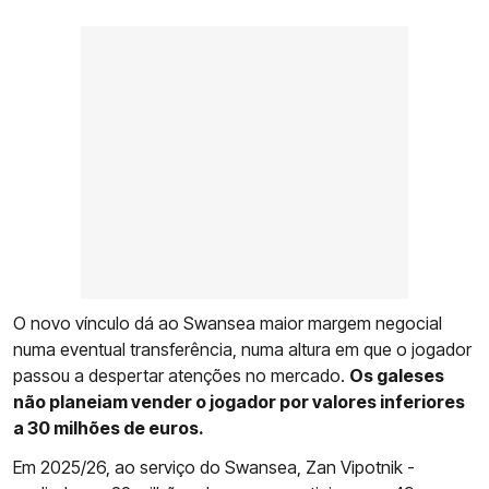
O novo vínculo dá ao Swansea maior margem negocial
numa eventual transferência, numa altura em que o jogador
passou a despertar atenções no mercado.
Os galeses
não planeiam vender o jogador por valores inferiores
a 30 milhões de euros.
Em 2025/26, ao serviço do Swansea, Zan Vipotnik -