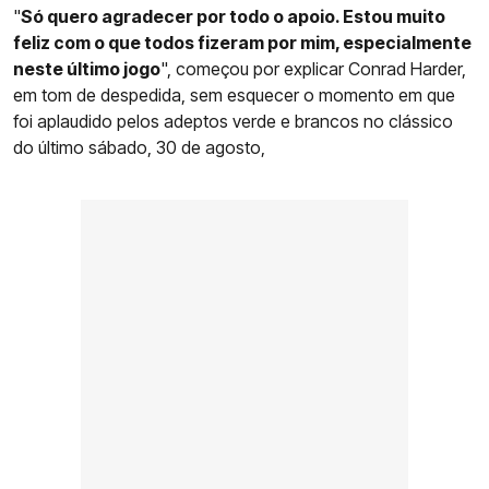
"
Só quero agradecer por todo o apoio. Estou muito
feliz com o que todos fizeram por mim, especialmente
neste último jogo
", começou por explicar Conrad Harder,
em tom de despedida, sem esquecer o momento em que
foi aplaudido pelos adeptos verde e brancos no clássico
do último sábado, 30 de agosto,