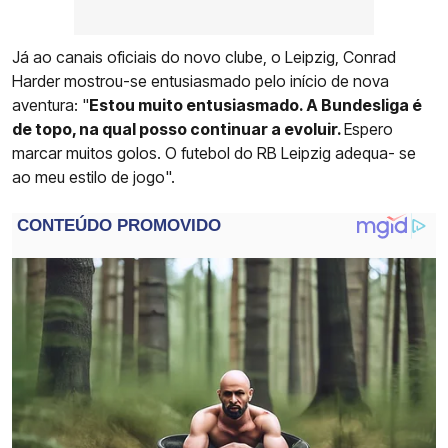
Já ao canais oficiais do novo clube, o Leipzig, Conrad
Harder mostrou-se entusiasmado pelo início de nova
aventura: "
Estou muito entusiasmado. A Bundesliga é
de topo, na qual posso continuar a evoluir.
Espero
marcar muitos golos. O futebol do RB Leipzig adequa- se
ao meu estilo de jogo".