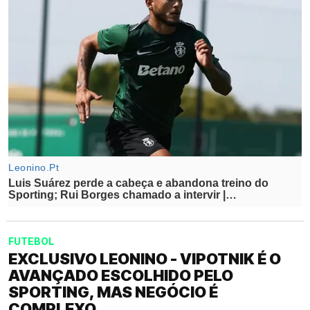
FUTEBOL
EXCLUSIVO LEONINO - VIPOTNIK É O
AVANÇADO ESCOLHIDO PELO
SPORTING, MAS NEGÓCIO É
COMPLEXO