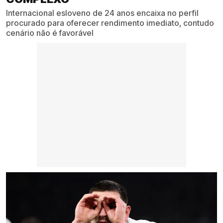
Internacional esloveno de 24 anos encaixa no perfil
procurado para oferecer rendimento imediato, contudo
cenário não é favorável