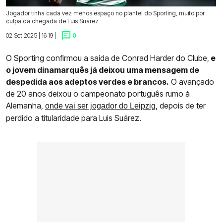
Jogador tinha cada vez menos espaço no plantel do Sporting, muito por
culpa da chegada de Luis Suárez
02 Set 2025 | 16:19 |
0
O Sporting confirmou a saída de Conrad Harder do Clube,
e
o jovem dinamarquês já deixou uma mensagem de
despedida aos adeptos verdes e brancos.
O avançado
de 20 anos deixou o campeonato português rumo à
Alemanha,
, depois de ter
onde vai ser jogador do Leipzig
perdido a titularidade para Luis Suárez.