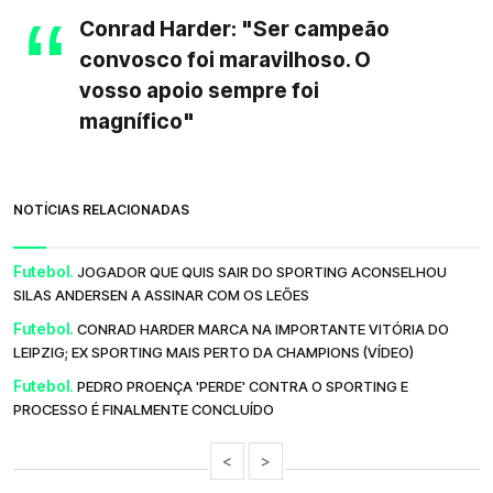
Conrad Harder: "Ser campeão
convosco foi maravilhoso. O
vosso apoio sempre foi
magnífico"
NOTÍCIAS RELACIONADAS
Futebol.
JOGADOR QUE QUIS SAIR DO SPORTING ACONSELHOU
SILAS ANDERSEN A ASSINAR COM OS LEÕES
Futebol.
CONRAD HARDER MARCA NA IMPORTANTE VITÓRIA DO
LEIPZIG; EX SPORTING MAIS PERTO DA CHAMPIONS (VÍDEO)
Futebol.
PEDRO PROENÇA 'PERDE' CONTRA O SPORTING E
PROCESSO É FINALMENTE CONCLUÍDO
<
>