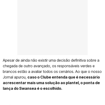
Apesar de ainda não existir uma decisão definitiva sobre a
chegada de outro avançado, os responsáveis verdes e
brancos estão a avaliar todos os cenários. Ao que o nosso
Jornal apurou,
caso o Clube entenda que é necessário
acrescentar mais uma solução ao plantel, o ponta de
lança do Swansea é o escolhido.