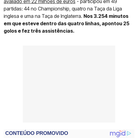
avaliado em 22 milhões de euros
- participou em 49
partidas: 44 no Championship, quatro na Taça da Liga
inglesa e uma na Taça de Inglaterra.
Nos 3.254 minutos
em que esteve dentro das quatro linhas, apontou 25
golos e fez três assistências.