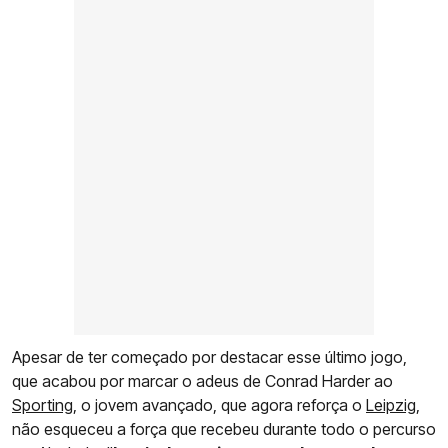
Apesar de ter começado por destacar esse último jogo,
que acabou por marcar o adeus de Conrad Harder ao
Sporting
, o jovem avançado, que agora reforça o
Leipzig
,
não esqueceu a força que recebeu durante todo o percurso