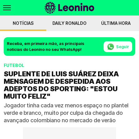
NOTÍCIAS
DAILY RONALDO
ÚLTIMA HORA
Receba, em primeira mão, as principais
Seguir
notícias do Leonino no seu WhatsApp!
FUTEBOL
SUPLENTE DE LUIS SUÁREZ DEIXA
MENSAGEM DE DESPEDIDA AOS
ADEPTOS DO SPORTING: "ESTOU
MUITO FELIZ"
Jogador tinha cada vez menos espaço no plantel
verde e branco, muito por culpa da chegada do
avançado colombiano no mercado de verão