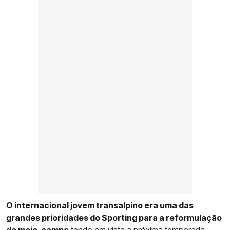
O internacional jovem transalpino era uma das
grandes prioridades do Sporting para a reformulação