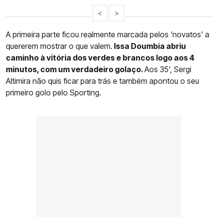
<
>
A primeira parte ficou realmente marcada pelos 'novatos' a
quererem mostrar o que valem.
Issa Doumbia abriu
caminho à vitória dos verdes e brancos logo aos 4
minutos, com um verdadeiro golaço.
Aos 35', Sergi
Altimira não quis ficar para trás e também apontou o seu
primeiro golo pelo Sporting.