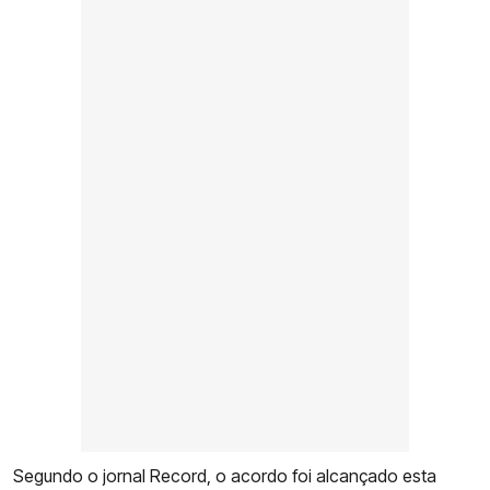
Segundo o jornal Record, o acordo foi alcançado esta