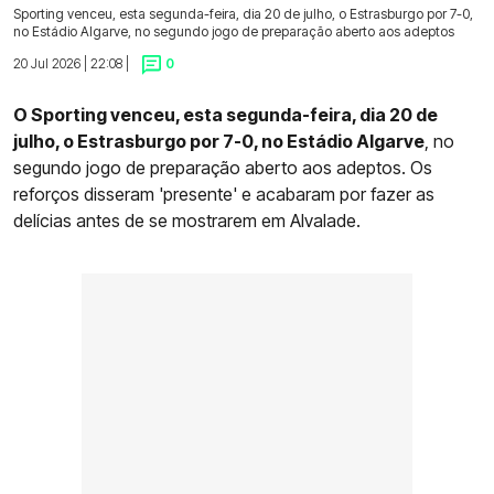
Sporting venceu, esta segunda-feira, dia 20 de julho, o Estrasburgo por 7-0,
no Estádio Algarve, no segundo jogo de preparação aberto aos adeptos
20 Jul 2026 | 22:08 |
0
O Sporting venceu, esta segunda-feira, dia 20 de
julho, o Estrasburgo por 7-0, no Estádio Algarve
, no
segundo jogo de preparação aberto aos adeptos. Os
reforços disseram 'presente' e acabaram por fazer as
delícias antes de se mostrarem em Alvalade.