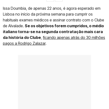
Issa Doumbia, de apenas 22 anos, é agora esperado em
Lisboa no início da próxima semana para cumprir os
habituais exames médicos e assinar contrato com o Clube
de Alvalade.
Se os objetivos forem cumpridos, o médio
italiano torna-se na segunda contratação mais cara
da história do Clube
,
ficando apenas atrás do 30 milhões
pagos a Rodrigo Zalazar
.