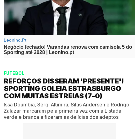
FUTEBOL
REFORÇOS DISSERAM 'PRESENTE'!
SPORTING GOLEIA ESTRASBURGO
COM MUITAS ESTREIAS (7-0)
Issa Doumbia, Sergi Altimira, Silas Andersen e Rodrigo
Zalazar marcaram pela primeira vez com a Listada
verde e branca e fizeram as delícias dos adeptos