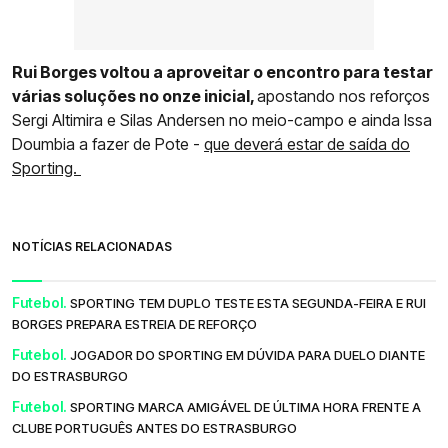
Rui Borges voltou a aproveitar o encontro para testar
várias soluções no onze inicial,
apostando nos reforços
Sergi Altimira e Silas Andersen no meio-campo e ainda Issa
Doumbia a fazer de Pote -
que deverá estar de saída do
Sporting.
NOTÍCIAS RELACIONADAS
Futebol.
SPORTING TEM DUPLO TESTE ESTA SEGUNDA-FEIRA E RUI
BORGES PREPARA ESTREIA DE REFORÇO
Futebol.
JOGADOR DO SPORTING EM DÚVIDA PARA DUELO DIANTE
DO ESTRASBURGO
Futebol.
SPORTING MARCA AMIGÁVEL DE ÚLTIMA HORA FRENTE A
CLUBE PORTUGUÊS ANTES DO ESTRASBURGO