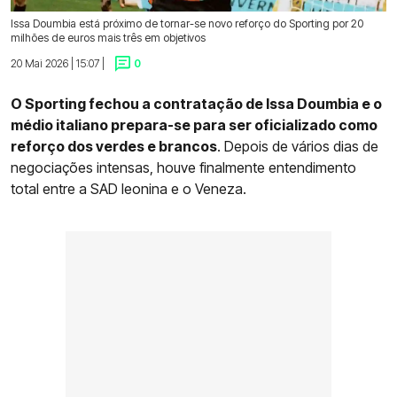
Issa Doumbia está próximo de tornar-se novo reforço do Sporting por 20
milhões de euros mais três em objetivos
20 Mai 2026 | 15:07 |
0
O Sporting fechou a contratação de Issa Doumbia e o
médio italiano prepara-se para ser oficializado como
reforço dos verdes e brancos
. Depois de vários dias de
negociações intensas, houve finalmente entendimento
total entre a SAD leonina e o Veneza.