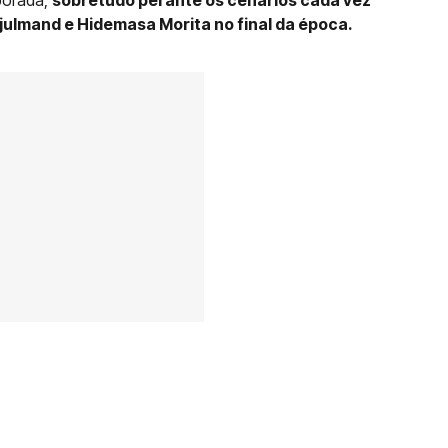
julmand e Hidemasa Morita no final da época.