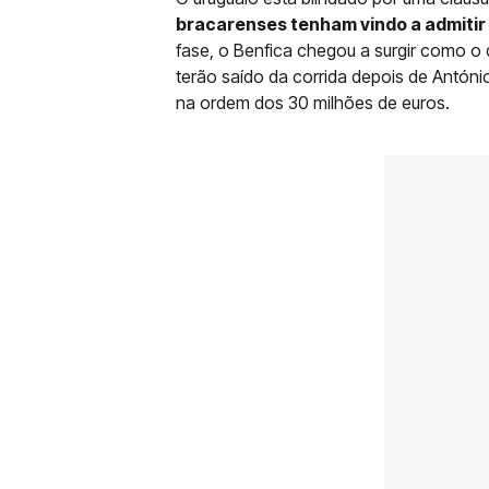
bracarenses tenham vindo a admitir 
fase, o Benfica chegou a surgir como o
terão saído da corrida depois de Antóni
na ordem dos 30 milhões de euros.