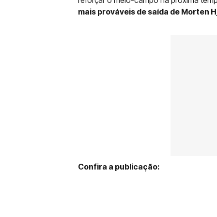
mais prováveis de saída de Morten H
Confira a publicação: