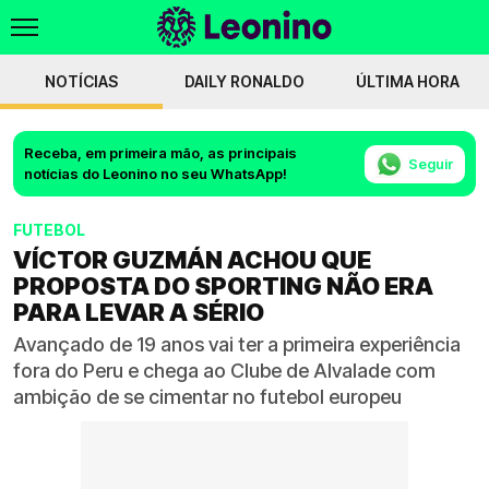
NOTÍCIAS
DAILY RONALDO
ÚLTIMA HORA
Receba, em primeira mão, as principais
Seguir
notícias do Leonino no seu WhatsApp!
FUTEBOL
VÍCTOR GUZMÁN ACHOU QUE
PROPOSTA DO SPORTING NÃO ERA
PARA LEVAR A SÉRIO
Avançado de 19 anos vai ter a primeira experiência
fora do Peru e chega ao Clube de Alvalade com
ambição de se cimentar no futebol europeu