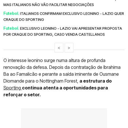
MAS ITALIANOS NÃO VÃO FACILITAR NEGOCIAÇÕES
Futebol.
ITALIANOS CONFIRMAM EXCLUSIVO LEONINO - LAZIO QUER
CRAQUE DO SPORTING
Futebol.
EXCLUSIVO LEONINO - LAZIO VAI APRESENTAR PROPOSTA
POR CRAQUE DO SPORTING, CASO VENDA CASTELLANOS
<
>
O interesse leonino surge numa altura de profunda
renovação da defesa. Depois da contratação de Ibrahima
Ba ao Famalicão e perante a saída iminente de Ousmane
Diomande para o Nottingham Forest,
a estrutura do
Sporting
continua atenta a oportunidades para
reforçar o setor.