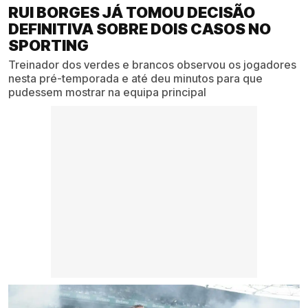
RUI BORGES JÁ TOMOU DECISÃO
DEFINITIVA SOBRE DOIS CASOS NO
SPORTING
Treinador dos verdes e brancos observou os jogadores
nesta pré-temporada e até deu minutos para que
pudessem mostrar na equipa principal