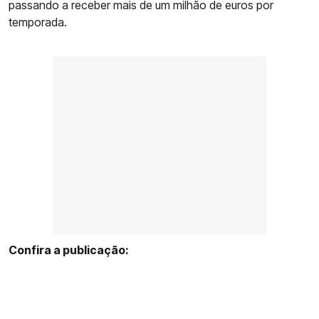
passando a receber mais de um milhão de euros por
temporada.
Confira a publicação: