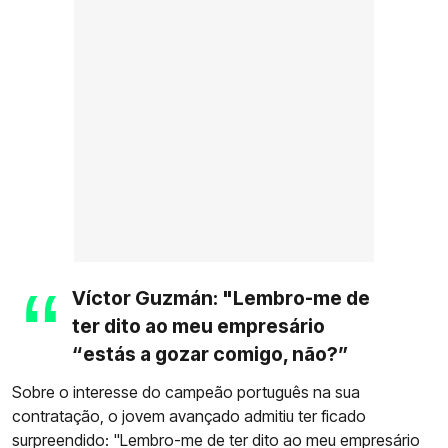
Víctor Guzmán: "Lembro-me de
ter dito ao meu empresário
“estás a gozar comigo, não?”
Sobre o interesse do campeão português na sua
contratação, o jovem avançado admitiu ter ficado
surpreendido: "Lembro-me de ter dito ao meu empresário