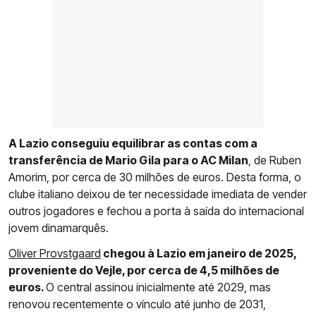
A Lazio conseguiu equilibrar as contas com a
transferência de Mario Gila para o AC Milan
, de Ruben
Amorim, por cerca de 30 milhões de euros. Desta forma, o
clube italiano deixou de ter necessidade imediata de vender
outros jogadores e fechou a porta à saída do internacional
jovem dinamarquês.
Oliver Provstgaard
chegou à Lazio em janeiro de 2025,
proveniente do Vejle, por cerca de 4,5 milhões de
euros.
O central assinou inicialmente até 2029, mas
renovou recentemente o vínculo até junho de 2031,