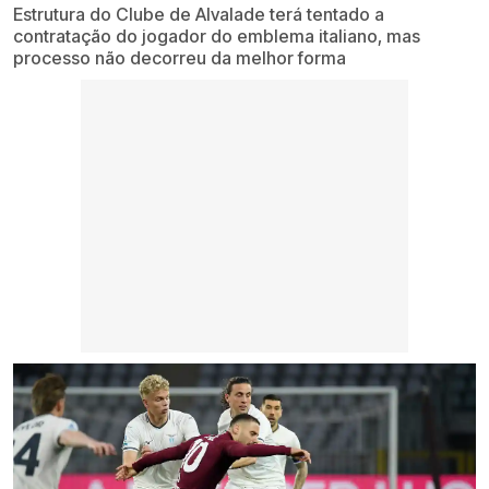
Estrutura do Clube de Alvalade terá tentado a
contratação do jogador do emblema italiano, mas
processo não decorreu da melhor forma