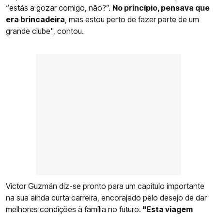
“estás a gozar comigo, não?”.
No princípio, pensava que
era brincadeira
, mas estou perto de fazer parte de um
grande clube", contou.
Víctor Guzmán diz-se pronto para um capítulo importante
na sua ainda curta carreira, encorajado pelo desejo de dar
melhores condições à família no futuro.
"Esta viagem