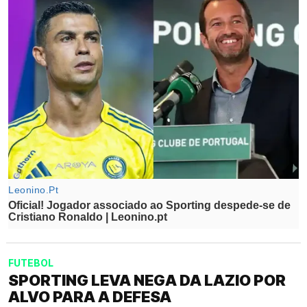
FUTEBOL
SPORTING LEVA NEGA DA LAZIO POR
ALVO PARA A DEFESA