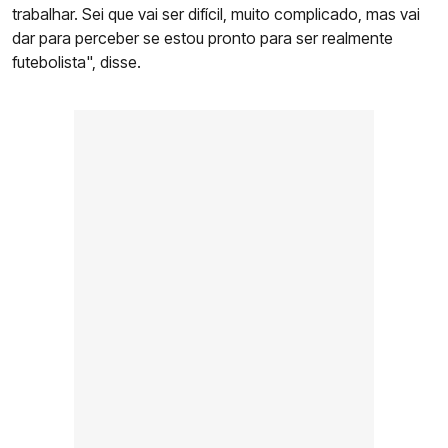
trabalhar. Sei que vai ser difícil, muito complicado, mas vai
dar para perceber se estou pronto para ser realmente
futebolista", disse.