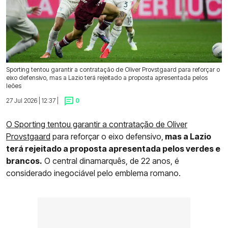
Sporting tentou garantir a contratação de Oliver Provstgaard para reforçar o
eixo defensivo, mas a Lazio terá rejeitado a proposta apresentada pelos
leões
27 Jul 2026 | 12:37 |
0
O Sporting tentou garantir a contratação de Oliver
Provstgaard
para reforçar o eixo defensivo,
mas a Lazio
terá rejeitado a proposta apresentada pelos verdes e
brancos.
O central dinamarquês, de 22 anos, é
considerado inegociável pelo emblema romano.