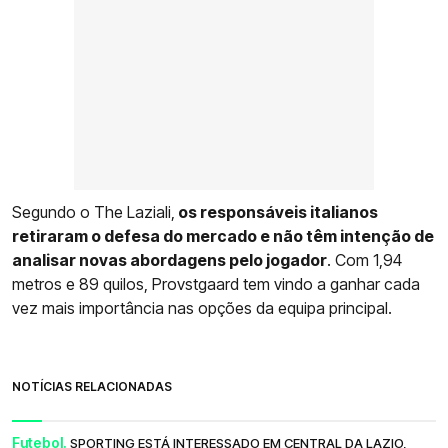
Segundo o The Laziali,
os responsáveis italianos
retiraram o defesa do mercado e não têm intenção de
analisar novas abordagens pelo jogador
. Com 1,94
metros e 89 quilos, Provstgaard tem vindo a ganhar cada
vez mais importância nas opções da equipa principal.
NOTÍCIAS RELACIONADAS
Futebol.
SPORTING ESTÁ INTERESSADO EM CENTRAL DA LAZIO,