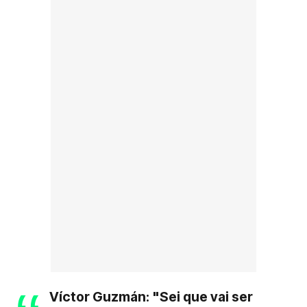
Víctor Guzmán: "Sei que vai ser