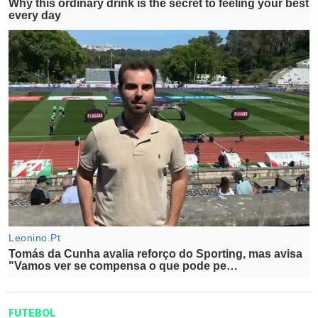
FUTEBOL