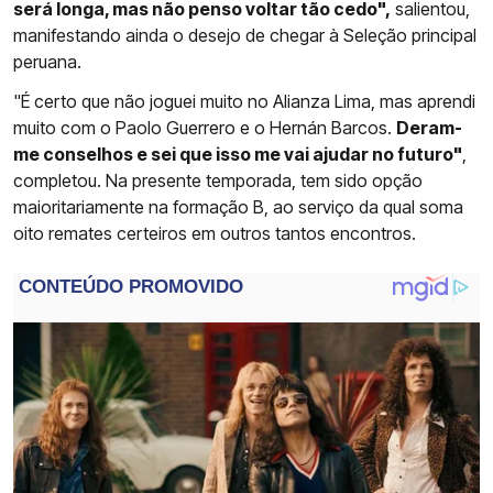
será longa, mas não penso voltar tão cedo",
salientou,
manifestando ainda o desejo de chegar à Seleção principal
peruana.
"É certo que não joguei muito no Alianza Lima, mas aprendi
muito com o Paolo Guerrero e o Hernán Barcos.
Deram-
me conselhos e sei que isso me vai ajudar no futuro"
,
completou. Na presente temporada, tem sido opção
maioritariamente na formação B, ao serviço da qual soma
oito remates certeiros em outros tantos encontros.