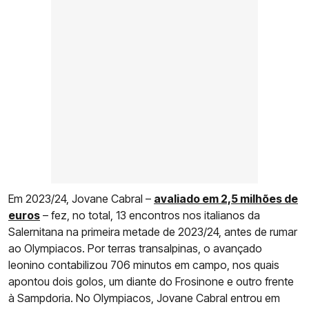
Em 2023/24, Jovane Cabral –
avaliado em 2,5 milhões de
euros
– fez, no total, 13 encontros nos italianos da
Salernitana na primeira metade de 2023/24, antes de rumar
ao Olympiacos. Por terras transalpinas, o avançado
leonino contabilizou 706 minutos em campo, nos quais
apontou dois golos, um diante do Frosinone e outro frente
à Sampdoria. No Olympiacos, Jovane Cabral entrou em