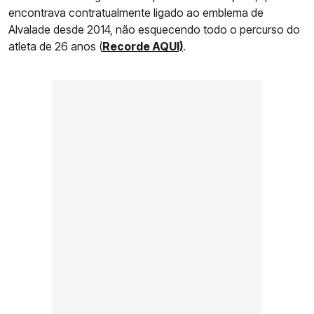
encontrava contratualmente ligado ao emblema de
Alvalade desde 2014, não esquecendo todo o percurso do
atleta de 26 anos (
Recorde AQUI)
.