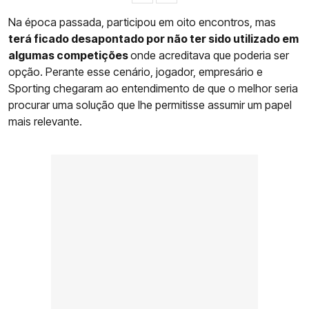
Na época passada, participou em oito encontros, mas
terá ficado desapontado por não ter sido utilizado em
algumas competições
onde acreditava que poderia ser
opção. Perante esse cenário, jogador, empresário e
Sporting chegaram ao entendimento de que o melhor seria
procurar uma solução que lhe permitisse assumir um papel
mais relevante.