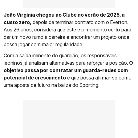
João Virgínia chegou ao Clube no verão de 2025, a
custo zero,
depois de terminar contrato com o Everton.
Aos 26 anos, considera que este é o momento certo para
dar um novo rumo à carreira e encontrar um projeto onde
possa jogar com maior regularidade.
Com a saída iminente do guardião, os responsáveis
leoninos já analisam alternativas para reforçar a posição.
O
objetivo passa por contratar um guarda-redes com
potencial de crescimento
e que possa afirmar-se como
uma aposta de futuro na baliza do Sporting.