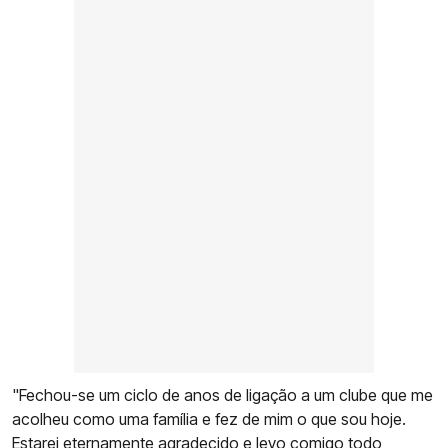
"Fechou-se um ciclo de anos de ligação a um clube que me
acolheu como uma família e fez de mim o que sou hoje.
Estarei eternamente agradecido e levo comigo todo