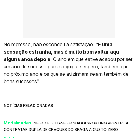
No regresso, não escondeu a satisfação:
"É uma
sensação estranha, mas é muito bom voltar aqui
alguns anos depois.
O ano em que estive acabou por ser
um ano de sucesso para a equipa e espero, também, que
no próximo ano e os que se avizinham sejam também de
bons sucessos".
NOTÍCIAS RELACIONADAS
Modalidades.
NEGÓCIO QUASE FECHADO! SPORTING PRESTES A
CONTRATAR DUPLA DE CRAQUES DO BRAGA A CUSTO ZERO