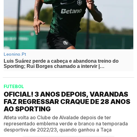
FUTEBOL
OFICIAL! 3 ANOS DEPOIS, VARANDAS
FAZ REGRESSAR CRAQUE DE 28 ANOS
AO SPORTING
Atleta volta ao Clube de Alvalade depois de ter
representado emblema verde e branco na temporada
desportiva de 2022/23, quando ganhou a Taça