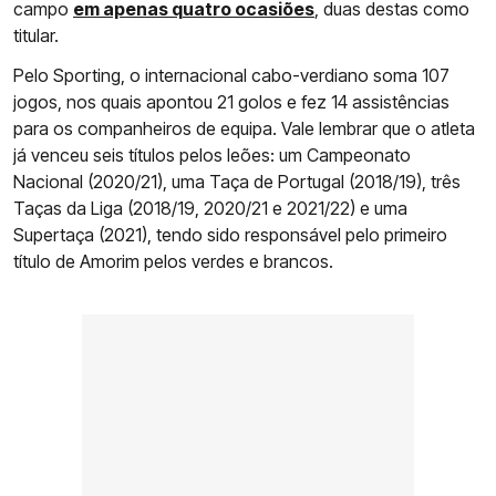
campo
em apenas quatro ocasiões
, duas destas como
titular.
Pelo Sporting, o internacional cabo-verdiano soma 107
jogos, nos quais apontou 21 golos e fez 14 assistências
para os companheiros de equipa. Vale lembrar que o atleta
já venceu seis títulos pelos leões: um Campeonato
Nacional (2020/21), uma Taça de Portugal (2018/19), três
Taças da Liga (2018/19, 2020/21 e 2021/22) e uma
Supertaça (2021), tendo sido responsável pelo primeiro
título de Amorim pelos verdes e brancos.