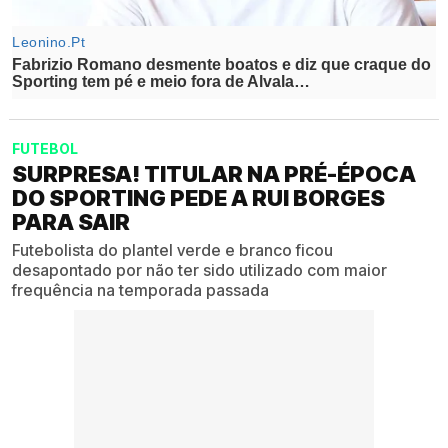
FUTEBOL
SURPRESA! TITULAR NA PRÉ-ÉPOCA
DO SPORTING PEDE A RUI BORGES
PARA SAIR
Futebolista do plantel verde e branco ficou
desapontado por não ter sido utilizado com maior
frequência na temporada passada