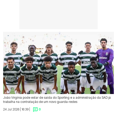
João Virgínia pode estar de saída do Sporting e a administração da SAD já
trabalha na contratação de um novo guarda-redes
24 Jul 2026 | 16:39 |
0