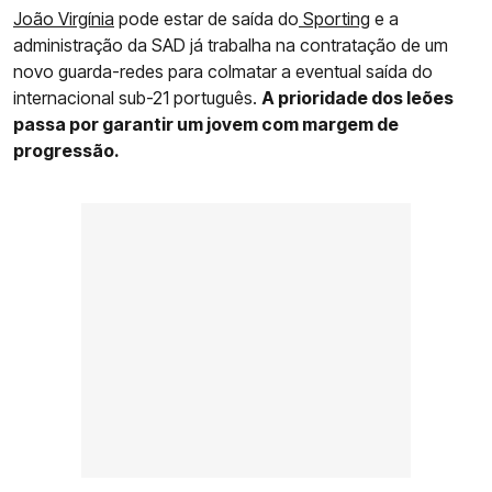
João Virgínia
pode estar de saída do
Sporting
e a
administração da SAD já trabalha na contratação de um
novo guarda-redes para colmatar a eventual saída do
internacional sub-21 português.
A prioridade dos leões
passa por garantir um jovem com margem de
progressão.