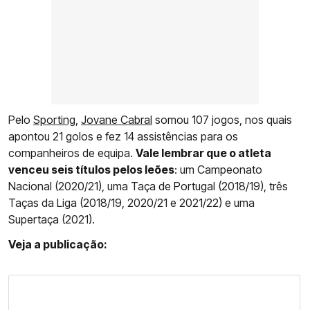
Pelo
Sporting
,
Jovane Cabral
somou 107 jogos, nos quais
apontou 21 golos e fez 14 assistências para os
companheiros de equipa.
Vale lembrar que o atleta
venceu seis títulos pelos leões
: um Campeonato
Nacional (2020/21), uma Taça de Portugal (2018/19), três
Taças da Liga (2018/19, 2020/21 e 2021/22) e uma
Supertaça (2021).
Veja a publicação: