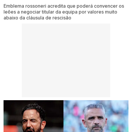
Emblema rossoneri acredita que poderá convencer os
leões a negociar titular da equipa por valores muito
abaixo da cláusula de rescisão