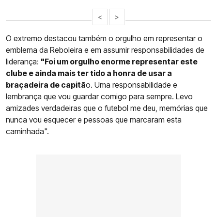
<
>
O extremo destacou também o orgulho em representar o
emblema da Reboleira e em assumir responsabilidades de
liderança:
"Foi um orgulho enorme representar este
clube e ainda mais ter tido a honra de usar a
braçadeira de capitã
o. Uma responsabilidade e
lembrança que vou guardar comigo para sempre. Levo
amizades verdadeiras que o futebol me deu, memórias que
nunca vou esquecer e pessoas que marcaram esta
caminhada".