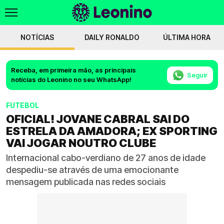
NOTÍCIAS
DAILY RONALDO
ÚLTIMA HORA
Receba, em primeira mão, as principais
Seguir
notícias do Leonino no seu WhatsApp!
FUTEBOL
OFICIAL! JOVANE CABRAL SAI DO
ESTRELA DA AMADORA; EX SPORTING
VAI JOGAR NOUTRO CLUBE
Internacional cabo-verdiano de 27 anos de idade
despediu-se através de uma emocionante
mensagem publicada nas redes sociais