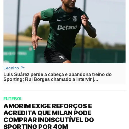
FUTEBOL
AMORIM EXIGE REFORÇOS E
ACREDITA QUE MILAN PODE
COMPRAR INDISCUTÍVEL DO
SPORTING POR 40M