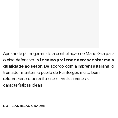
Apesar de já ter garantido a contratação de Mario Gila para
o eixo defensivo,
o técnico pretende acrescentar mais
qualidade ao setor.
De acordo com a imprensa italiana, o
treinador mantém o pupilo de Rui Borges muito bem
referenciado e acredita que o central reúne as
características ideais.
NOTÍCIAS RELACIONADAS