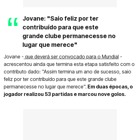
Jovane: "Saio feliz por ter
contribuído para que este
grande clube permanecesse no
lugar que merece"
Jovane -
que deverá ser convocado para o Mundial
-
acrescentou ainda que termina esta etapa satisfeito com o
contributo dado: "Assim termina um ano de sucesso, saio
feliz por ter contribuído para que este grande clube
permanecesse no lugar que merece".
Em duas épocas, o
jogador realizou 53 partidas e marcou nove golos.