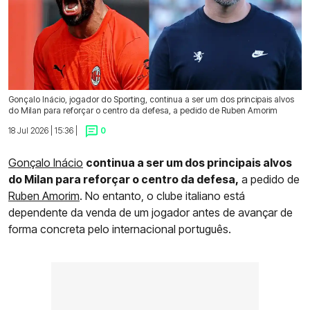
Gonçalo Inácio, jogador do Sporting, continua a ser um dos principais alvos
do Milan para reforçar o centro da defesa, a pedido de Ruben Amorim
18 Jul 2026 | 15:36 |
0
Gonçalo Inácio
continua a ser um dos principais alvos
do Milan para reforçar o centro da defesa,
a pedido de
Ruben Amorim
. No entanto, o clube italiano está
dependente da venda de um jogador antes de avançar de
forma concreta pelo internacional português.