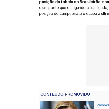
posição da tabela do Brasileirão, s
e um ponto que o segundo classificado,
posição do campeonato e ocupa a últi