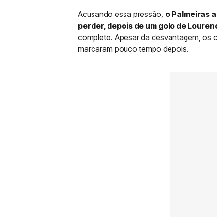
Acusando essa pressão,
o Palmeiras 
perder, depois de um golo de Louren
completo. Apesar da desvantagem, os co
marcaram pouco tempo depois.