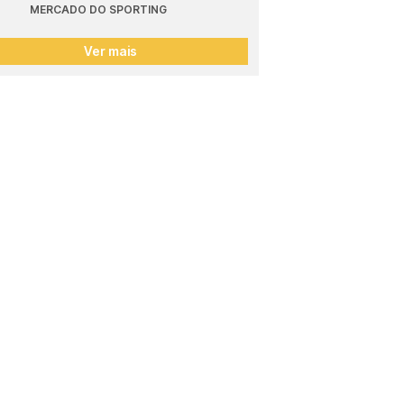
MERCADO DO SPORTING
Ver mais